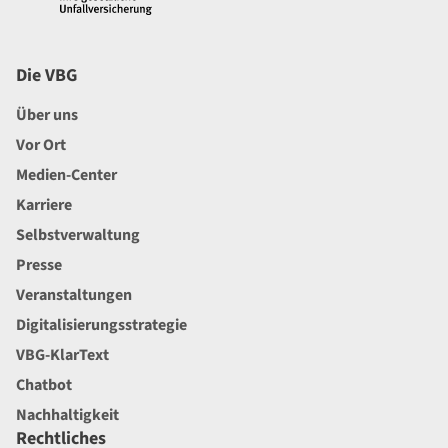
Die VBG
Über uns
Vor Ort
Medien-Center
Karriere
Selbstverwaltung
Presse
Veranstaltungen
Digitalisierungsstrategie
VBG-KlarText
Chatbot
Nachhaltigkeit
Rechtliches