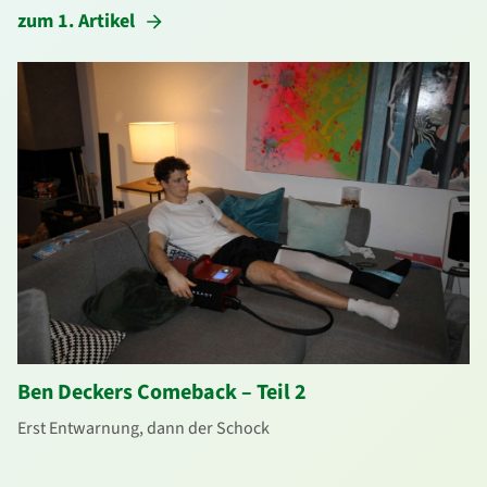
zum 1. Artikel
Ben Deckers Comeback – Teil 2
Erst Entwarnung, dann der Schock