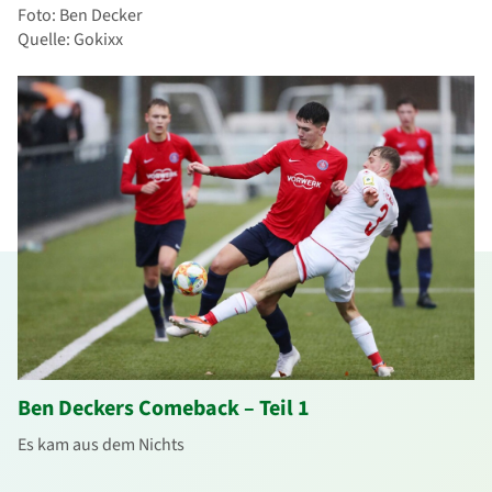
Foto: Ben Decker
Quelle: Gokixx
Ben Deckers Comeback – Teil 1
Es kam aus dem Nichts