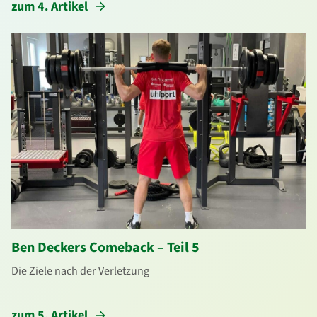
zum 4. Artikel
Ben Deckers Comeback – Teil 5
Die Ziele nach der Verletzung
zum 5. Artikel