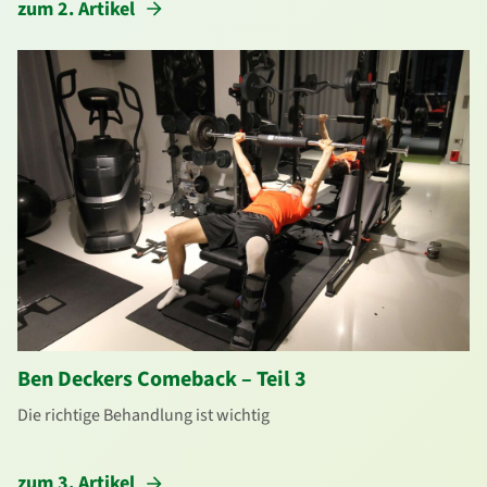
zum 2. Artikel
Ben Deckers Comeback – Teil 3
Die richtige Behandlung ist wichtig
zum 3. Artikel