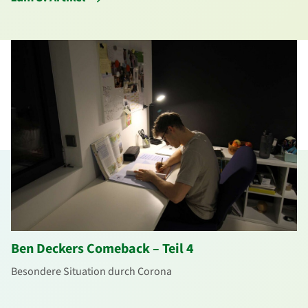
Ben Deckers Comeback – Teil 4
Besondere Situation durch Corona