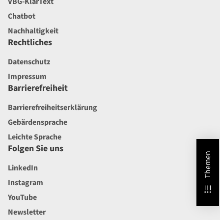
VBG-KlarText
Chatbot
Nachhaltigkeit
Rechtliches
Datenschutz
Impressum
Barrierefreiheit
Barrierefreiheitserklärung
Gebärdensprache
Leichte Sprache
Folgen Sie uns
Themen
LinkedIn
Instagram
YouTube
Newsletter