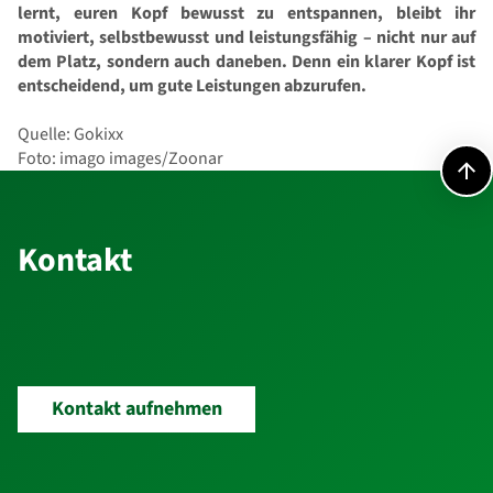
lernt, euren Kopf bewusst zu entspannen, bleibt ihr
motiviert, selbstbewusst und leistungsfähig – nicht nur auf
dem Platz, sondern auch daneben. Denn ein klarer Kopf ist
entscheidend, um gute Leistungen abzurufen.
Quelle: Gokixx
Foto: imago images/Zoonar
Kontakt
Kontakt
Kontakt aufnehmen