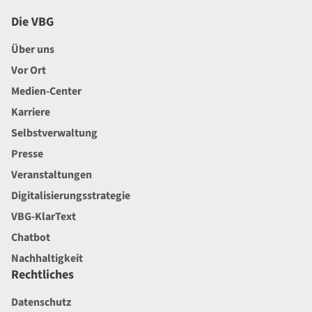
Die VBG
Über uns
Vor Ort
Medien-Center
Karriere
Selbstverwaltung
Presse
Veranstaltungen
Digitalisierungsstrategie
VBG-KlarText
Chatbot
Nachhaltigkeit
Rechtliches
Datenschutz