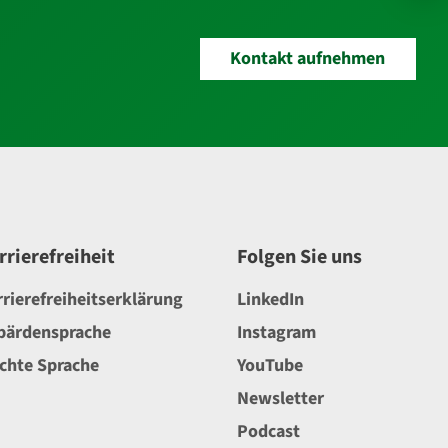
Kontakt aufnehmen
rrierefreiheit
Folgen Sie uns
rrierefreiheitserklärung
LinkedIn
bärdensprache
Instagram
ichte Sprache
YouTube
Newsletter
Podcast