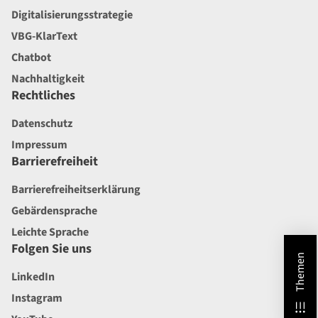
Digitalisierungsstrategie
VBG-KlarText
Chatbot
Nachhaltigkeit
Rechtliches
Datenschutz
Impressum
Barrierefreiheit
Barrierefreiheitserklärung
Gebärdensprache
Leichte Sprache
Folgen Sie uns
Themen
LinkedIn
Instagram