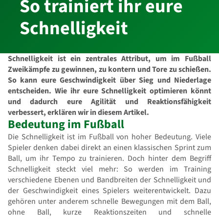
So trainiert ihr eure
Schnelligkeit
Schnelligkeit ist ein zentrales Attribut, um im Fußball
Zweikämpfe zu gewinnen, zu kontern und Tore zu schießen.
So kann eure Geschwindigkeit über Sieg und Niederlage
entscheiden. Wie ihr eure Schnelligkeit optimieren könnt
und dadurch eure Agilität und Reaktionsfähigkeit
verbessert, erklären wir in diesem Artikel.
Bedeutung im Fußball
Die Schnelligkeit ist im Fußball von hoher Bedeutung. Viele
Spieler denken dabei direkt an einen klassischen Sprint zum
Ball, um ihr Tempo zu trainieren. Doch hinter dem Begriff
Schnelligkeit steckt viel mehr: So werden im Training
verschiedene Ebenen und Bandbreiten der Schnelligkeit und
der Geschwindigkeit eines Spielers weiterentwickelt. Dazu
gehören unter anderem schnelle Bewegungen mit dem Ball,
ohne Ball, kurze Reaktionszeiten und schnelle