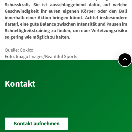
Schusskraft. Sie ist ausschlaggebend dafür, auf welche
Geschwindigkeit ihr euren eigenen Körper oder den Ball
innerhalb einer Aktion bringen könnt. Achtet insbesondere
darauf, eine gute Balance zwischen Intensität und Pausen im
Schnelligkeitstraining zu finden, um euer Verletzungsrisiko
so gering wie möglich zu halten.
Quelle: Gokixx
Foto: Imago Images/Beautiful Sports
Kontakt
Kontakt
Kontakt aufnehmen