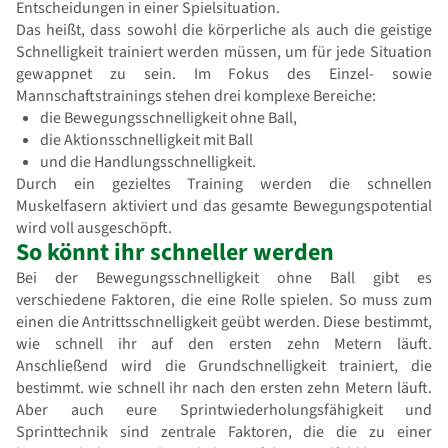
Entscheidungen in einer Spielsituation.
Das heißt, dass sowohl die körperliche als auch die geistige
Schnelligkeit trainiert werden müssen, um für jede Situation
gewappnet zu sein. Im Fokus des Einzel- sowie
Mannschaftstrainings stehen drei komplexe Bereiche:
die Bewegungsschnelligkeit ohne Ball,
die Aktionsschnelligkeit mit Ball
und die Handlungsschnelligkeit.
Durch ein gezieltes Training werden die schnellen
Muskelfasern aktiviert und das gesamte Bewegungspotential
wird voll ausgeschöpft.
So könnt ihr schneller werden
Bei der Bewegungsschnelligkeit ohne Ball gibt es
verschiedene Faktoren, die eine Rolle spielen. So muss zum
einen die Antrittsschnelligkeit geübt werden. Diese bestimmt,
wie schnell ihr auf den ersten zehn Metern läuft.
Anschließend wird die Grundschnelligkeit trainiert, die
bestimmt. wie schnell ihr nach den ersten zehn Metern läuft.
Aber auch eure Sprintwiederholungsfähigkeit und
Sprinttechnik sind zentrale Faktoren, die die zu einer