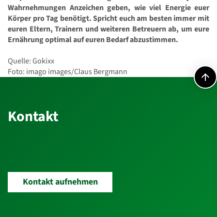
Wahrnehmungen Anzeichen geben, wie viel Energie euer
Körper pro Tag benötigt. Spricht euch am besten immer mit
euren Eltern, Trainern und weiteren Betreuern ab, um eure
Ernährung optimal auf euren Bedarf abzustimmen.
Quelle: Gokixx
Foto: imago images/Claus Bergmann
Kontakt
Kontakt
Kontakt aufnehmen