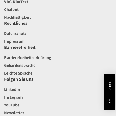
VBG-KlarText
Chatbot
Nachhaltigkeit
Rechtliches
Datenschutz
Impressum
Barrierefreiheit
Barrierefreiheitserklärung
Gebärdensprache
Leichte Sprache
Folgen Sie uns
Themen
LinkedIn
Instagram
YouTube
Newsletter