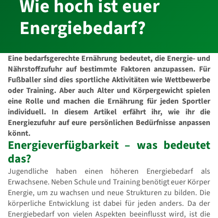
Wie hoch ist euer
Energiebedarf?
Eine bedarfsgerechte Ernährung bedeutet, die Energie- und
Nährstoffzufuhr auf bestimmte Faktoren anzupassen. Für
Fußballer sind dies sportliche Aktivitäten wie Wettbewerbe
oder Training. Aber auch Alter und Körpergewicht spielen
eine Rolle und machen die Ernährung für jeden Sportler
individuell. In diesem Artikel erfährt ihr, wie ihr die
Energiezufuhr auf eure persönlichen Bedürfnisse anpassen
könnt.
Energieverfügbarkeit – was bedeutet
das?
Jugendliche haben einen höheren Energiebedarf als
Erwachsene. Neben Schule und Training benötigt euer Körper
Energie, um zu wachsen und neue Strukturen zu bilden. Die
körperliche Entwicklung ist dabei für jeden anders. Da der
Energiebedarf von vielen Aspekten beeinflusst wird, ist die