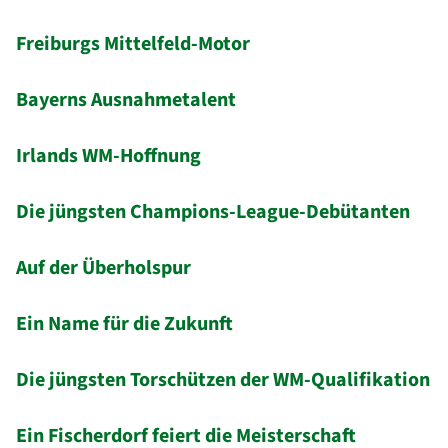
Freiburgs Mittelfeld-Motor
Bayerns Ausnahmetalent
Irlands WM-Hoffnung
Die jüngsten Champions-League-Debütanten
Auf der Überholspur
Ein Name für die Zukunft
Die jüngsten Torschützen der WM-Qualifikation
Ein Fischerdorf feiert die Meisterschaft