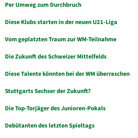
Per Umweg zum Durchbruch
Diese Klubs starten in der neuen U21-Liga
Vom geplatzten Traum zur WM-Teilnahme
Die Zukunft des Schweizer Mittelfelds
Diese Talente könnten bei der WM überraschen
Stuttgarts Sechser der Zukunft?
Die Top-Torjäger des Junioren-Pokals
Debütanten des letzten Spieltags