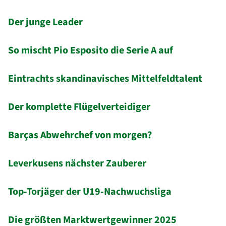
Der junge Leader
So mischt Pio Esposito die Serie A auf
Eintrachts skandinavisches Mittelfeldtalent
Der komplette Flügelverteidiger
Barças Abwehrchef von morgen?
Leverkusens nächster Zauberer
Top-Torjäger der U19-Nachwuchsliga
Die größten Marktwertgewinner 2025