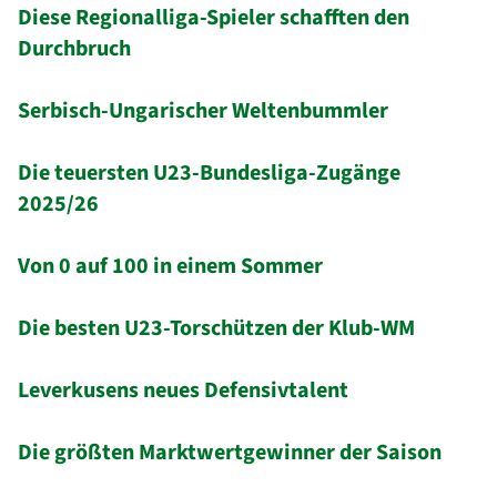
Diese Regionalliga-Spieler schafften den
Durchbruch
Serbisch-Ungarischer Weltenbummler
Die teuersten U23-Bundesliga-Zugänge
2025/26
Von 0 auf 100 in einem Sommer
Die besten U23-Torschützen der Klub-WM
Leverkusens neues Defensivtalent
Die größten Marktwertgewinner der Saison