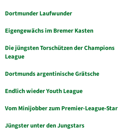
Dortmunder Laufwunder
Eigengewächs im Bremer Kasten
Die jüngsten Torschützen der Champions
League
Dortmunds argentinische Grätsche
Endlich wieder Youth League
Vom Minijobber zum Premier-League-Star
Jüngster unter den Jungstars