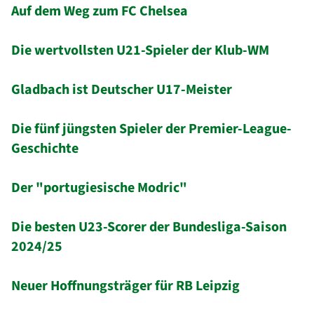
Auf dem Weg zum FC Chelsea
Die wertvollsten U21-Spieler der Klub-WM
Gladbach ist Deutscher U17-Meister
Die fünf jüngsten Spieler der Premier-League-
Geschichte
Der "portugiesische Modric"
Die besten U23-Scorer der Bundesliga-Saison
2024/25
Neuer Hoffnungsträger für RB Leipzig