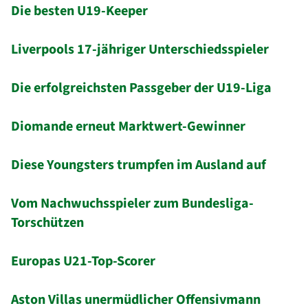
Die besten U19-Keeper
Liverpools 17-jähriger Unterschiedsspieler
Die erfolgreichsten Passgeber der U19-Liga
Diomande erneut Marktwert-Gewinner
Diese Youngsters trumpfen im Ausland auf
Vom Nachwuchsspieler zum Bundesliga-
Torschützen
Europas U21-Top-Scorer
Aston Villas unermüdlicher Offensivmann