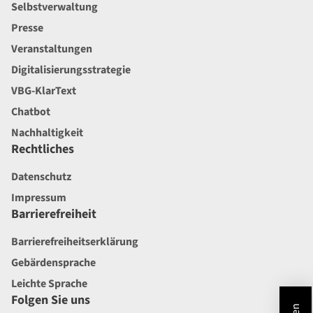
Selbstverwaltung
Presse
Veranstaltungen
Digitalisierungsstrategie
VBG-KlarText
Chatbot
Nachhaltigkeit
Rechtliches
Datenschutz
Impressum
Barrierefreiheit
Barrierefreiheitserklärung
Gebärdensprache
Leichte Sprache
Folgen Sie uns