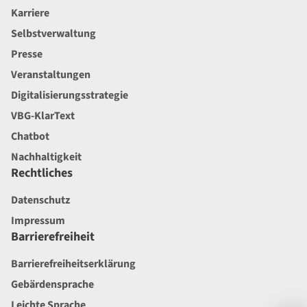
Karriere
Selbstverwaltung
Presse
Veranstaltungen
Digitalisierungsstrategie
VBG-KlarText
Chatbot
Nachhaltigkeit
Rechtliches
Datenschutz
Impressum
Barrierefreiheit
Barrierefreiheitserklärung
Gebärdensprache
Leichte Sprache