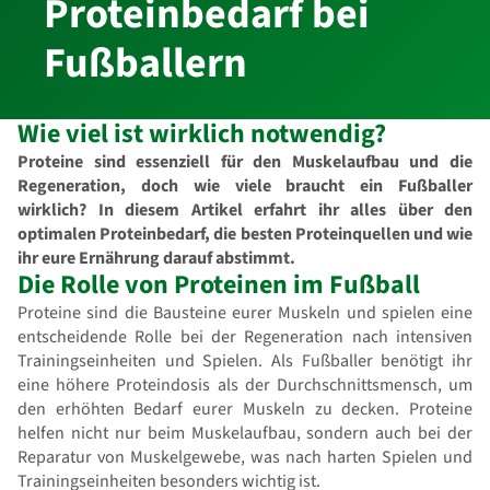
Proteinbedarf bei
Fußballern
Wie viel ist wirklich notwendig?
Proteine sind essenziell für den Muskelaufbau und die
Regeneration, doch wie viele braucht ein Fußballer
wirklich? In diesem Artikel erfahrt ihr alles über den
optimalen Proteinbedarf, die besten Proteinquellen und wie
ihr eure Ernährung darauf abstimmt.
Die Rolle von Proteinen im Fußball
Proteine sind die Bausteine eurer Muskeln und spielen eine
entscheidende Rolle bei der Regeneration nach intensiven
Trainingseinheiten und Spielen. Als Fußballer benötigt ihr
eine höhere Proteindosis als der Durchschnittsmensch, um
den erhöhten Bedarf eurer Muskeln zu decken. Proteine
helfen nicht nur beim Muskelaufbau, sondern auch bei der
Reparatur von Muskelgewebe, was nach harten Spielen und
Trainingseinheiten besonders wichtig ist.