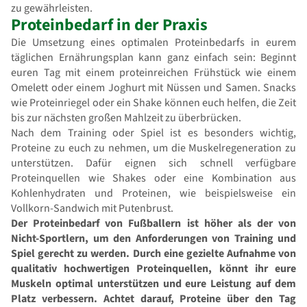
zu gewährleisten.
Proteinbedarf in der Praxis
Die Umsetzung eines optimalen Proteinbedarfs in eurem
täglichen Ernährungsplan kann ganz einfach sein: Beginnt
euren Tag mit einem proteinreichen Frühstück wie einem
Omelett oder einem Joghurt mit Nüssen und Samen. Snacks
wie Proteinriegel oder ein Shake können euch helfen, die Zeit
bis zur nächsten großen Mahlzeit zu überbrücken.
Nach dem Training oder Spiel ist es besonders wichtig,
Proteine zu euch zu nehmen, um die Muskelregeneration zu
unterstützen. Dafür eignen sich schnell verfügbare
Proteinquellen wie Shakes oder eine Kombination aus
Kohlenhydraten und Proteinen, wie beispielsweise ein
Vollkorn-Sandwich mit Putenbrust.
Der Proteinbedarf von Fußballern ist höher als der von
Nicht-Sportlern, um den Anforderungen von Training und
Spiel gerecht zu werden. Durch eine gezielte Aufnahme von
qualitativ hochwertigen Proteinquellen, könnt ihr eure
Muskeln optimal unterstützen und eure Leistung auf dem
Platz verbessern. Achtet darauf, Proteine über den Tag