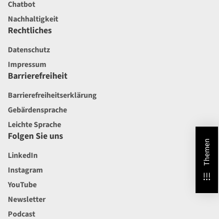
Chatbot
Nachhaltigkeit
Rechtliches
Datenschutz
Impressum
Barrierefreiheit
Barrierefreiheitserklärung
Gebärdensprache
Leichte Sprache
Folgen Sie uns
Themen
LinkedIn
Instagram
YouTube
Newsletter
Podcast