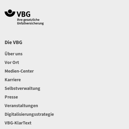
Navigation im Fußbereich
Die VBG
Über uns
Vor Ort
Medien-Center
Karriere
Selbstverwaltung
Presse
Veranstaltungen
Digitalisierungsstrategie
VBG-KlarText