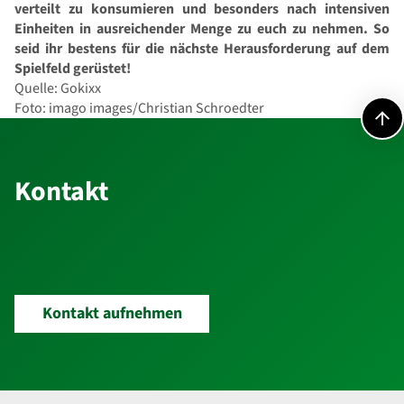
verteilt zu konsumieren und besonders nach intensiven
Einheiten in ausreichender Menge zu euch zu nehmen. So
seid ihr bestens für die nächste Herausforderung auf dem
Spielfeld gerüstet!
Quelle: Gokixx
Foto: imago images/Christian Schroedter
Kontakt
Kontakt
Kontakt aufnehmen
Footer