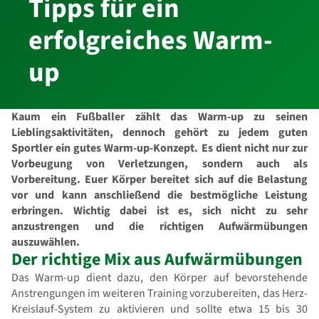
Tipps für ein
erfolgreiches Warm-
up
Kaum ein Fußballer zählt das Warm-up zu seinen
Lieblingsaktivitäten, dennoch gehört zu jedem guten
Sportler ein gutes Warm-up-Konzept. Es dient nicht nur zur
Vorbeugung von Verletzungen, sondern auch als
Vorbereitung. Euer Körper bereitet sich auf die Belastung
vor und kann anschließend die bestmögliche Leistung
erbringen. Wichtig dabei ist es, sich nicht zu sehr
anzustrengen und die richtigen Aufwärmübungen
auszuwählen.
Der richtige Mix aus Aufwärmübungen
Das Warm-up dient dazu, den Körper auf bevorstehende
Anstrengungen im weiteren Training vorzubereiten, das Herz-
Kreislauf-System zu aktivieren und sollte etwa 15 bis 30