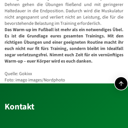
Dehnen gehen die Übungen fließend und mit geringerer
Haltedauer in die Endposition. Dadurch wird die Muskulatur
nicht angespannt und verliert nicht an Leistung, die für die
bevorstehende Belastung im Training erforderlich.
Das Warm-up im Fußball ist mehr als ein notwendiges Übel.
Es ist die Grundlage eures gesamten Trainings. Mit den
richtigen Übungen und einer geeigneten Routine macht ihr
euch nicht nur fit fürs Training, sondern bleibt im Idealfall
sogar verletzungsfrei. Nimmt euch Zeit für ein vernünftiges
Warm-up – euer Körper wird es euch danken.
Quelle: Gokixx
Foto: imago images/Nordphoto
Kontakt
Kontakt