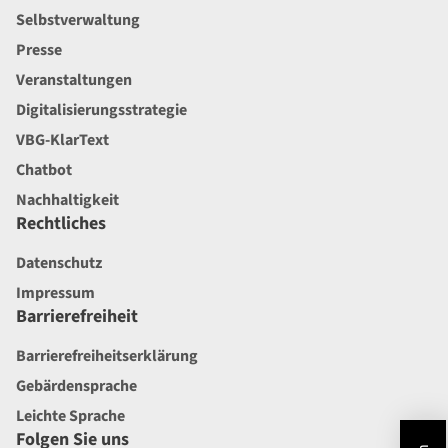
Selbstverwaltung
Presse
Veranstaltungen
Digitalisierungsstrategie
VBG-KlarText
Chatbot
Nachhaltigkeit
Rechtliches
Datenschutz
Impressum
Barrierefreiheit
Barrierefreiheitserklärung
Gebärdensprache
Leichte Sprache
Folgen Sie uns