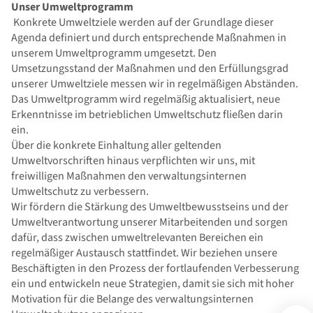
Unser Umweltprogramm
Konkrete Umweltziele werden auf der Grundlage dieser
Agenda definiert und durch entsprechende Maßnahmen in
unserem Umweltprogramm umgesetzt. Den
Umsetzungsstand der Maßnahmen und den Erfüllungsgrad
unserer Umweltziele messen wir in regelmäßigen Abständen.
Das Umweltprogramm wird regelmäßig aktualisiert, neue
Erkenntnisse im betrieblichen Umweltschutz fließen darin
ein.
Über die konkrete Einhaltung aller geltenden
Umweltvorschriften hinaus verpflichten wir uns, mit
freiwilligen Maßnahmen den verwaltungsinternen
Umweltschutz zu verbessern.
Wir fördern die Stärkung des Umweltbewusstseins und der
Umweltverantwortung unserer Mitarbeitenden und sorgen
dafür, dass zwischen umweltrelevanten Bereichen ein
regelmäßiger Austausch stattfindet. Wir beziehen unsere
Beschäftigten in den Prozess der fortlaufenden Verbesserung
ein und entwickeln neue Strategien, damit sie sich mit hoher
Motivation für die Belange des verwaltungsinternen