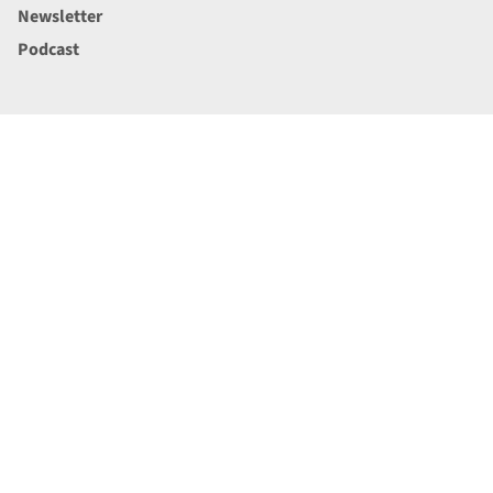
Newsletter
Podcast