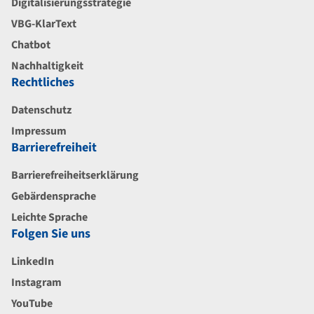
Digitalisierungsstrategie
VBG-KlarText
Chatbot
Nachhaltigkeit
Rechtliches
Datenschutz
Impressum
Barrierefreiheit
Barrierefreiheitserklärung
Gebärdensprache
Leichte Sprache
Folgen Sie uns
LinkedIn
Instagram
YouTube