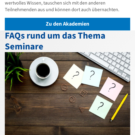
wertvolles Wissen, tauschen sich mit den anderen
Teilnehmenden aus und können dort auch übernachten.
Zu den Akademien
FAQs rund um das Thema
Seminare