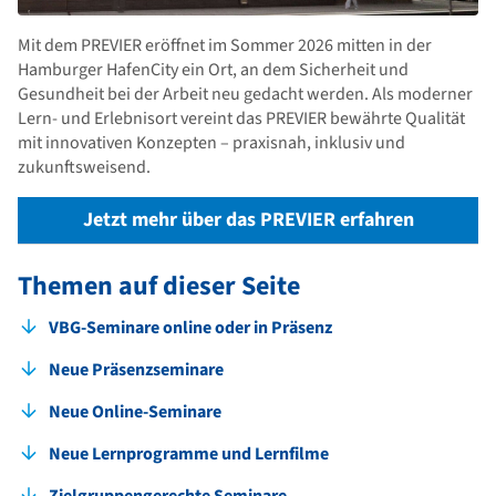
Mit dem PREVIER eröffnet im Sommer 2026 mitten in der
Hamburger HafenCity ein Ort, an dem Sicherheit und
Gesundheit bei der Arbeit neu gedacht werden. Als moderner
Lern- und Erlebnisort vereint das PREVIER bewährte Qualität
mit innovativen Konzepten – praxisnah, inklusiv und
zukunftsweisend.
Jetzt mehr über das PREVIER erfahren
Themen auf dieser Seite
VBG-Seminare online oder in Präsenz
Neue Präsenzseminare
Neue Online-Seminare
Neue Lernprogramme und Lernfilme