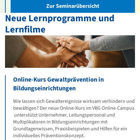
Zur Seminarübersicht
Neue Lernprogramme und
Lernfilme
Online-Kurs Gewaltprävention in
Bildungseinrichtungen
Wie lassen sich Gewaltereignisse wirksam verhindern und
bewältigen? Der neue Online-Kurs im VBG Online-Campus
unterstützt Unternehmer, Leitungspersonal und
Multiplikatoren in Bildungseinrichtungen mit
Grundlagenwissen, Praxisbeispielen und Hilfen für ein
individuelles Präventionskonzept.