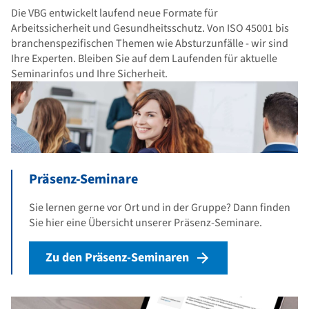
Die VBG entwickelt laufend neue Formate für
Arbeitssicherheit und Gesundheitsschutz. Von ISO 45001 bis
branchenspezifischen Themen wie Absturzunfälle - wir sind
Ihre Experten. Bleiben Sie auf dem Laufenden für aktuelle
Seminarinfos und Ihre Sicherheit.
Präsenz-Seminare
Sie lernen gerne vor Ort und in der Gruppe? Dann finden
Sie hier eine Übersicht unserer Präsenz-Seminare.
Zu den Präsenz-Seminaren