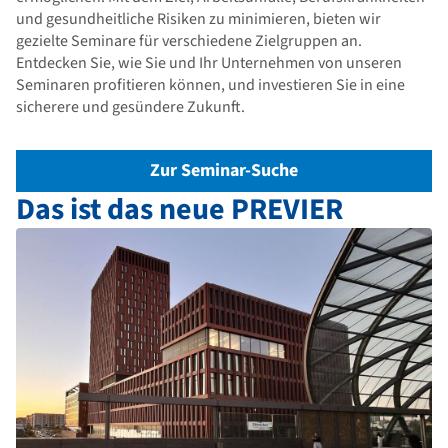
und gesundheitliche Risiken zu minimieren, bieten wir
gezielte Seminare für verschiedene Zielgruppen an.
Entdecken Sie, wie Sie und Ihr Unternehmen von unseren
Seminaren profitieren können, und investieren Sie in eine
sicherere und gesündere Zukunft.
Zur Seminar-Suche
Das ist das neue PREVIER