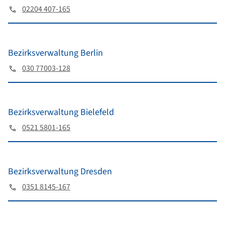
02204 407-165
Bezirksverwaltung Berlin
030 77003-128
Bezirksverwaltung Bielefeld
0521 5801-165
Bezirksverwaltung Dresden
0351 8145-167