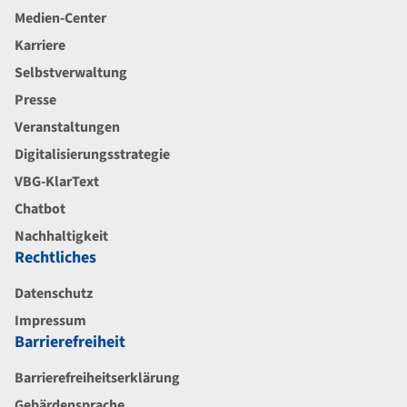
Medien-Center
Karriere
Selbstverwaltung
Presse
Veranstaltungen
Digitalisierungsstrategie
VBG-KlarText
Chatbot
Nachhaltigkeit
Rechtliches
Datenschutz
Impressum
Barrierefreiheit
Barrierefreiheitserklärung
Gebärdensprache