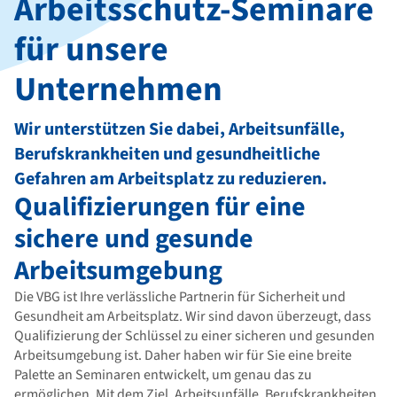
Arbeitsschutz-Seminare
für unsere
Unternehmen
Wir unterstützen Sie dabei, Arbeitsunfälle,
Berufskrankheiten und gesundheitliche
Gefahren am Arbeitsplatz zu reduzieren.
Qualifizierungen für eine
sichere und gesunde
Arbeitsumgebung
Die VBG ist Ihre verlässliche Partnerin für Sicherheit und
Gesundheit am Arbeitsplatz. Wir sind davon überzeugt, dass
Qualifizierung der Schlüssel zu einer sicheren und gesunden
Arbeitsumgebung ist. Daher haben wir für Sie eine breite
Palette an Seminaren entwickelt, um genau das zu
ermöglichen. Mit dem Ziel, Arbeitsunfälle, Berufskrankheiten