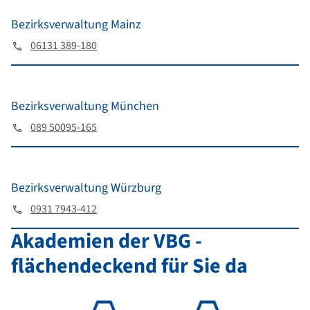
Bezirksverwaltung Mainz
06131 389-180
Bezirksverwaltung München
089 50095-165
Bezirksverwaltung Würzburg
0931 7943-412
Akademien der VBG -
flächendeckend für Sie da