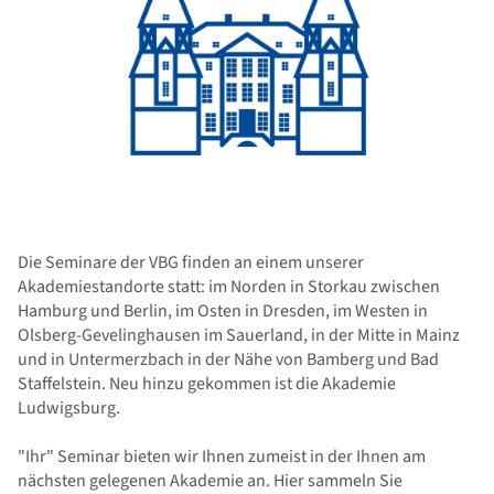
Die Seminare der VBG finden an einem unserer
Akademiestandorte statt: im Norden in Storkau zwischen
Hamburg und Berlin, im Osten in Dresden, im Westen in
Olsberg-Gevelinghausen im Sauerland, in der Mitte in Mainz
und in Untermerzbach in der Nähe von Bamberg und Bad
Staffelstein. Neu hinzu gekommen ist die Akademie
Ludwigsburg.
"Ihr" Seminar bieten wir Ihnen zumeist in der Ihnen am
nächsten gelegenen Akademie an. Hier sammeln Sie