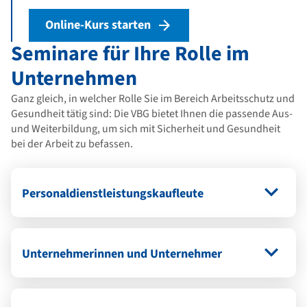
Online-Kurs starten
Seminare für Ihre Rolle im
Unternehmen
Ganz gleich, in welcher Rolle Sie im Bereich Arbeitsschutz und
Gesundheit tätig sind: Die VBG bietet Ihnen die passende Aus-
und Weiterbildung, um sich mit Sicherheit und Gesundheit
bei der Arbeit zu befassen.
Personaldienstleistungskaufleute
Unternehmerinnen und Unternehmer