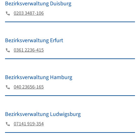
Bezirksverwaltung Duisburg
0203 3487-106
Bezirksverwaltung Erfurt
0361 2236-415
Bezirksverwaltung Hamburg
040 23656-165
Bezirksverwaltung Ludwigsburg
07141 919-354