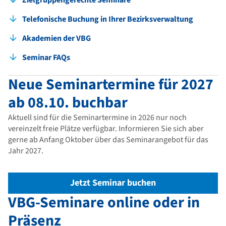
Zielgruppengerechte Seminare
Telefonische Buchung in Ihrer Bezirksverwaltung
Akademien der VBG
Seminar FAQs
Neue Seminartermine für 2027
ab 08.10. buchbar
Aktuell sind für die Seminartermine in 2026 nur noch
vereinzelt freie Plätze verfügbar. Informieren Sie sich aber
gerne ab Anfang Oktober über das Seminarangebot für das
Jahr 2027.
Jetzt Seminar buchen
VBG-Seminare online oder in
Präsenz