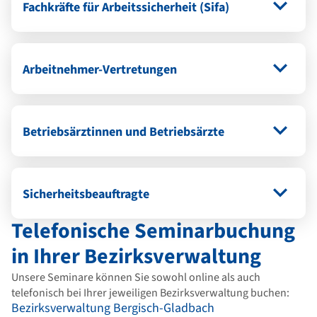
Fachkräfte für Arbeitssicherheit (Sifa)
Arbeitnehmer-Vertretungen
Betriebsärztinnen und Betriebsärzte
Sicherheitsbeauftragte
Telefonische Seminarbuchung
in Ihrer Bezirksverwaltung
Unsere Seminare können Sie sowohl online als auch
telefonisch bei Ihrer jeweiligen Bezirksverwaltung buchen:
Bezirksverwaltung Bergisch-Gladbach