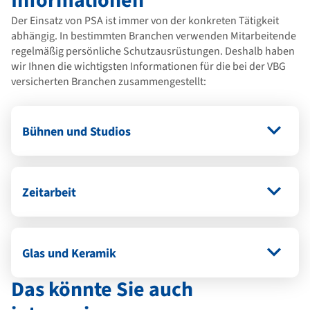
Informationen
Der Einsatz von PSA ist immer von der konkreten Tätigkeit
abhängig. In bestimmten Branchen verwenden Mitarbeitende
regelmäßig persönliche Schutzausrüstungen. Deshalb haben
wir Ihnen die wichtigsten Informationen für die bei der VBG
versicherten Branchen zusammengestellt:
Bühnen und Studios
Zeitarbeit
Glas und Keramik
Das könnte Sie auch