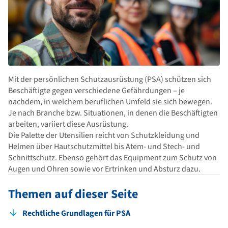
Mit der persönlichen Schutzausrüstung (PSA) schützen sich
Beschäftigte gegen verschiedene Gefährdungen – je
nachdem, in welchem beruflichen Umfeld sie sich bewegen.
Je nach Branche bzw. Situationen, in denen die Beschäftigten
arbeiten, variiert diese Ausrüstung.
Die Palette der Utensilien reicht von Schutzkleidung und
Helmen über Hautschutzmittel bis Atem- und Stech- und
Schnittschutz. Ebenso gehört das Equipment zum Schutz von
Augen und Ohren sowie vor Ertrinken und Absturz dazu.
Themen auf dieser Seite
Rechtliche Grundlagen für PSA