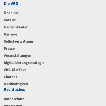
Die VBG
Über uns
Vor Ort
Medien-Center
Karriere
Selbstverwaltung
Presse
Veranstaltungen
Digitalisierungsstrategie
VBG-KlarText
Chatbot
Nachhaltigkeit
Rechtliches
Datenschutz