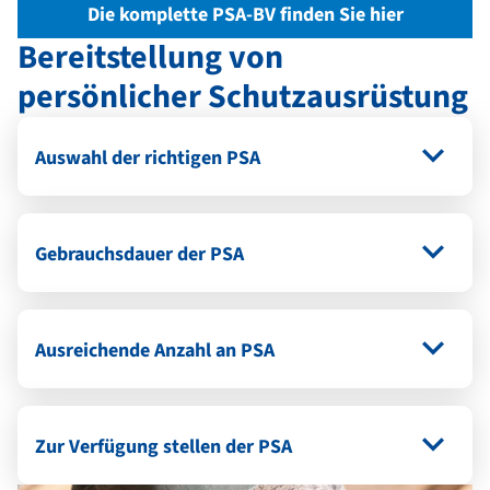
Die komplette PSA-BV finden Sie hier
Bereitstellung von
persönlicher Schutzausrüstung
Auswahl der richtigen PSA
Gebrauchsdauer der PSA
Ausreichende Anzahl an PSA
Zur Verfügung stellen der PSA