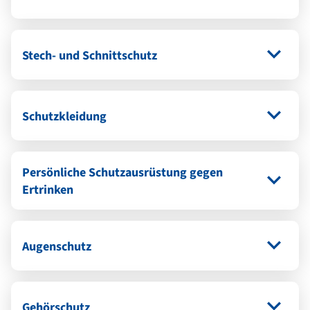
Stech- und Schnittschutz
Schutzkleidung
Persönliche Schutzausrüstung gegen
Ertrinken
Augenschutz
Gehörschutz