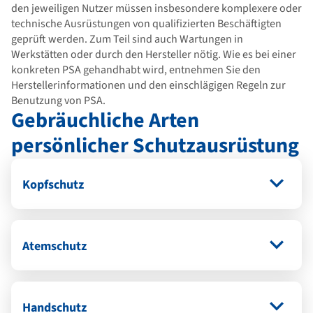
den jeweiligen Nutzer müssen insbesondere komplexere oder
technische Ausrüstungen von qualifizierten Beschäftigten
geprüft werden. Zum Teil sind auch Wartungen in
Werkstätten oder durch den Hersteller nötig. Wie es bei einer
konkreten PSA gehandhabt wird, entnehmen Sie den
Herstellerinformationen und den einschlägigen Regeln zur
Benutzung von PSA.
Gebräuchliche Arten
persönlicher Schutzausrüstung
Kopfschutz
Atemschutz
Handschutz