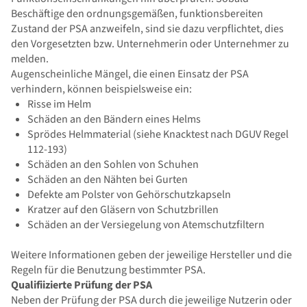
Beschäftige den ordnungsgemäßen, funktionsbereiten
Zustand der PSA anzweifeln, sind sie dazu verpflichtet, dies
den Vorgesetzten bzw. Unternehmerin oder Unternehmer zu
melden.
Augenscheinliche Mängel, die einen Einsatz der PSA
verhindern, können beispielsweise ein:
Risse im Helm
Schäden an den Bändern eines Helms
Sprödes Helmmaterial (siehe Knacktest nach DGUV Regel
112-193)
Schäden an den Sohlen von Schuhen
Schäden an den Nähten bei Gurten
Defekte am Polster von Gehörschutzkapseln
Kratzer auf den Gläsern von Schutzbrillen
Schäden an der Versiegelung von Atemschutzfiltern
Weitere Informationen geben der jeweilige Hersteller und die
Regeln für die Benutzung bestimmter PSA.
Qualifiizierte Prüfung der PSA
Neben der Prüfung der PSA durch die jeweilige Nutzerin oder