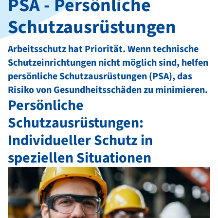
PSA - Persönliche
Schutzausrüstungen
Arbeitsschutz hat Priorität. Wenn technische
Schutzeinrichtungen nicht möglich sind, helfen
persönliche Schutzausrüstungen (PSA), das
Risiko von Gesundheitsschäden zu minimieren.
Persönliche
Schutzausrüstungen:
Individueller Schutz in
speziellen Situationen