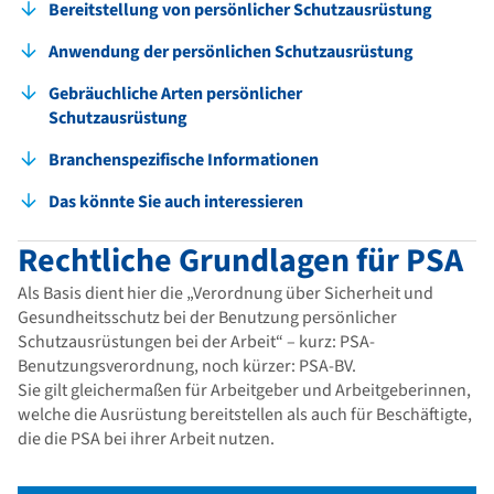
Bereitstellung von persönlicher Schutzausrüstung
Anwendung der persönlichen Schutzausrüstung
Gebräuchliche Arten persönlicher
Schutzausrüstung
Branchenspezifische Informationen
Das könnte Sie auch interessieren
Rechtliche Grundlagen für PSA
Als Basis dient hier die „Verordnung über Sicherheit und
Gesundheitsschutz bei der Benutzung persönlicher
Schutzausrüstungen bei der Arbeit“ – kurz: PSA-
Benutzungsverordnung, noch kürzer: PSA-BV.
Sie gilt gleichermaßen für Arbeitgeber und Arbeitgeberinnen,
welche die Ausrüstung bereitstellen als auch für Beschäftigte,
die die PSA bei ihrer Arbeit nutzen.