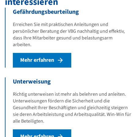
interessieren
Gefährdungsbeurteilung
Erreichen Sie mit praktischen Anleitungen und
persönlicher Beratung der VBG nachhaltig und effektiv,
dass Ihre Mitarbeiter gesund und belastungsarm
arbeiten.
Mehr erfahren
Unterweisung
Richtig unterweisen ist mehr als belehren und anleiten.
Unterweisungen fördern die Sicherheit und die
Gesundheit Ihrer Beschäftigten und gleichzeitig steigern
sie deren Arbeitsleistung und Arbeitsqualität. Win-Win für
alle Beteiligten.
Mehr erfahren