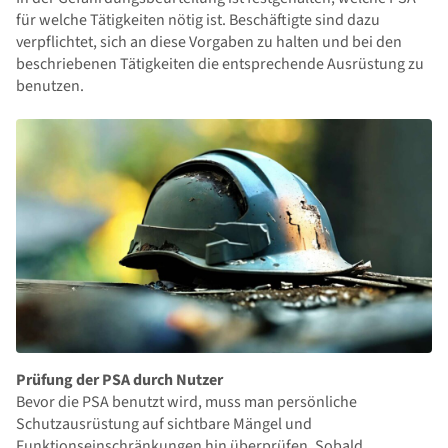
für welche Tätigkeiten nötig ist. Beschäftigte sind dazu
verpflichtet, sich an diese Vorgaben zu halten und bei den
beschriebenen Tätigkeiten die entsprechende Ausrüstung zu
benutzen.
Prüfung der PSA durch Nutzer
Bevor die PSA benutzt wird, muss man persönliche
Schutzausrüstung auf sichtbare Mängel und
Funktionseinschränkungen hin überprüfen. Sobald