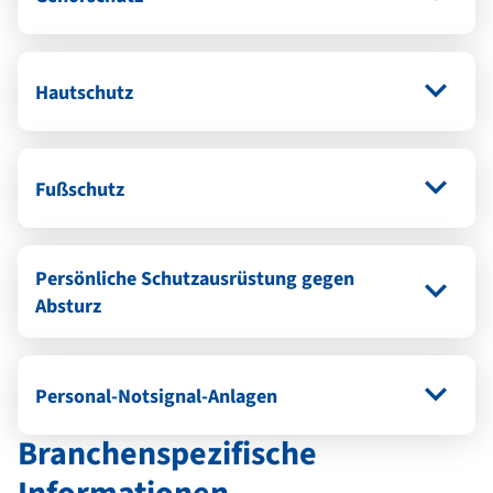
Hautschutz
Fußschutz
Persönliche Schutzausrüstung gegen
Absturz
Personal-Notsignal-Anlagen
Branchenspezifische