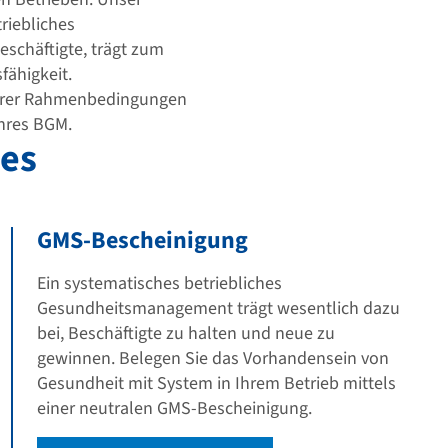
riebliches
schäftigte, trägt zum
fähigkeit.
 Ihrer Rahmenbedingungen
Ihres BGM.
hes
GMS-Bescheinigung
Ein systematisches betriebliches
Gesundheitsmanagement trägt wesentlich dazu
bei, Beschäftigte zu halten und neue zu
gewinnen. Belegen Sie das Vorhandensein von
Gesundheit mit System in Ihrem Betrieb mittels
einer neutralen GMS-Bescheinigung.