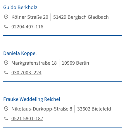
Guido Berkholz
Kölner Straße 20
51429 Bergisch Gladbach
02204 407-116
Daniela Koppel
Markgrafenstraße 18
10969 Berlin
030 7003–224
Frauke Weddeling Reichel
Nikolaus-Dürkopp-Straße 8
33602 Bielefeld
0521 5801-187