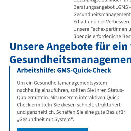
Beratungsangebot „GMS - G
Gesundheitsmanagement (B
Erhalt und der Verbesserun
Unsere Fachexpertinnen u
über die erforderliche Be
Unsere Angebote für ein 
Gesundheitsmanagemen
Arbeitshilfe: GMS-Quick-Check
Um ein Gesundheitsmanagementsystem
nachhaltig einzuführen, sollten Sie Ihren Status-
Quo ermitteln. Mit unserem interaktiven Quick-
Check ermitteln Sie diesen schnell, strukturiert
und ganzheitlich. Schaffen Sie eine gute Basis für
„Gesundheit mit System“.