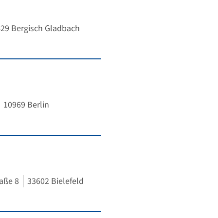
29 Bergisch Gladbach
10969 Berlin
aße 8
33602 Bielefeld