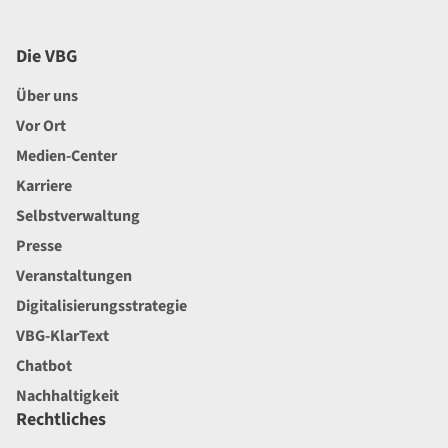
Die VBG
Über uns
Vor Ort
Medien-Center
Karriere
Selbstverwaltung
Presse
Veranstaltungen
Digitalisierungsstrategie
VBG-KlarText
Chatbot
Nachhaltigkeit
Rechtliches