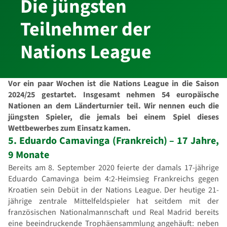
Die jüngsten
Teilnehmer der
Nations League
Vor ein paar Wochen ist die Nations League in die Saison
2024/25 gestartet. Insgesamt nehmen 54 europäische
Nationen an dem Länderturnier teil. Wir nennen euch die
jüngsten Spieler, die jemals bei einem Spiel dieses
Wettbewerbes zum Einsatz kamen.
5. Eduardo Camavinga (Frankreich) – 17 Jahre,
9 Monate
Bereits am 8. September 2020 feierte der damals 17-jährige
Eduardo Camavinga beim 4:2-Heimsieg Frankreichs gegen
Kroatien sein Debüt in der Nations League. Der heutige 21-
jährige zentrale Mittelfeldspieler hat seitdem mit der
französischen Nationalmannschaft und Real Madrid bereits
eine beeindruckende Trophäensammlung angehäuft: neben