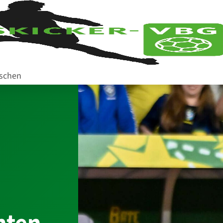
aschen