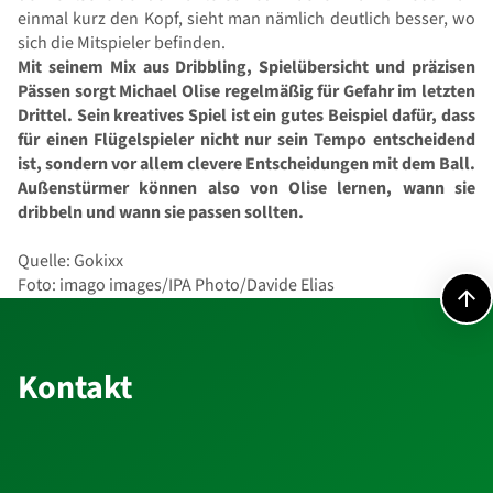
einmal kurz den Kopf, sieht man nämlich deutlich besser, wo
sich die Mitspieler befinden.
Mit seinem Mix aus Dribbling, Spielübersicht und präzisen
Pässen sorgt Michael Olise regelmäßig für Gefahr im letzten
Drittel. Sein kreatives Spiel ist ein gutes Beispiel dafür, dass
für einen Flügelspieler nicht nur sein Tempo entscheidend
ist, sondern vor allem clevere Entscheidungen mit dem Ball.
Außenstürmer können also von Olise lernen, wann sie
dribbeln und wann sie passen sollten.
Quelle: Gokixx
Foto: imago images/IPA Photo/Davide Elias
Kontakt
Kontakt