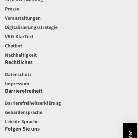
Presse
Veranstaltungen
Digitalisierungsstrategie
VBG-KlarText
Chatbot
Nachhaltigkeit
Rechtliches
Datenschutz
Impressum
Barrierefreiheit
Barrierefreiheitserklärung
Gebärdensprache
Leichte Sprache
Folgen Sie uns