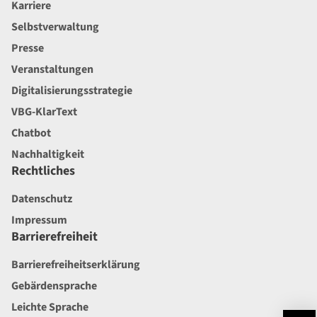
Karriere
Selbstverwaltung
Presse
Veranstaltungen
Digitalisierungsstrategie
VBG-KlarText
Chatbot
Nachhaltigkeit
Rechtliches
Datenschutz
Impressum
Barrierefreiheit
Barrierefreiheitserklärung
Gebärdensprache
Leichte Sprache