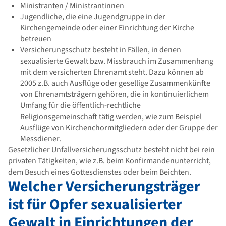
Ministranten / Ministrantinnen
Jugendliche, die eine Jugendgruppe in der
Kirchengemeinde oder einer Einrichtung der Kirche
betreuen
Versicherungsschutz besteht in Fällen, in denen
sexualisierte Gewalt bzw. Missbrauch im Zusammenhang
mit dem versicherten Ehrenamt steht. Dazu können ab
2005 z.B. auch Ausflüge oder gesellige Zusammenkünfte
von Ehrenamtsträgern gehören, die in kontinuierlichem
Umfang für die öffentlich-rechtliche
Religionsgemeinschaft tätig werden, wie zum Beispiel
Ausflüge von Kirchenchormitgliedern oder der Gruppe der
Messdiener.
Gesetzlicher Unfallversicherungsschutz besteht nicht bei rein
privaten Tätigkeiten, wie z.B. beim Konfirmandenunterricht,
dem Besuch eines Gottesdienstes oder beim Beichten.
Welcher Versicherungsträger
ist für Opfer sexualisierter
Gewalt in Einrichtungen der