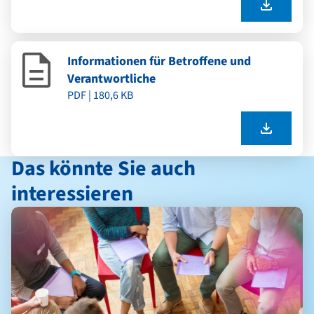
Informationen für Betroffene und
Verantwortliche
PDF | 180,6 KB
Das könnte Sie auch
interessieren