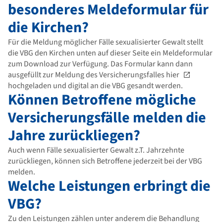
besonderes Meldeformular für
die Kirchen?
Für die Meldung möglicher Fälle sexualisierter Gewalt stellt
die VBG den Kirchen unten auf dieser Seite ein Meldeformular
zum Download zur Verfügung. Das Formular kann dann
ausgefüllt zur Meldung des Versicherungsfalles
hier
hochgeladen und digital an die VBG gesandt werden.
Können Betroffene mögliche
Versicherungsfälle melden die
Jahre zurückliegen?
Auch wenn Fälle sexualisierter Gewalt z.T. Jahrzehnte
zurückliegen, können sich Betroffene jederzeit bei der VBG
melden.
Welche Leistungen erbringt die
VBG?
Zu den Leistungen zählen unter anderem die Behandlung