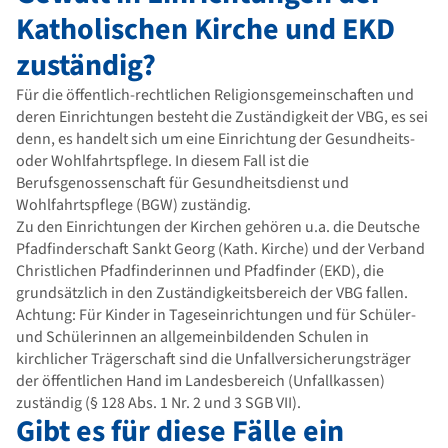
Katholischen Kirche und EKD
zuständig?
Für die öffentlich-rechtlichen Religionsgemeinschaften und
deren Einrichtungen besteht die Zuständigkeit der VBG, es sei
denn, es handelt sich um eine Einrichtung der Gesundheits-
oder Wohlfahrtspflege. In diesem Fall ist die
Berufsgenossenschaft für Gesundheitsdienst und
Wohlfahrtspflege (BGW) zuständig.
Zu den Einrichtungen der Kirchen gehören u.a. die Deutsche
Pfadfinderschaft Sankt Georg (Kath. Kirche) und der Verband
Christlichen Pfadfinderinnen und Pfadfinder (EKD), die
grundsätzlich in den Zuständigkeitsbereich der VBG fallen.
Achtung: Für Kinder in Tageseinrichtungen und für Schüler-
und Schülerinnen an allgemeinbildenden Schulen in
kirchlicher Trägerschaft sind die Unfallversicherungsträger
der öffentlichen Hand im Landesbereich (Unfallkassen)
zuständig (§ 128 Abs. 1 Nr. 2 und 3 SGB VII).
Gibt es für diese Fälle ein