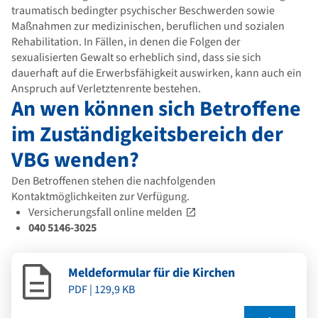
traumatisch bedingter psychischer Beschwerden sowie
Maßnahmen zur medizinischen, beruflichen und sozialen
Rehabilitation. In Fällen, in denen die Folgen der
sexualisierten Gewalt so erheblich sind, dass sie sich
dauerhaft auf die Erwerbsfähigkeit auswirken, kann auch ein
Anspruch auf Verletztenrente bestehen.
An wen können sich Betroffene
im Zuständigkeitsbereich der
VBG wenden?
Den Betroffenen stehen die nachfolgenden
Kontaktmöglichkeiten zur Verfügung.
Versicherungsfall online melden
040 5146-3025
Meldeformular für die Kirchen
PDF | 129,9 KB