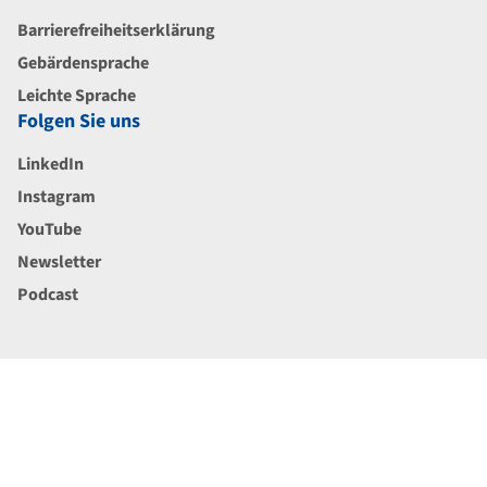
Barrierefreiheitserklärung
Gebärdensprache
Leichte Sprache
Folgen Sie uns
LinkedIn
Instagram
YouTube
Newsletter
Podcast