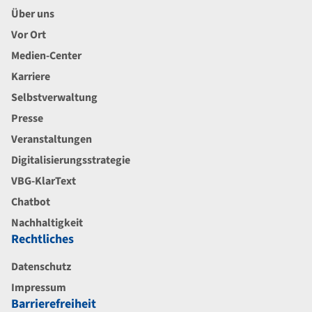
Über uns
Vor Ort
Medien-Center
Karriere
Selbstverwaltung
Presse
Veranstaltungen
Digitalisierungsstrategie
VBG-KlarText
Chatbot
Nachhaltigkeit
Rechtliches
Datenschutz
Impressum
Barrierefreiheit