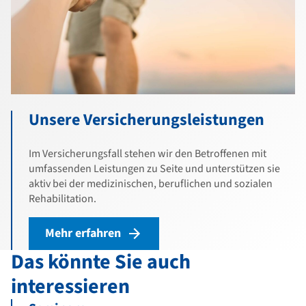
Unsere Versicherungsleistungen
Im Versicherungsfall stehen wir den Betroffenen mit
umfassenden Leistungen zu Seite und unterstützen sie
aktiv bei der medizinischen, beruflichen und sozialen
Rehabilitation.
Mehr erfahren
Das könnte Sie auch
interessieren