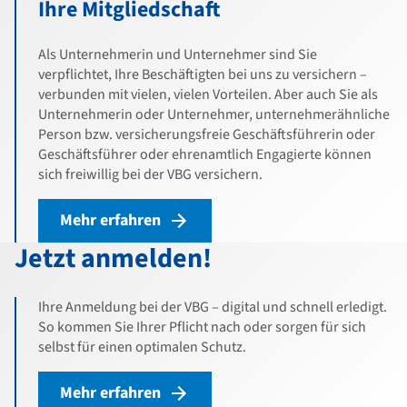
Ihre Mitgliedschaft
Als Unternehmerin und Unternehmer sind Sie
verpflichtet, Ihre Beschäftigten bei uns zu versichern –
verbunden mit vielen, vielen Vorteilen.
Aber auch Sie als
Unternehmerin oder Unternehmer, unternehmerähnliche
Person bzw. versicherungsfreie Geschäftsführerin oder
Geschäftsführer oder ehrenamtlich Engagierte können
sich freiwillig bei der VBG versichern.
Mehr erfahren
Jetzt anmelden!
Ihre Anmeldung bei der VBG – digital und schnell erledigt.
So kommen Sie Ihrer Pflicht nach oder sorgen für sich
selbst für einen optimalen Schutz.
Mehr erfahren