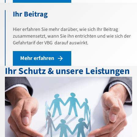
Ihr Beitrag
Hier erfahren Sie mehr darüber, wie sich Ihr Beitrag
zusammensetzt, wann Sie ihn entrichten und wie sich der
Gefahrtarif der VBG darauf auswirkt.
Mehr erfahren
Ihr Schutz & unsere Leistungen