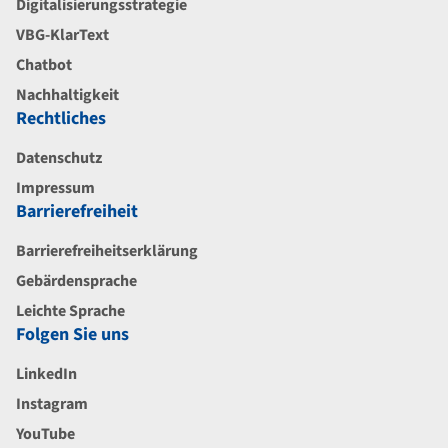
Digitalisierungsstrategie
VBG-KlarText
Chatbot
Nachhaltigkeit
Rechtliches
Datenschutz
Impressum
Barrierefreiheit
Barrierefreiheitserklärung
Gebärdensprache
Leichte Sprache
Folgen Sie uns
LinkedIn
Instagram
YouTube