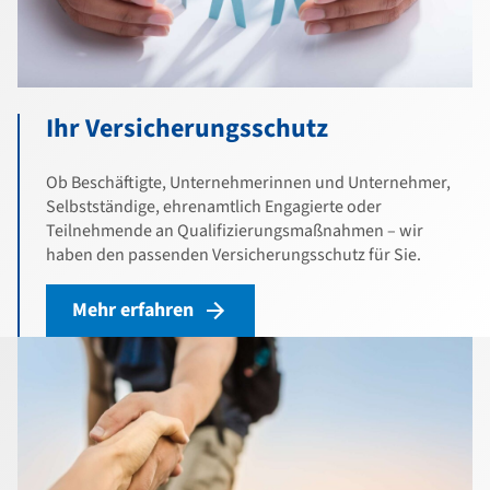
Ihr Versicherungsschutz
Ob Beschäftigte, Unternehmerinnen und Unternehmer,
Selbstständige, ehrenamtlich Engagierte oder
Teilnehmende an Qualifizierungsmaßnahmen – wir
haben den passenden Versicherungsschutz für Sie.
Mehr erfahren