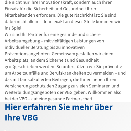
die nicht nur Ihre Innovationskraft, sondern auch Ihren
Einsatz für die Sicherheit und Gesundheit Ihrer
Mitarbeitenden erfordern. Die gute Nachricht ist: Sie sind
dabei nicht allein – denn exakt an dieser Stelle kommen wir
ins Spiel.
Wir sind Ihr Partner für eine gesunde und sichere
Arbeitsumgebung – mit vielfältigen Leistungen von
individueller Beratung bis zu innovativen
Präventionsangeboten. Gemeinsam gestalten wir einen
Arbeitsplatz, an dem Sicherheit und Gesundheit
großgeschrieben werden. So unterstützen wir Sie präventiv,
um Arbeitsunfälle und Berufskrankheiten zu vermeiden – und
das mit fair kalkulierten Beiträgen, die Ihnen neben Ihrem
Versicherungsschutz den Zugang zu vielen Seminaren und
Weiterbildungsangeboten der VBG geben. Willkommen also
bei der VBG – auf eine gesunde Partnerschaft!
Hier erfahren Sie mehr über
Ihre VBG