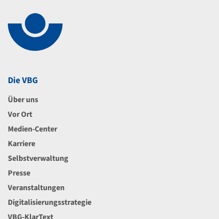
Die VBG
Über uns
Vor Ort
Medien-Center
Karriere
Selbstverwaltung
Presse
Veranstaltungen
Digitalisierungsstrategie
VBG-KlarText