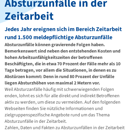
Absturzunfälle in der
Zeitarbeit
Jedes Jahr ereignen sich im Bereich Zeitarbeit
rund 1.500 meldepflichtige Absturzunfälle
Absturzunfälle können gravierende Folgen haben.
Bemerkenswert sind neben den entstehenden Kosten und
hohen Arbeitsunfähigkeitszeiten der betroffenen
Beschäftigten, die in etwa 70 Prozent der Fälle mehr als 10
Tage betragen, vor allem die Situationen, in denen es zu
Abstürzen kommt: Denn in rund 80 Prozent der Unfälle
liegen Absturzhöhen von maximal 2 Metern vor.
Weil Absturzanfälle häufig mit schwerwiegenden Folgen
enden, lohnt es sich für alle direkt und indirekt Betroffenen
aktiv zu werden, um diese zu vermeiden. Auf den folgenden
Webseiten finden Sie nützliche Informationen und
zielgruppenspezifische Angebote rund um das Thema
Absturzunfälle in der Zeitarbeit.
Zahlen, Daten und Fakten zu Absturzunfällen in der Zeitarbeit