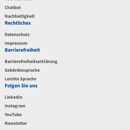
Chatbot
Nachhaltigkeit
Rechtliches
Datenschutz
Impressum
Barrierefreiheit
Barrierefreiheitserklärung
Gebärdensprache
Leichte Sprache
Folgen Sie uns
LinkedIn
Instagram
YouTube
Newsletter