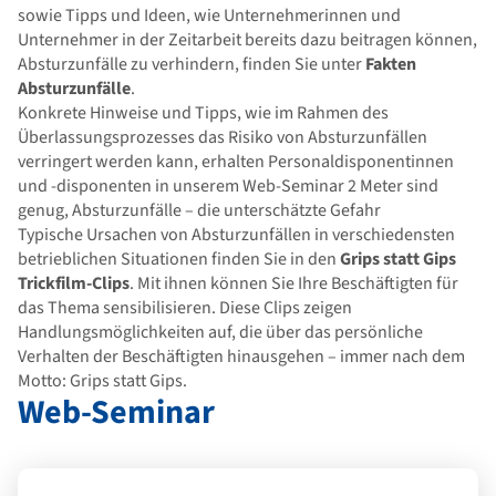
sowie Tipps und Ideen, wie Unternehmerinnen und
Unternehmer in der Zeitarbeit bereits dazu beitragen können,
Absturzunfälle zu verhindern, finden Sie unter
Fakten
Absturzunfälle
.
Konkrete Hinweise und Tipps, wie im Rahmen des
Überlassungsprozesses das Risiko von Absturzunfällen
verringert werden kann, erhalten Personaldisponentinnen
und -disponenten in unserem Web-Seminar 2 Meter sind
genug, Absturzunfälle – die unterschätzte Gefahr
Typische Ursachen von Absturzunfällen in verschiedensten
betrieblichen Situationen finden Sie in den
Grips statt
Gips
Trickfilm-Clips
. Mit ihnen können Sie Ihre Beschäftigten für
das Thema sensibilisieren. Diese Clips zeigen
Handlungsmöglichkeiten auf, die über das persönliche
Verhalten der Beschäftigten hinausgehen – immer nach dem
Motto: Grips statt Gips.
Web-Seminar