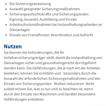
Die Sicherungsanweisung
Auswahl geeigneter Sicherungsmaßnahmen
Sicherungsaufsichtskräfte und Sicherungsposten:
Eignung, Auswahl, Ausbildung und Einsatz
Arbeitsschutzmaßnahmen bei Instandhaltungsarbeiten an
Gleisanlagen
Einsatz von Fremdfirmen: Koordination und Aufsicht
Nutzen
Sie kennen die Anforderungen, die Ihr
Unfallversicherungsträger stellt, damit die Instandhaltung von
Gleisanlagen sicher und gesundheitsgerecht durchgeführt
werden kann. Die Gefährdungen, die je nach Art der Arbeiten
bestehen, können Sie ermitteln und - besonders durch die
Auswahl der erforderlichen Sicherungsmaßnahmen und den
Einsatz von Sicherungsposten - Risiken reduzieren. Nicht
zuletzt wissen Sie, was zu tun und zu beachten ist, wenn
durch den Einsatz von Maschinen und Geräten besondere
Gefährdungen entstehen.