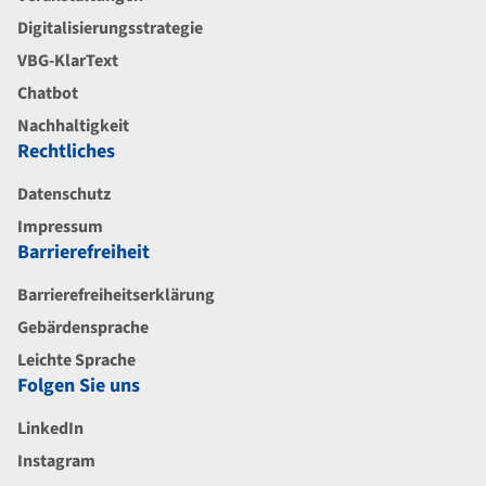
Digitalisierungsstrategie
VBG-KlarText
Chatbot
Nachhaltigkeit
Rechtliches
Datenschutz
Impressum
Barrierefreiheit
Barrierefreiheitserklärung
Gebärdensprache
Leichte Sprache
Folgen Sie uns
LinkedIn
Instagram