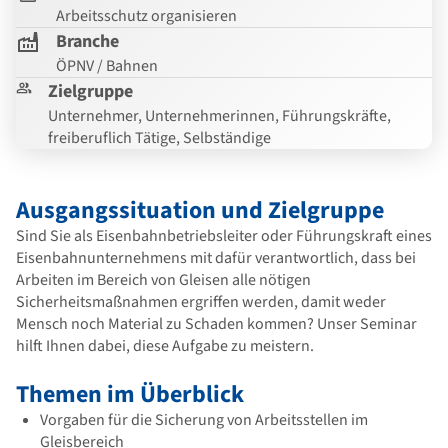
Arbeitsschutz organisieren
Branche
ÖPNV / Bahnen
Zielgruppe
Unternehmer, Unternehmerinnen, Führungskräfte,
freiberuflich Tätige, Selbständige
Ausgangssituation und Zielgruppe
Sind Sie als Eisenbahnbetriebsleiter oder Führungskraft eines
Eisenbahnunternehmens mit dafür verantwortlich, dass bei
Arbeiten im Bereich von Gleisen alle nötigen
Sicherheitsmaßnahmen ergriffen werden, damit weder
Mensch noch Material zu Schaden kommen? Unser Seminar
hilft Ihnen dabei, diese Aufgabe zu meistern.
Themen im Überblick
Vorgaben für die Sicherung von Arbeitsstellen im
Gleisbereich