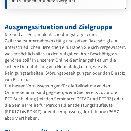
mit 5 Branchenpunkten vergütet.
Ausgangssituation und Zielgruppe
Sie sind als Personalentscheidungsträger eines
Zeitarbeitsunternehmens tätig und setzen Beschäftigte in
unterschiedlichen Bereichen ein. Haben Sie sich vergewissert,
was tatsächlich alles zu den Aufgaben Ihrer Beschäftigten
gehören soll? In unserem Online-Seminar geht es um die
sichere Durchführung von Nebentätigkeiten, wie z.B.
Reinigungsarbeiten, Störungsbeseitigungen oder den Einsatz
von Kranen.
Die besten Voraussetzungen für die Teilnahme an dem
Online-Seminar sind gegeben, wenn Sie bereits zuvor die
PET-Ausbildung (mit den Seminaren PETAZ und PETBZ) oder
die Seminarreihe für Personaldienstleistungskaufleute
(PDK1Z bis PDK4Z) oder die Anpassungsfortbildung (PAF Z)
absolviert haben.