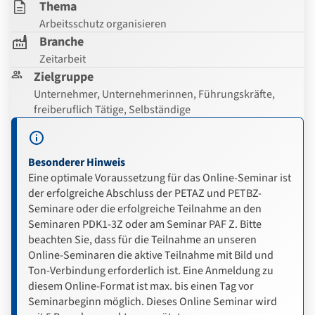
Thema
Arbeitsschutz organisieren
Branche
Zeitarbeit
Zielgruppe
Unternehmer, Unternehmerinnen, Führungskräfte,
freiberuflich Tätige, Selbständige
Besonderer Hinweis
Eine optimale Voraussetzung für das Online-Seminar ist
der erfolgreiche Abschluss der PETAZ und PETBZ-
Seminare oder die erfolgreiche Teilnahme an den
Seminaren PDK1-3Z oder am Seminar PAF Z. Bitte
beachten Sie, dass für die Teilnahme an unseren
Online-Seminaren die aktive Teilnahme mit Bild und
Ton-Verbindung erforderlich ist. Eine Anmeldung zu
diesem Online-Format ist max. bis einen Tag vor
Seminarbeginn möglich. Dieses Online Seminar wird