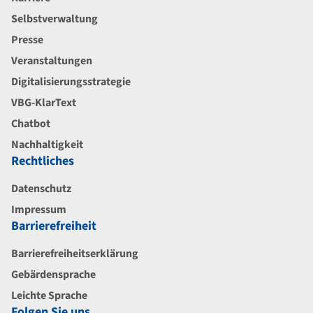
Selbstverwaltung
Presse
Veranstaltungen
Digitalisierungsstrategie
VBG-KlarText
Chatbot
Nachhaltigkeit
Rechtliches
Datenschutz
Impressum
Barrierefreiheit
Barrierefreiheitserklärung
Gebärdensprache
Leichte Sprache
Folgen Sie uns