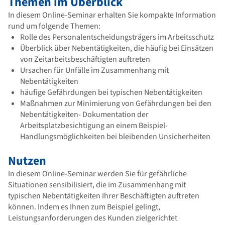
Themen im Überblick
In diesem Online-Seminar erhalten Sie kompakte Information
rund um folgende Themen:
Rolle des Personalentscheidungsträgers im Arbeitsschutz
Überblick über Nebentätigkeiten, die häufig bei Einsätzen
von Zeitarbeitsbeschäftigten auftreten
Ursachen für Unfälle im Zusammenhang mit
Nebentätigkeiten
häufige Gefährdungen bei typischen Nebentätigkeiten
Maßnahmen zur Minimierung von Gefährdungen bei den
Nebentätigkeiten- Dokumentation der
Arbeitsplatzbesichtigung an einem Beispiel-
Handlungsmöglichkeiten bei bleibenden Unsicherheiten
Nutzen
In diesem Online-Seminar werden Sie für gefährliche
Situationen sensibilisiert, die im Zusammenhang mit
typischen Nebentätigkeiten Ihrer Beschäftigten auftreten
können. Indem es Ihnen zum Beispiel gelingt,
Leistungsanforderungen des Kunden zielgerichtet