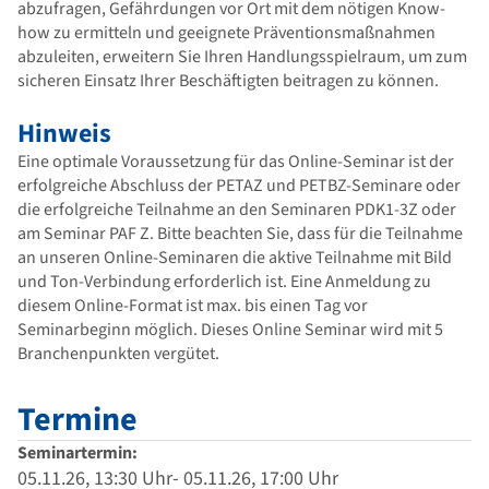
abzufragen, Gefährdungen vor Ort mit dem nötigen Know-
how zu ermitteln und geeignete Präventionsmaßnahmen
abzuleiten, erweitern Sie Ihren Handlungsspielraum, um zum
sicheren Einsatz Ihrer Beschäftigten beitragen zu können.
Hinweis
Eine optimale Voraussetzung für das Online-Seminar ist der
erfolgreiche Abschluss der PETAZ und PETBZ-Seminare oder
die erfolgreiche Teilnahme an den Seminaren PDK1-3Z oder
am Seminar PAF Z. Bitte beachten Sie, dass für die Teilnahme
an unseren Online-Seminaren die aktive Teilnahme mit Bild
und Ton-Verbindung erforderlich ist. Eine Anmeldung zu
diesem Online-Format ist max. bis einen Tag vor
Seminarbeginn möglich. Dieses Online Seminar wird mit 5
Branchenpunkten vergütet.
Termine
Seminartermin:
05.11.26, 13:30 Uhr- 05.11.26, 17:00 Uhr