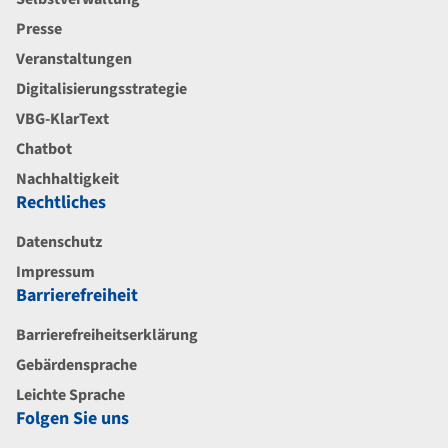
Presse
Veranstaltungen
Digitalisierungsstrategie
VBG-KlarText
Chatbot
Nachhaltigkeit
Rechtliches
Datenschutz
Impressum
Barrierefreiheit
Barrierefreiheitserklärung
Gebärdensprache
Leichte Sprache
Folgen Sie uns