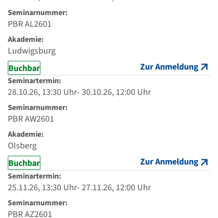
Seminarnummer:
PBR AL2601
Akademie:
Ludwigsburg
Zur Anmeldung
Buchbar
Seminartermin:
28.10.26, 13:30 Uhr- 30.10.26, 12:00 Uhr
Seminarnummer:
PBR AW2601
Akademie:
Olsberg
Zur Anmeldung
Buchbar
Seminartermin:
25.11.26, 13:30 Uhr- 27.11.26, 12:00 Uhr
Seminarnummer:
PBR AZ2601