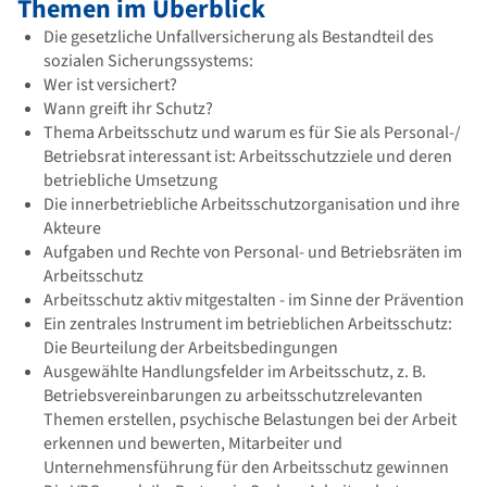
Themen im Überblick
Die gesetzliche Unfallversicherung als Bestandteil des
sozialen Sicherungssystems:
Wer ist versichert?
Wann greift ihr Schutz?
Thema Arbeitsschutz und warum es für Sie als Personal-/
Betriebsrat interessant ist: Arbeitsschutzziele und deren
betriebliche Umsetzung
Die innerbetriebliche Arbeitsschutzorganisation und ihre
Akteure
Aufgaben und Rechte von Personal- und Betriebsräten im
Arbeitsschutz
Arbeitsschutz aktiv mitgestalten - im Sinne der Prävention
Ein zentrales Instrument im betrieblichen Arbeitsschutz:
Die Beurteilung der Arbeitsbedingungen
Ausgewählte Handlungsfelder im Arbeitsschutz, z. B.
Betriebsvereinbarungen zu arbeitsschutzrelevanten
Themen erstellen, psychische Belastungen bei der Arbeit
erkennen und bewerten, Mitarbeiter und
Unternehmensführung für den Arbeitsschutz gewinnen