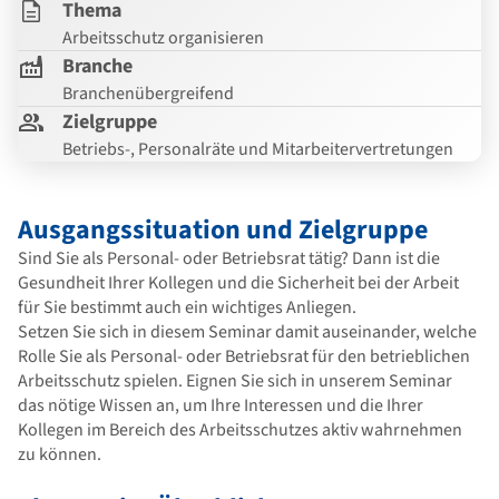
Thema
Arbeitsschutz organisieren
Branche
Branchenübergreifend
Zielgruppe
Betriebs-, Personalräte und Mitarbeitervertretungen
Ausgangssituation und Zielgruppe
Sind Sie als Personal- oder Betriebsrat tätig? Dann ist die
Gesundheit Ihrer Kollegen und die Sicherheit bei der Arbeit
für Sie bestimmt auch ein wichtiges Anliegen.
Setzen Sie sich in diesem Seminar damit auseinander, welche
Rolle Sie als Personal- oder Betriebsrat für den betrieblichen
Arbeitsschutz spielen. Eignen Sie sich in unserem Seminar
das nötige Wissen an, um Ihre Interessen und die Ihrer
Kollegen im Bereich des Arbeitsschutzes aktiv wahrnehmen
zu können.