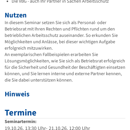
Die VBG - auch Ihr Partner in Sachen Arbeitsschutz
Nutzen
In diesem Seminar setzen Sie sich als Personal- oder
Betriebsrat mit Ihren Rechten und Pflichten rund um den
betrieblichen Arbeitsschutz auseinander. So erkunden Sie
Möglichkeiten und Anlässe, bei dieser wichtigen Aufgabe
erfolgreich mitzuwirken.
An exemplarischen Fallbeispielen erarbeiten Sie
Lösungsmöglichkeiten, wie Sie sich als Betriebsrat erfolgreich
für die Sicherheit und Gesundheit der Beschäftigten einsetzen
können, und Sie lernen interne und externe Partner kennen,
die Sie dabei unterstützen können.
Hinweis
Termine
Seminartermin:
19.10.26, 13:30 Uhr- 21.10.26, 12:00 Uhr