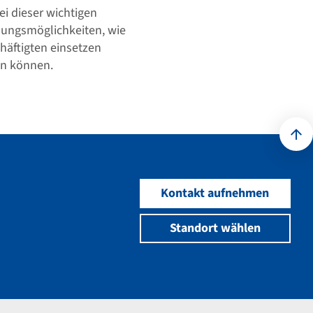
ei dieser wichtigen
ösungsmöglichkeiten, wie
chäftigten einsetzen
en können.
Kontakt aufnehmen
Standort wählen