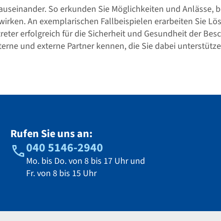
 auseinander. So erkunden Sie Möglichkeiten und Anlässe, b
wirken. An exemplarischen Fallbeispielen erarbeiten Sie L
rtreter erfolgreich für die Sicherheit und Gesundheit der Bes
terne und externe Partner kennen, die Sie dabei unterstütz
Rufen Sie uns an:
040 5146-2940
Mo. bis Do. von 8 bis 17 Uhr und
Fr. von 8 bis 15 Uhr