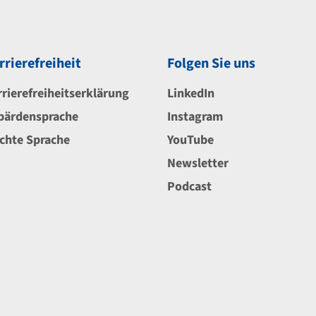
rrierefreiheit
Folgen Sie uns
rrierefreiheitserklärung
LinkedIn
bärdensprache
Instagram
ichte Sprache
YouTube
Newsletter
Podcast