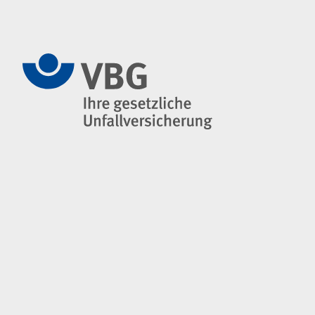
Navigation im Fußbereich