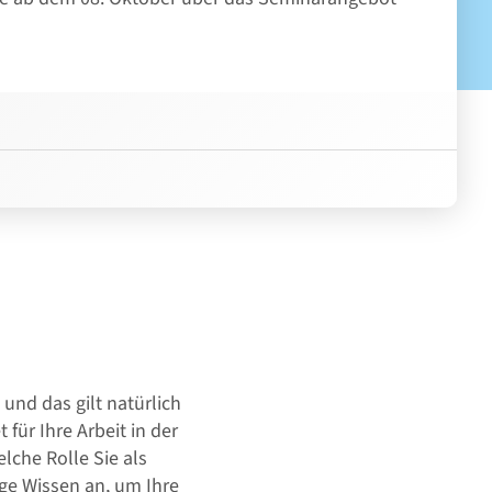
 und das gilt natürlich
für Ihre Arbeit in der
lche Rolle Sie als
ige Wissen an, um Ihre