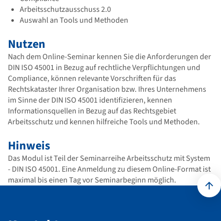
Arbeitsschutzausschuss 2.0
Auswahl an Tools und Methoden
Nutzen
Nach dem Online-Seminar kennen Sie die Anforderungen der
DIN ISO 45001 in Bezug auf rechtliche Verpflichtungen und
Compliance, können relevante Vorschriften für das
Rechtskataster Ihrer Organisation bzw. Ihres Unternehmens
im Sinne der DIN ISO 45001 identifizieren, kennen
Informationsquellen in Bezug auf das Rechtsgebiet
Arbeitsschutz und kennen hilfreiche Tools und Methoden.
Hinweis
Das Modul ist Teil der Seminarreihe Arbeitsschutz mit System
- DIN ISO 45001. Eine Anmeldung zu diesem Online-Format ist
maximal bis einen Tag vor Seminarbeginn möglich.
Kontakt