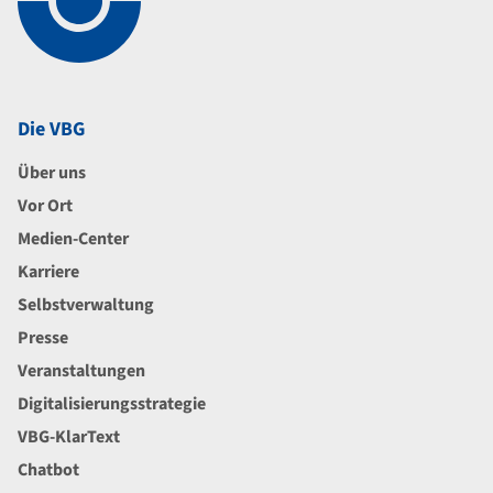
Die VBG
Über uns
Vor Ort
Medien-Center
Karriere
Selbstverwaltung
Presse
Veranstaltungen
Digitalisierungsstrategie
VBG-KlarText
Chatbot