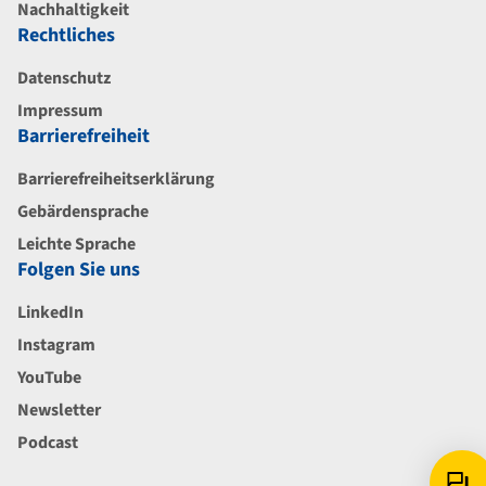
Nachhaltigkeit
Rechtliches
Datenschutz
Impressum
Barrierefreiheit
Barrierefreiheitserklärung
Gebärdensprache
Leichte Sprache
Folgen Sie uns
LinkedIn
Instagram
YouTube
Newsletter
Podcast