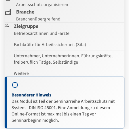
Arbeitsschutz organisieren
Branche
Branchenübergreifend
Zielgruppe
Betriebsärztinnen und -ärzte
Fachkräfte für Arbeitssicherheit (Sifa)
Unternehmer, Unternehmerinnen, Führungskräfte,
freiberuflich Tätige, Selbständige
Weitere
Besonderer Hinweis
Das Modul ist Teil der Seminarreihe Arbeitsschutz mit
System - DIN ISO 45001. Eine Anmeldung zu diesem
Online-Format ist maximal bis einen Tag vor
Seminarbeginn möglich.