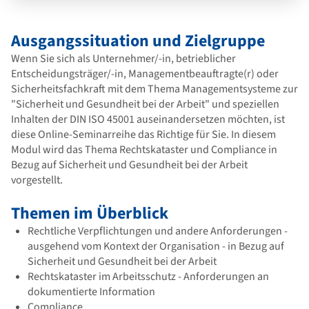
Ausgangssituation und Zielgruppe
Wenn Sie sich als Unternehmer/-in, betrieblicher
Entscheidungsträger/-in, Managementbeauftragte(r) oder
Sicherheitsfachkraft mit dem Thema Managementsysteme zur
"Sicherheit und Gesundheit bei der Arbeit" und speziellen
Inhalten der DIN ISO 45001 auseinandersetzen möchten, ist
diese Online-Seminarreihe das Richtige für Sie. In diesem
Modul wird das Thema Rechtskataster und Compliance in
Bezug auf Sicherheit und Gesundheit bei der Arbeit
vorgestellt.
Themen im Überblick
Rechtliche Verpflichtungen und andere Anforderungen -
ausgehend vom Kontext der Organisation - in Bezug auf
Sicherheit und Gesundheit bei der Arbeit
Rechtskataster im Arbeitsschutz - Anforderungen an
dokumentierte Information
Compliance