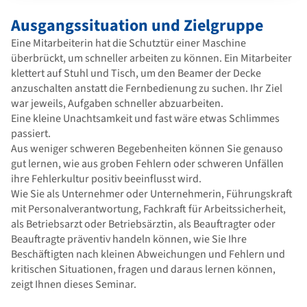
Ausgangssituation und Zielgruppe
Eine Mitarbeiterin hat die Schutztür einer Maschine
überbrückt, um schneller arbeiten zu können. Ein Mitarbeiter
klettert auf Stuhl und Tisch, um den Beamer der Decke
anzuschalten anstatt die Fernbedienung zu suchen. Ihr Ziel
war jeweils, Aufgaben schneller abzuarbeiten.
Eine kleine Unachtsamkeit und fast wäre etwas Schlimmes
passiert.
Aus weniger schweren Begebenheiten können Sie genauso
gut lernen, wie aus groben Fehlern oder schweren Unfällen
ihre Fehlerkultur positiv beeinflusst wird.
Wie Sie als Unternehmer oder Unternehmerin, Führungskraft
mit Personalverantwortung, Fachkraft für Arbeitssicherheit,
als Betriebsarzt oder Betriebsärztin, als Beauftragter oder
Beauftragte präventiv handeln können, wie Sie Ihre
Beschäftigten nach kleinen Abweichungen und Fehlern und
kritischen Situationen, fragen und daraus lernen können,
zeigt Ihnen dieses Seminar.