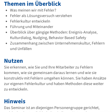
Themen im Überblick
Was meinen wir mit Fehler?
Fehler als Lösungsversuch verstehen
Fehlerkultur entwickeln
Führung und Miteinander
Überblick über gängige Methoden: Ereignis-Analyse,
Kulturdialog, Nudging, Behavior Based Safety
Zusammenhang zwischen Unternehmenskultur, Fehlern
und Unfällen
Nutzen
Sie erkennen, wie Sie und Ihre Mitarbeiter zu Fehlern
kommen, wie sie gemeinsam daraus lernen und wie sie
konstruktiv mit Fehlern umgehen können. Sie haben Ansätze
zur eigenen Fehlerkultur und haben Methoden diese weiter
zu entwickeln.
Hinweis
Das Seminar ist an diejenigen Personengruppe gerichtet,