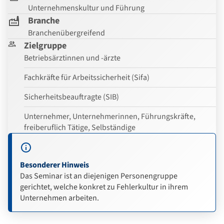
Unternehmenskultur und Führung
Branche
Branchenübergreifend
Zielgruppe
Betriebsärztinnen und -ärzte
Fachkräfte für Arbeitssicherheit (Sifa)
Sicherheitsbeauftragte (SIB)
Unternehmer, Unternehmerinnen, Führungskräfte,
freiberuflich Tätige, Selbständige
Besonderer Hinweis
Das Seminar ist an diejenigen Personengruppe
gerichtet, welche konkret zu Fehlerkultur in ihrem
Unternehmen arbeiten.