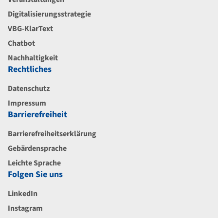
Digitalisierungsstrategie
VBG-KlarText
Chatbot
Nachhaltigkeit
Rechtliches
Datenschutz
Impressum
Barrierefreiheit
Barrierefreiheitserklärung
Gebärdensprache
Leichte Sprache
Folgen Sie uns
LinkedIn
Instagram