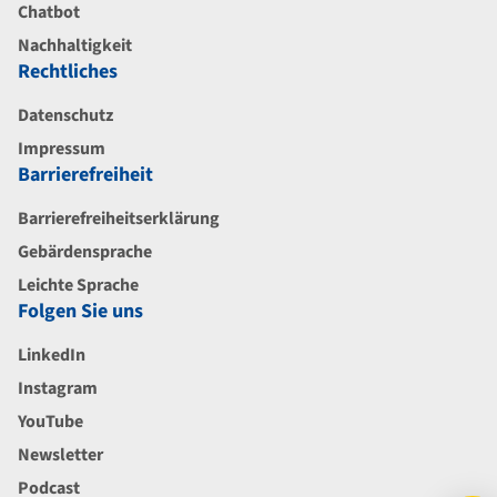
Chatbot
Nachhaltigkeit
Rechtliches
Datenschutz
Impressum
Barrierefreiheit
Barrierefreiheitserklärung
Gebärdensprache
Leichte Sprache
Folgen Sie uns
LinkedIn
Instagram
YouTube
Newsletter
Podcast