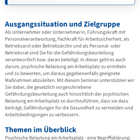
Ausgangssituation und Zielgruppe
Als Unternehmer oder Unternehmerin, Führungskraft mit
Personalverantwortung, Fachkraft für Arbeitssicherheit, als
Betriebsarzt oder Betriebsärztin und als Personal- oder
Betriebsrat sind Sie für die Gefährdungsbeurteilung
verantwortlich bzw. daran beteiligt. In dieser geht es auch
darum, psychische Belastung am Arbeitsplatz zu ermitteln
und zu bewerten, um daraus gegebenenfalls geeignete
Maßnahmen abzuleiten. Mit diesem Seminar unterstützen wir
Sie dabei, die gesetzlich vorgeschriebene
Gefährdungsbeurteilung auch hinsichtlich der psychischen
Belastung am Arbeitsplatz so durchzuführen, dass sie dazu
beiträgt, Gefährdungen für die Gesundheit zu vermeiden und
Arbeitsbedingungen zu verbessern.
Themen im Überblick
Psychische Belastung am Arbeitsplatz - eine Begriffsklärung: