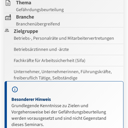
Thema
Gefährdungsbeurteilung
Branche
Branchenübergreifend
Zielgruppe
Betriebs-, Personalräte und Mitarbeitervertretungen
Betriebsärztinnen und -ärzte
Fachkräfte für Arbeitssicherheit (Sifa)
Unternehmer, Unternehmerinnen, Führungskräfte,
freiberuflich Tätige, Selbständige
Besonderer Hinweis
Grundlegende Kenntnisse zu Zielen und
Vorgehensweise bei der Gefährdungsbeurteilung
werden vorausgesetzt und sind nicht Gegenstand
dieses Seminars.