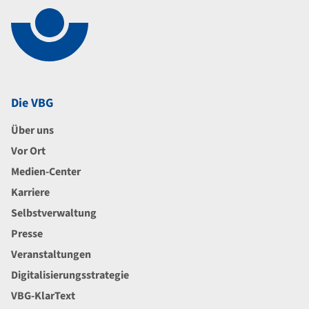
Die VBG
Über uns
Vor Ort
Medien-Center
Karriere
Selbstverwaltung
Presse
Veranstaltungen
Digitalisierungsstrategie
VBG-KlarText