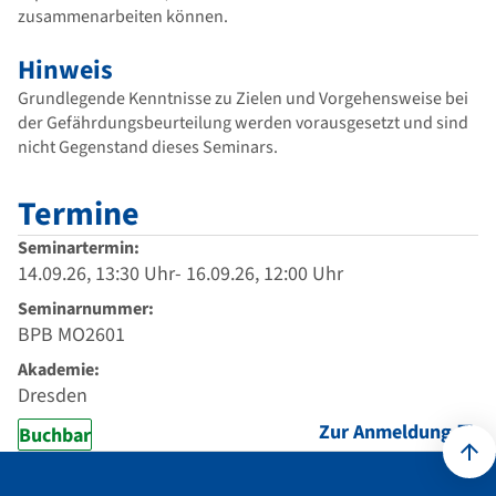
zusammenarbeiten können.
Hinweis
Grundlegende Kenntnisse zu Zielen und Vorgehensweise bei
der Gefährdungsbeurteilung werden vorausgesetzt und sind
nicht Gegenstand dieses Seminars.
Termine
Seminartermin:
14.09.26, 13:30 Uhr- 16.09.26, 12:00 Uhr
Seminarnummer:
BPB MO2601
Akademie:
Dresden
Zur Anmeldung
Buchbar
Kontakt