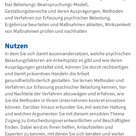
Das Belastungs-Beanspruchungs-Modell,
Gestaltungsbereiche und deren Ausprägungen, Methoden
und Verfahren zur Erfassung psychischer Belastung,
Ergebnisse beurteilen und Maßnahmen ableiten, Wirksamkeit
von Maßnahmen prüfen und nachhalten
Nutzen
In dem Sie sich damit auseinandersetzen, welche psychischen
Belastungsfaktoren am Arbeitsplatz es gibt und wie deren
Ausprägungen gestaltet sind, können Sie durch rechtzeitiges
und damit präventives Handeln die Arbeit
gesundheitsförderlich gestalten. Sie lernen Methoden und
Verfahren zur Erfassung psychischer Belastung kennen, Vor-
und Nachteile der Verfahren abzuwägen und erfahren, wie
Sie die Methoden in Ihrem Unternehmen konkret einsetzen
können. Darüber hinaus erkunden Sie, mit welcher Haltung
und welchen Argumenten Sie mit diesem sensiblen Thema
Zugang zu Entscheidungsverantwortlichen und Beschäftigten
finden. Dabei wird es Ihnen helfen, Anlaufstellen und
Experten zu kennen, mit denen Sie sich beraten und weiter