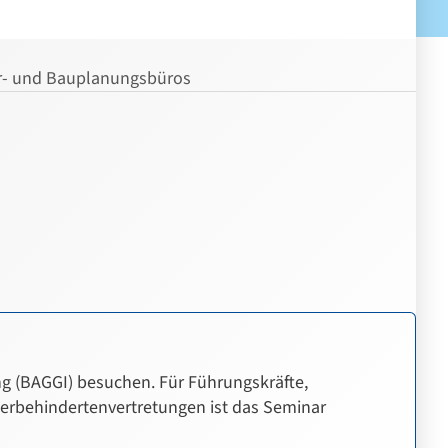
ur- und Bauplanungsbüros
g (BAGGI) besuchen. Für Führungskräfte,
hwerbehindertenvertretungen ist das Seminar