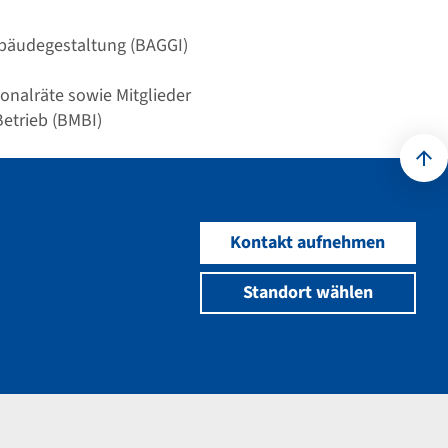
ebäudegestaltung (BAGGI)
sonalräte sowie Mitglieder
etrieb (BMBI)
Kontakt aufnehmen
Standort wählen