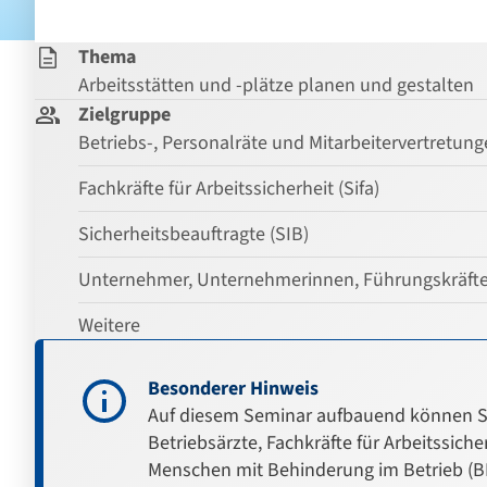
Thema
Arbeitsstätten und -plätze planen und gestalten
Zielgruppe
Betriebs-, Personalräte und Mitarbeitervertretun
Fachkräfte für Arbeitssicherheit (Sifa)
Sicherheitsbeauftragte (SIB)
Unternehmer, Unternehmerinnen, Führungskräfte, f
Weitere
Besonderer Hinweis
Auf diesem Seminar aufbauend können Sie
Betriebsärzte, Fachkräfte für Arbeitssic
Menschen mit Behinderung im Betrieb (B