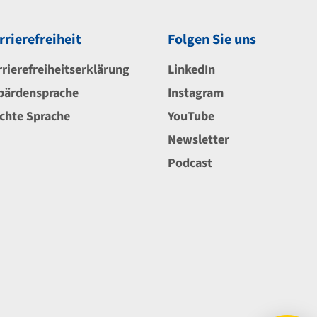
rrierefreiheit
Folgen Sie uns
rrierefreiheitserklärung
LinkedIn
bärdensprache
Instagram
ichte Sprache
YouTube
Newsletter
Podcast