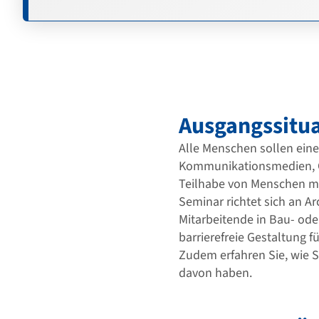
Ausgangssitua
Alle Menschen sollen eine
Kommunikationsmedien, G
Teilhabe von Menschen mit 
Seminar richtet sich an A
Mitarbeitende in Bau- ode
barrierefreie Gestaltung
Zudem erfahren Sie, wie S
davon haben.