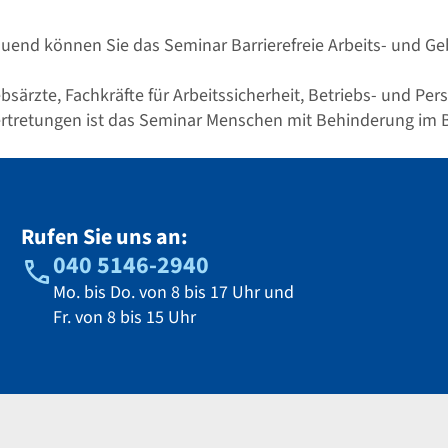
uend können Sie das Seminar Barrierefreie Arbeits- und G
bsärzte, Fachkräfte für Arbeitssicherheit, Betriebs- und Per
tretungen ist das Seminar Menschen mit Behinderung im B
Rufen Sie uns an:
040 5146-2940
Mo. bis Do. von 8 bis 17 Uhr und
Fr. von 8 bis 15 Uhr