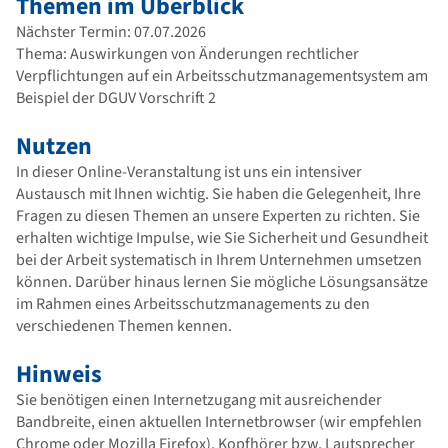
Themen im Überblick
Nächster Termin: 07.07.2026
Thema: Auswirkungen von Änderungen rechtlicher
Verpflichtungen auf ein Arbeitsschutzmanagementsystem am
Beispiel der DGUV Vorschrift 2
Nutzen
In dieser Online-Veranstaltung ist uns ein intensiver
Austausch mit Ihnen wichtig. Sie haben die Gelegenheit, Ihre
Fragen zu diesen Themen an unsere Experten zu richten. Sie
erhalten wichtige Impulse, wie Sie Sicherheit und Gesundheit
bei der Arbeit systematisch in Ihrem Unternehmen umsetzen
können. Darüber hinaus lernen Sie mögliche Lösungsansätze
im Rahmen eines Arbeitsschutzmanagements zu den
verschiedenen Themen kennen.
Hinweis
Sie benötigen einen Internetzugang mit ausreichender
Bandbreite, einen aktuellen Internetbrowser (wir empfehlen
Chrome oder Mozilla Firefox), Kopfhörer bzw. Lautsprecher