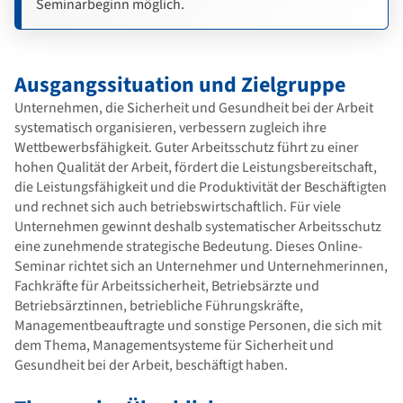
Seminarbeginn möglich.
Ausgangssituation und Zielgruppe
Unternehmen, die Sicherheit und Gesundheit bei der Arbeit
systematisch organisieren, verbessern zugleich ihre
Wettbewerbsfähigkeit. Guter Arbeitsschutz führt zu einer
hohen Qualität der Arbeit, fördert die Leistungsbereitschaft,
die Leistungsfähigkeit und die Produktivität der Beschäftigten
und rechnet sich auch betriebswirtschaftlich. Für viele
Unternehmen gewinnt deshalb systematischer Arbeitsschutz
eine zunehmende strategische Bedeutung. Dieses Online-
Seminar richtet sich an Unternehmer und Unternehmerinnen,
Fachkräfte für Arbeitssicherheit, Betriebsärzte und
Betriebsärztinnen, betriebliche Führungskräfte,
Managementbeauftragte und sonstige Personen, die sich mit
dem Thema, Managementsysteme für Sicherheit und
Gesundheit bei der Arbeit, beschäftigt haben.