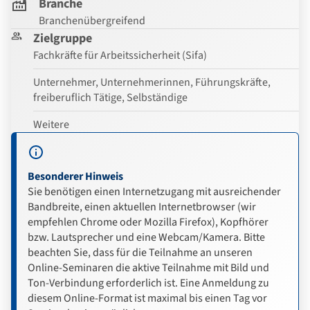
Branche
Branchenübergreifend
Zielgruppe
Fachkräfte für Arbeitssicherheit (Sifa)
Unternehmer, Unternehmerinnen, Führungskräfte,
freiberuflich Tätige, Selbständige
Weitere
Besonderer Hinweis
Sie benötigen einen Internetzugang mit ausreichender
Bandbreite, einen aktuellen Internetbrowser (wir
empfehlen Chrome oder Mozilla Firefox), Kopfhörer
bzw. Lautsprecher und eine Webcam/Kamera. Bitte
beachten Sie, dass für die Teilnahme an unseren
Online-Seminaren die aktive Teilnahme mit Bild und
Ton-Verbindung erforderlich ist. Eine Anmeldung zu
diesem Online-Format ist maximal bis einen Tag vor