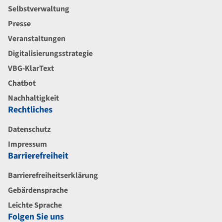
Selbstverwaltung
Presse
Veranstaltungen
Digitalisierungsstrategie
VBG-KlarText
Chatbot
Nachhaltigkeit
Rechtliches
Datenschutz
Impressum
Barrierefreiheit
Barrierefreiheitserklärung
Gebärdensprache
Leichte Sprache
Folgen Sie uns