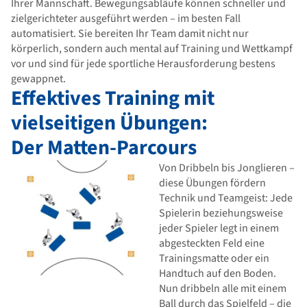
Ihrer Mannschaft. Bewegungsabläufe können schneller und
zielgerichteter ausgeführt werden – im besten Fall
automatisiert. Sie bereiten Ihr Team damit nicht nur
körperlich, sondern auch mental auf Training und Wettkampf
vor und sind für jede sportliche Herausforderung bestens
gewappnet.
Effektives Training mit
vielseitigen Übungen:
Der Matten-Parcours
Von Dribbeln bis Jonglieren –
diese Übungen fördern
Technik und Teamgeist: Jede
Spielerin beziehungsweise
jeder Spieler legt in einem
abgesteckten Feld eine
Trainingsmatte oder ein
Handtuch auf den Boden.
Nun dribbeln alle mit einem
Ball durch das Spielfeld – die