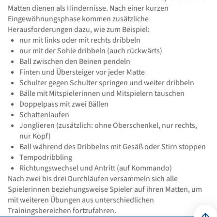
Matten dienen als Hindernisse. Nach einer kurzen
Eingewöhnungsphase kommen zusätzliche
Herausforderungen dazu, wie zum Beispiel:
nur mit links oder mit rechts dribbeln
nur mit der Sohle dribbeln (auch rückwärts)
Ball zwischen den Beinen pendeln
Finten und Übersteiger vor jeder Matte
Schulter gegen Schulter springen und weiter dribbeln
Bälle mit Mitspielerinnen und Mitspielern tauschen
Doppelpass mit zwei Bällen
Schattenlaufen
Jonglieren (zusätzlich: ohne Oberschenkel, nur rechts,
nur Kopf)
Ball während des Dribbelns mit Gesäß oder Stirn stoppen
Tempodribbling
Richtungswechsel und Antritt (auf Kommando)
Nach zwei bis drei Durchläufen versammeln sich alle
Spielerinnen beziehungsweise Spieler auf ihren Matten, um
mit weiteren Übungen aus unterschiedlichen
Trainingsbereichen fortzufahren.