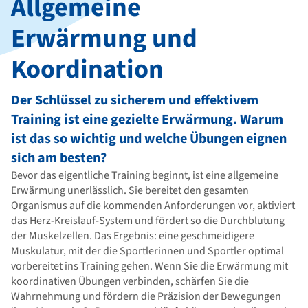
Allgemeine
Erwärmung und
Koordination
Der Schlüssel zu sicherem und effektivem
Training ist eine gezielte Erwärmung. Warum
ist das so wichtig und welche Übungen eignen
sich am besten?
Bevor das eigentliche Training beginnt, ist eine allgemeine
Erwärmung unerlässlich. Sie bereitet den gesamten
Organismus auf die kommenden Anforderungen vor, aktiviert
das Herz-Kreislauf-System und fördert so die Durchblutung
der Muskelzellen. Das Ergebnis: eine geschmeidigere
Muskulatur, mit der die Sportlerinnen und Sportler optimal
vorbereitet ins Training gehen. Wenn Sie die Erwärmung mit
koordinativen Übungen verbinden, schärfen Sie die
Wahrnehmung und fördern die Präzision der Bewegungen