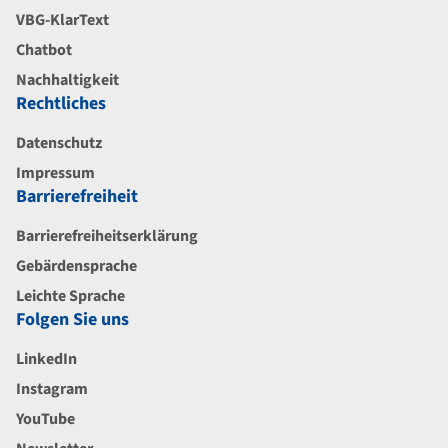
VBG-KlarText
Chatbot
Nachhaltigkeit
Rechtliches
Datenschutz
Impressum
Barrierefreiheit
Barrierefreiheitserklärung
Gebärdensprache
Leichte Sprache
Folgen Sie uns
LinkedIn
Instagram
YouTube