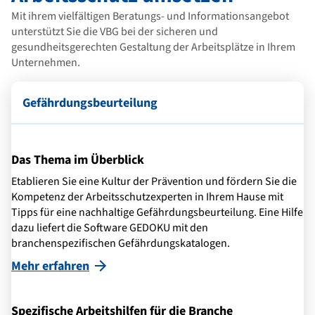
Mit ihrem vielfältigen Beratungs- und Informationsangebot
unterstützt Sie die VBG bei der sicheren und
gesundheitsgerechten Gestaltung der Arbeitsplätze in Ihrem
Unternehmen.
Gefährdungsbeurteilung
Das Thema im Überblick
Etablieren Sie eine Kultur der Prävention und fördern Sie die
Kompetenz der Arbeitsschutzexperten in Ihrem Hause mit
Tipps für eine nachhaltige Gefährdungsbeurteilung. Eine Hilfe
dazu liefert die Software GEDOKU mit den
branchenspezifischen Gefährdungskatalogen.
Mehr erfahren
Spezifische Arbeitshilfen für die Branche