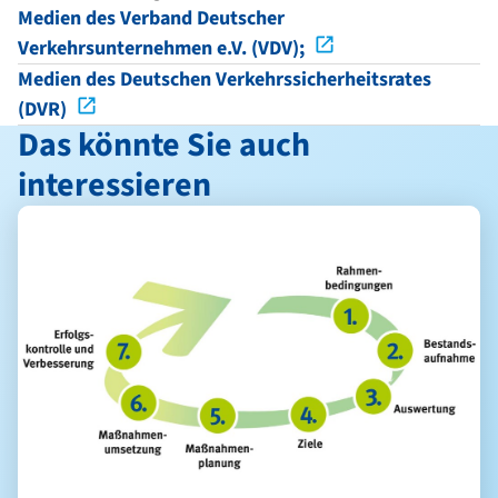
Medien des Verband Deutscher
Verkehrsunternehmen e.V. (VDV);
Medien des Deutschen Verkehrssicherheitsrates
(DVR)
Das könnte Sie auch
interessieren