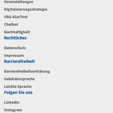
Veranstaltungen
Digitalisierungsstrategie
VBG-KlarText
Chatbot
Nachhaltigkeit
Rechtliches
Datenschutz
Impressum
Barrierefreiheit
Barrierefreiheitserklärung
Gebärdensprache
Leichte Sprache
Folgen Sie uns
LinkedIn
Instagram