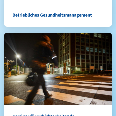
Betriebliches Gesundheitsmanagement