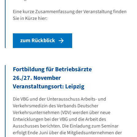
Eine kurze Zusammenfassung der Veranstaltung finden
Sie in Kürze hier:
zum Rückblick
Fortbildung für Betriebsärzte
26./27. November
Veranstaltungsort: Leipzig
Die VBG und der Unterausschuss Arbeits- und
Verkehrsmedizin des Verbands Deutscher
Verkehrsunternehmen (VDV) werden über neue
Entwicklungen bei der VBG und die Arbeit des
Ausschusses berichten. Die Einladung zum Seminar
erfolgt Ende Juni über die Mitgliedsunternehmen der