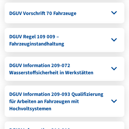
DGUV Vorschrift 70 Fahrzeuge
DGUV Regel 109 009 –
Fahrzeuginstandhaltung
DGUV Information 209-072
Wasserstoffsicherheit in Werkstätten
DGUV Information 209-093 Qualifizierung
für Arbeiten an Fahrzeugen mit
Hochvoltsystemen