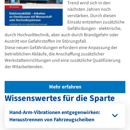
Trend wird sich in den
nächsten Jahren noch
verstärken. Durch diesen
Einsatz entstehen zusätzliche
Gefährdungen - elektrische,
durch Hochvolttechnik, aber auch durch Brandgefahr oder
Austritt von Gefahrstoffen im Störungsfall.
Diese neuen Gefährdungen erfordern eine Anpassung der
betrieblichen Abläufe, die Anschaffung zusätzlicher
Werkstatteinrichtungen und eine zusätzliche Qualifizierung
der Mitarbeitenden.
Mehr erfahren
Wissenswertes für die Sparte
Hand-Arm-Vibrationen entgegenwirken:
Heraustrennen von Fahrzeugscheiben