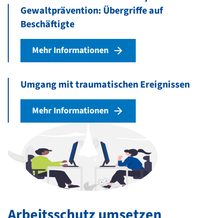
Gewaltprävention: Übergriffe auf
Beschäftigte
Mehr Informationen
Umgang mit traumatischen Ereignissen
Mehr Informationen
Arbeitsschutz umsetzen