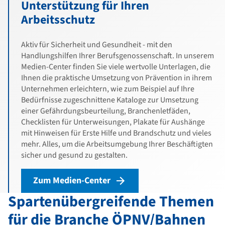
Unterstützung für Ihren
Arbeitsschutz
Aktiv für Sicherheit und Gesundheit - mit den
Handlungshilfen Ihrer Berufsgenossenschaft. In unserem
Medien-Center finden Sie viele wertvolle Unterlagen, die
Ihnen die praktische Umsetzung von Prävention in ihrem
Unternehmen erleichtern, wie zum Beispiel auf Ihre
Bedürfnisse zugeschnittene Kataloge zur Umsetzung
einer Gefährdungsbeurteilung, Branchenletfäden,
Checklisten für Unterweisungen, Plakate für Aushänge
mit Hinweisen für Erste Hilfe und Brandschutz und vieles
mehr. Alles, um die Arbeitsumgebung Ihrer Beschäftigten
sicher und gesund zu gestalten.
Zum Medien-Center
Spartenübergreifende Themen
für die Branche ÖPNV/Bahnen