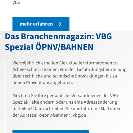
VBG.
mehr erfahren
Das Branchenmagazin: VBG
Spezial ÖPNV/BAHNEN
Vierteljährlich erhalten Sie aktuelle Informationen zu
Arbeitsschutz-Themen: Von der Gefährdungsbeurteilung
über rechtliche und technische Entwicklungen bis zu
neuen Präventionsangeboten.
Möchten Sie Ihre persönliche Versandmenge der VBG-
Spezial-Hefte ändern oder uns eine Adressänderung
mitteilen? Dann schreiben Sie uns bitte eine Mail unter
der Adresse: oepnv-bahnen@vbg.de