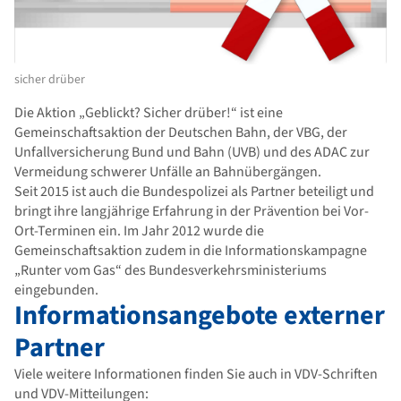
sicher drüber
Die Aktion „Geblickt? Sicher drüber!“ ist eine
Gemeinschaftsaktion der Deutschen Bahn, der VBG, der
Unfallversicherung Bund und Bahn (UVB) und des ADAC zur
Vermeidung schwerer Unfälle an Bahnübergängen.
Seit 2015 ist auch die Bundespolizei als Partner beteiligt und
bringt ihre langjährige Erfahrung in der Prävention bei Vor-
Ort-Terminen ein. Im Jahr 2012 wurde die
Gemeinschaftsaktion zudem in die Informationskampagne
„Runter vom Gas“ des Bundesverkehrsministeriums
eingebunden.
Informationsangebote externer
Partner
Viele weitere Informationen finden Sie auch in VDV-Schriften
und VDV-Mitteilungen: