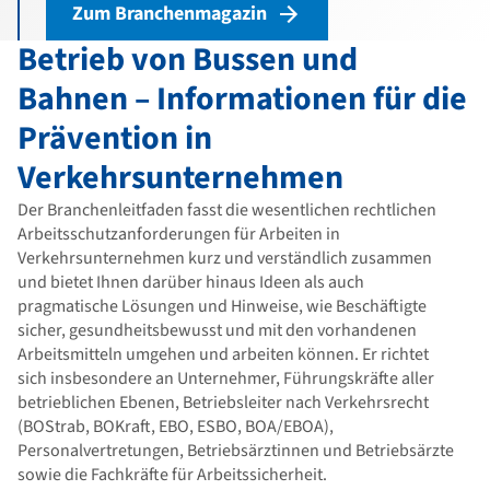
Zum Branchenmagazin
Betrieb von Bussen und
Bahnen – Informationen für die
Prävention in
Verkehrsunternehmen
Der Branchenleitfaden fasst die wesentlichen rechtlichen
Arbeitsschutzanforderungen für Arbeiten in
Verkehrsunternehmen kurz und verständlich zusammen
und bietet Ihnen darüber hinaus Ideen als auch
pragmatische Lösungen und Hinweise, wie Beschäftigte
sicher, gesundheitsbewusst und mit den vorhandenen
Arbeitsmitteln umgehen und arbeiten können. Er richtet
sich insbesondere an Unternehmer, Führungskräfte aller
betrieblichen Ebenen, Betriebsleiter nach Verkehrsrecht
(BOStrab, BOKraft, EBO, ESBO, BOA/EBOA),
Personalvertretungen, Betriebsärztinnen und Betriebsärzte
sowie die Fachkräfte für Arbeitssicherheit.