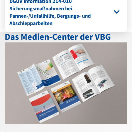
DGUV Information 214-010
Sicherungsmaßnahmen bei
Pannen-/Unfallhilfe, Bergungs- und
Abschlepparbeiten
Das Medien-Center der VBG