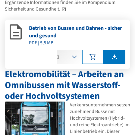
Ergänzende Informationen finden Sie im
Kompendium
Sicherheit und Gesundheit.
Betrieb von Bussen und Bahnen - sicher
und gesund
PDF | 5,8 MB
Anzahl
Elektromobilität – Arbeiten an
Omnibussen mit Wasserstoff-
oder Hochvoltsystemen
Verkehrsunternehmen setzen
zunehmend Busse mit
Hochvoltsystemen (Hybrid-
und reine Elektroantriebe) im
Linienbetrieb ein. Dieser