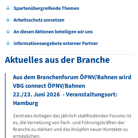
Spartenübergreifende Themen
Arbeitsschutz umsetzen
An diesen Aktionen beteiligen wir uns
Informationsangebote externer Partner
Aktuelles aus der Branche
Aus dem Branchenforum ÖPNV/Bahnen wird
VBG connect ÖPNV/Bahnen
22./23. Juni 2026 - Veranstaltungsort:
Hamburg
Zentrales Anliegen des jährlich stattfindenden Forums ist
es, die Vernetzung von Fach- und Führungskräften der
Branche zu stärken und das Knüpfen neuer Kontakte zu
ermöglichen.