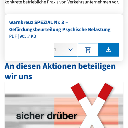
konkrete betriebliche Praxis von Verkehrsunternehmen vor.
warnkreuz SPEZIAL Nr. 3 –
Gefärdungsbeurteilung Psychische Belastung
PDF | 905,7 KB
Anzahl
An diesen Aktionen beteiligen
wir uns