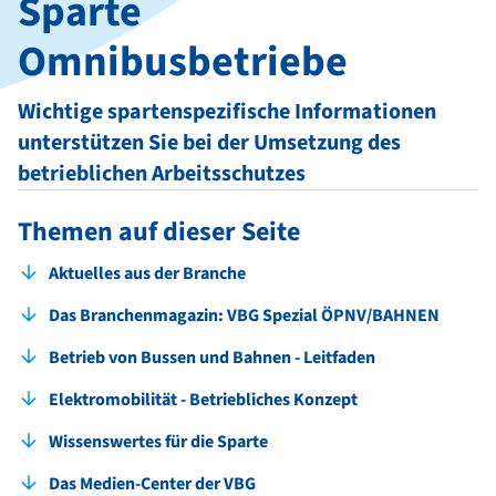
Sparte
Omnibusbetriebe
Wichtige spartenspezifische Informationen
unterstützen Sie bei der Umsetzung des
betrieblichen Arbeitsschutzes
Themen auf dieser Seite
Aktuelles aus der Branche
Das Branchenmagazin: VBG Spezial ÖPNV/BAHNEN
Betrieb von Bussen und Bahnen - Leitfaden
Elektromobilität - Betriebliches Konzept
Wissenswertes für die Sparte
Das Medien-Center der VBG