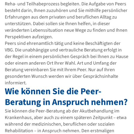
Reha- und Teilhabeprozess begleiten. Die Aufgabe von Peers
besteht darin, Ihnen zuzuhören und Sie mithilfe persönlicher
Erfahrungen aus dem privaten und beruflichen Alltag zu
unterstützen. Dabei sollen sie Ihnen helfen, in dieser
veränderten Lebenssituation neue Wege zu finden und Ihnen
Perspektiven aufzeigen.
Peers sind ehrenamtlich tätig und keine Beschäftigten der
VBG. Die unabhängige und vertrauliche Beratung erfolgt in
der Regel in einem persönlichen Gespräch bei Ihnen zu Hause
oder einem anderen Ort Ihrer Wahl. Art und Umfang der
Beratung vereinbaren Sie mit Ihrem Peer. Nur auf Ihren
gesonderten Wunsch werden wir über Gesprächsinhalte
informiert.
Wie können Sie die Peer-
Beratung in Anspruch nehmen?
Sie können die Peer-Beratung ab der Akutbehandlung im
Krankenhaus, aber auch zu einem späteren Zeitpunkt – etwa
während der medizinischen, beruflichen oder sozialen
Rehabilitation – in Anspruch nehmen. Den erstmaligen