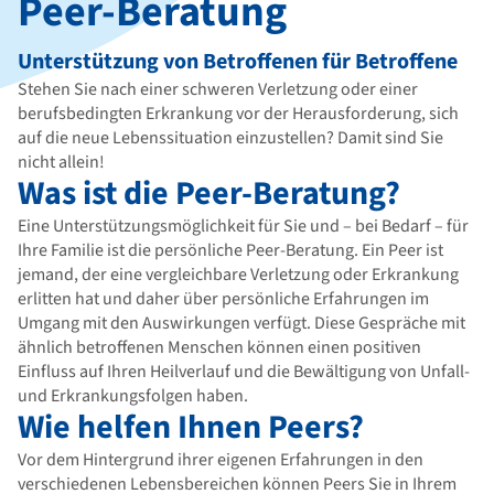
Peer-Beratung
Unterstützung von Betroffenen für Betroffene
Stehen Sie nach einer schweren Verletzung oder einer
berufsbedingten Erkrankung vor der Herausforderung, sich
auf die neue Lebenssituation einzustellen? Damit sind Sie
nicht allein!
Was ist die Peer-Beratung?
Eine Unterstützungsmöglichkeit für Sie und – bei Bedarf – für
Ihre Familie ist die persönliche Peer-Beratung. Ein Peer ist
jemand, der eine vergleichbare Verletzung oder Erkrankung
erlitten hat und daher über persönliche Erfahrungen im
Umgang mit den Auswirkungen verfügt. Diese Gespräche mit
ähnlich betroffenen Menschen können einen positiven
Einfluss auf Ihren Heilverlauf und die Bewältigung von Unfall-
und Erkrankungsfolgen haben.
Wie helfen Ihnen Peers?
Vor dem Hintergrund ihrer eigenen Erfahrungen in den
verschiedenen Lebensbereichen können Peers Sie in Ihrem