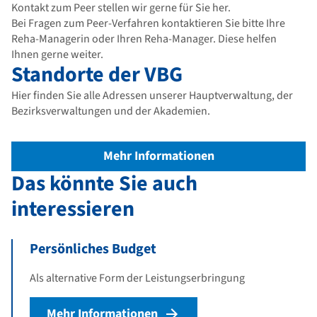
Kontakt zum Peer stellen wir gerne für Sie her.
Bei Fragen zum Peer-Verfahren kontaktieren Sie bitte Ihre
Reha-Managerin oder Ihren Reha-Manager. Diese helfen
Ihnen gerne weiter.
Standorte der VBG
Hier finden Sie alle Adressen unserer Hauptverwaltung, der
Bezirksverwaltungen und der Akademien.
Mehr Informationen
Das könnte Sie auch
interessieren
Persönliches Budget
Als alternative Form der Leistungserbringung
Mehr Informationen