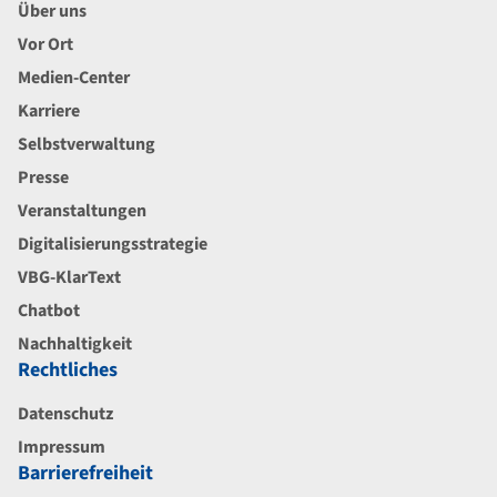
Über uns
Vor Ort
Medien-Center
Karriere
Selbstverwaltung
Presse
Veranstaltungen
Digitalisierungsstrategie
VBG-KlarText
Chatbot
Nachhaltigkeit
Rechtliches
Datenschutz
Impressum
Barrierefreiheit