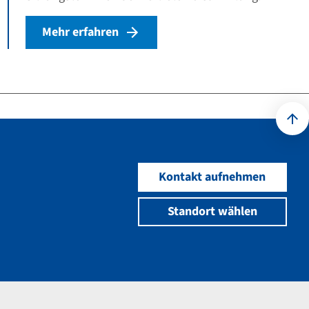
Mehr erfahren
Kontakt aufnehmen
Standort wählen