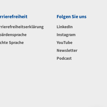
rrierefreiheit
Folgen Sie uns
rrierefreiheitserklärung
LinkedIn
bärdensprache
Instagram
ichte Sprache
YouTube
Newsletter
Podcast