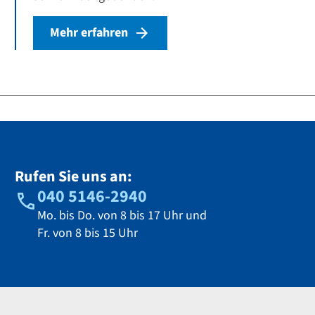
Mehr erfahren
Rufen Sie uns an:
040 5146-2940
Mo. bis Do. von 8 bis 17 Uhr und
Fr. von 8 bis 15 Uhr