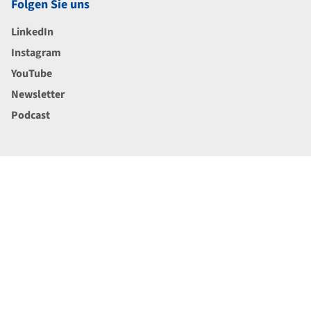
Folgen Sie uns
LinkedIn
Instagram
YouTube
Newsletter
Podcast