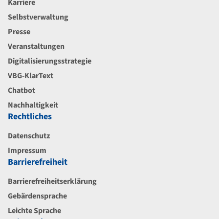
Karriere
Selbstverwaltung
Presse
Veranstaltungen
Digitalisierungsstrategie
VBG-KlarText
Chatbot
Nachhaltigkeit
Rechtliches
Datenschutz
Impressum
Barrierefreiheit
Barrierefreiheitserklärung
Gebärdensprache
Leichte Sprache