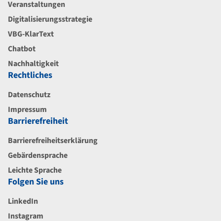
Veranstaltungen
Digitalisierungsstrategie
VBG-KlarText
Chatbot
Nachhaltigkeit
Rechtliches
Datenschutz
Impressum
Barrierefreiheit
Barrierefreiheitserklärung
Gebärdensprache
Leichte Sprache
Folgen Sie uns
LinkedIn
Instagram