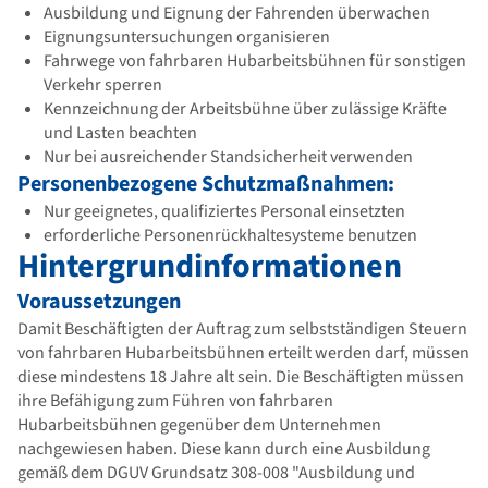
Ausbildung und Eignung der Fahrenden überwachen
Eignungsuntersuchungen organisieren
Fahrwege von fahrbaren Hubarbeitsbühnen für sonstigen
Verkehr sperren
Kennzeichnung der Arbeitsbühne über zulässige Kräfte
und Lasten beachten
Nur bei ausreichender Standsicherheit verwenden
Personenbezogene Schutzmaßnahmen:
Nur geeignetes, qualifiziertes Personal einsetzten
erforderliche Personenrückhaltesysteme benutzen
Hintergrundinformationen
Voraussetzungen
Damit Beschäftigten der Auftrag zum selbstständigen Steuern
von fahrbaren Hubarbeitsbühnen erteilt werden darf, müssen
diese mindestens 18 Jahre alt sein. Die Beschäftigten müssen
ihre Befähigung zum Führen von fahrbaren
Hubarbeitsbühnen gegenüber dem Unternehmen
nachgewiesen haben. Diese kann durch eine Ausbildung
gemäß dem DGUV Grundsatz 308-008 "Ausbildung und