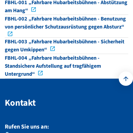
FBHL-001 „Fahrbare Hubarbeitsbühnen - Abstützung
am Hang“
FBHL-002 „Fahrbare Hubarbeitsbühnen - Benutzung
von persönlicher Schutzausrüstung gegen Absturz“
FBHL-003 „Fahrbare Hubarbeitsbühnen - Sicherheit
gegen Umkippen“
FBHL-004 „Fahrbare Hubarbeitsbühnen -
Standsichere Aufstellung auf tragfähigem
Untergrund“
Kontakt
Kontakt
Rufen Sie uns an: