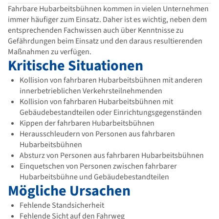
Fahrbare Hubarbeitsbühnen kommen in vielen Unternehmen
immer häufiger zum Einsatz. Daher ist es wichtig, neben dem
entsprechenden Fachwissen auch über Kenntnisse zu
Gefährdungen beim Einsatz und den daraus resultierenden
Maßnahmen zu verfügen.
Kritische Situationen
Kollision von fahrbaren Hubarbeitsbühnen mit anderen
innerbetrieblichen Verkehrsteilnehmenden
Kollision von fahrbaren Hubarbeitsbühnen mit
Gebäudebestandteilen oder Einrichtungsgegenständen
Kippen der fahrbaren Hubarbeitsbühnen
Herausschleudern von Personen aus fahrbaren
Hubarbeitsbühnen
Absturz von Personen aus fahrbaren Hubarbeitsbühnen
Einquetschen von Personen zwischen fahrbarer
Hubarbeitsbühne und Gebäudebestandteilen
Mögliche Ursachen
Fehlende Standsicherheit
Fehlende Sicht auf den Fahrweg