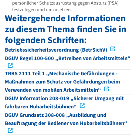
persönlicher Schutzausrüstung gegen Absturz (PSA)
festzulegen und umzusetzen.
Weitergehende Informationen
zu diesem Thema finden Sie in
folgenden Schriften:
Betriebssicherheitsverordnung (BetrSichV)
DGUV Regel 100-500 „Betreiben von Arbeitsmitteln“
TRBS 2111 Teil 1 „Mechanische Gefährdungen -
Maßnahmen zum Schutz vor Gefährdungen beim
Verwenden von mobilen Arbeitsmitteln“
DGUV Information 208-019 „Sicherer Umgang mit
fahrbaren Hubarbeitsbühnen“
DGUV Grundsatz 308-008 „Ausbildung und
Beauftragung der Bediener von Hubarbeitsbühnen“