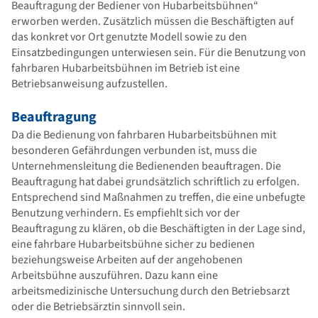
Beauftragung der Bediener von Hubarbeitsbühnen“
erworben werden. Zusätzlich müssen die Beschäftigten auf
das konkret vor Ort genutzte Modell sowie zu den
Einsatzbedingungen unterwiesen sein. Für die Benutzung von
fahrbaren Hubarbeitsbühnen im Betrieb ist eine
Betriebsanweisung aufzustellen.
Beauftragung
Da die Bedienung von fahrbaren Hubarbeitsbühnen mit
besonderen Gefährdungen verbunden ist, muss die
Unternehmensleitung die Bedienenden beauftragen. Die
Beauftragung hat dabei grundsätzlich schriftlich zu erfolgen.
Entsprechend sind Maßnahmen zu treffen, die eine unbefugte
Benutzung verhindern. Es empfiehlt sich vor der
Beauftragung zu klären, ob die Beschäftigten in der Lage sind,
eine fahrbare Hubarbeitsbühne sicher zu bedienen
beziehungsweise Arbeiten auf der angehobenen
Arbeitsbühne auszuführen. Dazu kann eine
arbeitsmedizinische Untersuchung durch den Betriebsarzt
oder die Betriebsärztin sinnvoll sein.