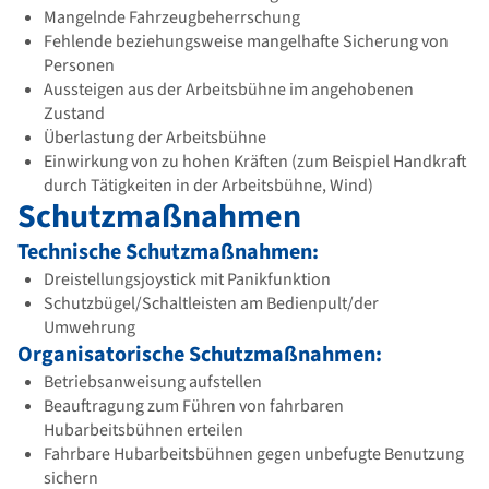
Mangelnde Fahrzeugbeherrschung
Fehlende beziehungsweise mangelhafte Sicherung von
Personen
Aussteigen aus der Arbeitsbühne im angehobenen
Zustand
Überlastung der Arbeitsbühne
Einwirkung von zu hohen Kräften (zum Beispiel Handkraft
durch Tätigkeiten in der Arbeitsbühne, Wind)
Schutzmaßnahmen
Technische Schutzmaßnahmen:
Dreistellungsjoystick mit Panikfunktion
Schutzbügel/Schaltleisten am Bedienpult/der
Umwehrung
Organisatorische Schutzmaßnahmen:
Betriebsanweisung aufstellen
Beauftragung zum Führen von fahrbaren
Hubarbeitsbühnen erteilen
Fahrbare Hubarbeitsbühnen gegen unbefugte Benutzung
sichern