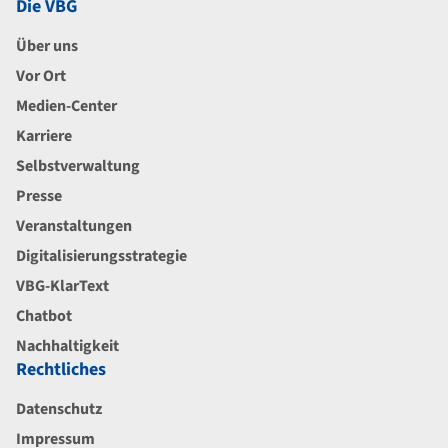
Die VBG
Über uns
Vor Ort
Medien-Center
Karriere
Selbstverwaltung
Presse
Veranstaltungen
Digitalisierungsstrategie
VBG-KlarText
Chatbot
Nachhaltigkeit
Rechtliches
Datenschutz
Impressum