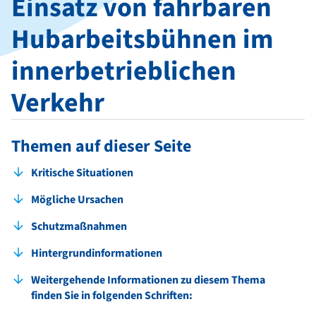
Einsatz von fahrbaren
Hubarbeitsbühnen im
innerbetrieblichen
Verkehr
Themen auf dieser Seite
Kritische Situationen
Mögliche Ursachen
Schutzmaßnahmen
Hintergrundinformationen
Weitergehende Informationen zu diesem Thema
finden Sie in folgenden Schriften: