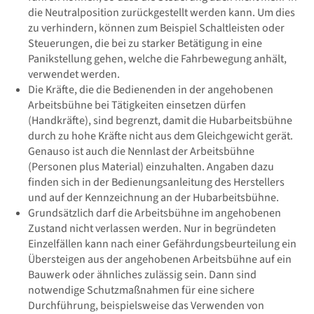
die Neutralposition zurückgestellt werden kann. Um dies
zu verhindern, können zum Beispiel Schaltleisten oder
Steuerungen, die bei zu starker Betätigung in eine
Panikstellung gehen, welche die Fahrbewegung anhält,
verwendet werden.
Die Kräfte, die die Bedienenden in der angehobenen
Arbeitsbühne bei Tätigkeiten einsetzen dürfen
(Handkräfte), sind begrenzt, damit die Hubarbeitsbühne
durch zu hohe Kräfte nicht aus dem Gleichgewicht gerät.
Genauso ist auch die Nennlast der Arbeitsbühne
(Personen plus Material) einzuhalten. Angaben dazu
finden sich in der Bedienungsanleitung des Herstellers
und auf der Kennzeichnung an der Hubarbeitsbühne.
Grundsätzlich darf die Arbeitsbühne im angehobenen
Zustand nicht verlassen werden. Nur in begründeten
Einzelfällen kann nach einer Gefährdungsbeurteilung ein
Übersteigen aus der angehobenen Arbeitsbühne auf ein
Bauwerk oder ähnliches zulässig sein. Dann sind
notwendige Schutzmaßnahmen für eine sichere
Durchführung, beispielsweise das Verwenden von