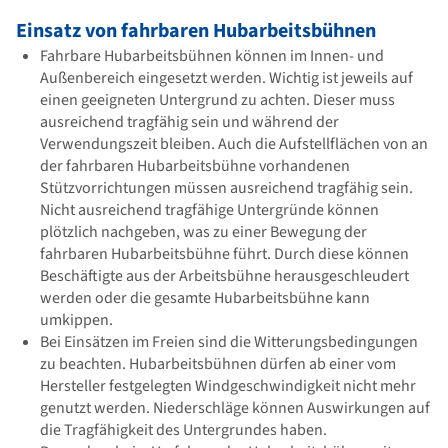
Einsatz von fahrbaren Hubarbeitsbühnen
Fahrbare Hubarbeitsbühnen können im Innen- und
Außenbereich eingesetzt werden. Wichtig ist jeweils auf
einen geeigneten Untergrund zu achten. Dieser muss
ausreichend tragfähig sein und während der
Verwendungszeit bleiben. Auch die Aufstellflächen von an
der fahrbaren Hubarbeitsbühne vorhandenen
Stützvorrichtungen müssen ausreichend tragfähig sein.
Nicht ausreichend tragfähige Untergründe können
plötzlich nachgeben, was zu einer Bewegung der
fahrbaren Hubarbeitsbühne führt. Durch diese können
Beschäftigte aus der Arbeitsbühne herausgeschleudert
werden oder die gesamte Hubarbeitsbühne kann
umkippen.
Bei Einsätzen im Freien sind die Witterungsbedingungen
zu beachten. Hubarbeitsbühnen dürfen ab einer vom
Hersteller festgelegten Windgeschwindigkeit nicht mehr
genutzt werden. Niederschläge können Auswirkungen auf
die Tragfähigkeit des Untergrundes haben.