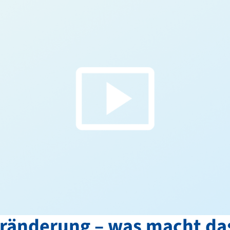
eränderung – was macht da