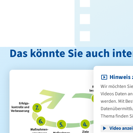
Das könnte Sie auch inte
Hinweis 
Wir möchten Sie
Videos Daten an
werden. Mit Bes
Datenübermittlu
Thema finden Si
Video anze