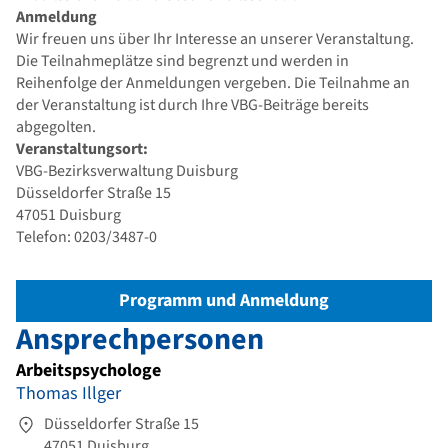
Anmeldung
Wir freuen uns über Ihr Interesse an unserer Veranstaltung.
Die Teilnahmeplätze sind begrenzt und werden in
Reihenfolge der Anmeldungen vergeben. Die Teilnahme an
der Veranstaltung ist durch Ihre VBG-Beiträge bereits
abgegolten.
Veranstaltungsort:
VBG-Bezirksverwaltung Duisburg
Düsseldorfer Straße 15
47051 Duisburg
Telefon: 0203/3487-0
Programm und Anmeldung
Ansprechpersonen
Arbeitspsychologe
Thomas Illger
Düsseldorfer Straße 15
47051 Duisburg