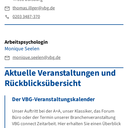
thomas.illger@vbg.de
0203 3487-370
Arbeitspsychologin
Monique Seelen
monique.seelen@vbg.de
Aktuelle Veranstaltungen und
Rückblicksübersicht
Der VBG-Veranstaltungskalender
Unser Auftritt bei der A+A, unser Klassiker, das Forum
Büro oder der Termin unserer Branchenveranstaltung
VBG connect Zeitarbeit. Hier erhalten Sie einen Überblick