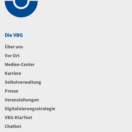
Die VBG
Über uns
Vor Ort
Medien-Center
Karriere
Selbstverwaltung
Presse
Veranstaltungen
Digitalisierungsstrategie
VBG-KlarText
Chatbot