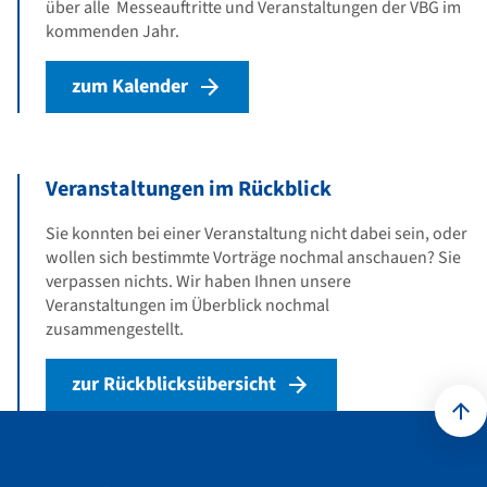
über alle Messeauftritte und Veranstaltungen der VBG im
kommenden Jahr.
zum Kalender
Veranstaltungen im Rückblick
Sie konnten bei einer Veranstaltung nicht dabei sein, oder
wollen sich bestimmte Vorträge nochmal anschauen? Sie
verpassen nichts. Wir haben Ihnen unsere
Veranstaltungen im Überblick nochmal
zusammengestellt.
zur Rückblicksübersicht
Kontakt