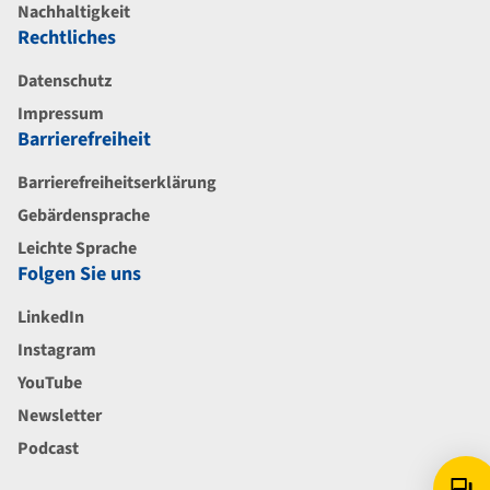
Nachhaltigkeit
Rechtliches
Datenschutz
Impressum
Barrierefreiheit
Barrierefreiheitserklärung
Gebärdensprache
Leichte Sprache
Folgen Sie uns
LinkedIn
Instagram
YouTube
Newsletter
Podcast