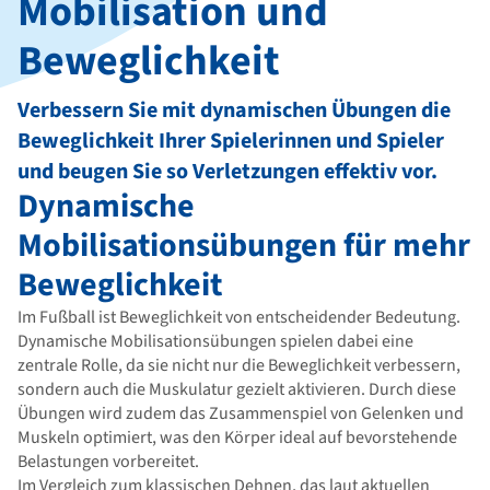
Mobilisation und
Beweglichkeit
Verbessern Sie mit dynamischen Übungen die
Beweglichkeit Ihrer Spielerinnen und Spieler
und beugen Sie so Verletzungen effektiv vor.
Dynamische
Mobilisationsübungen für mehr
Beweglichkeit
Im Fußball ist Beweglichkeit von entscheidender Bedeutung.
Dynamische Mobilisationsübungen spielen dabei eine
zentrale Rolle, da sie nicht nur die Beweglichkeit verbessern,
sondern auch die Muskulatur gezielt aktivieren. Durch diese
Übungen wird zudem das Zusammenspiel von Gelenken und
Muskeln optimiert, was den Körper ideal auf bevorstehende
Belastungen vorbereitet.
Im Vergleich zum klassischen Dehnen, das laut aktuellen