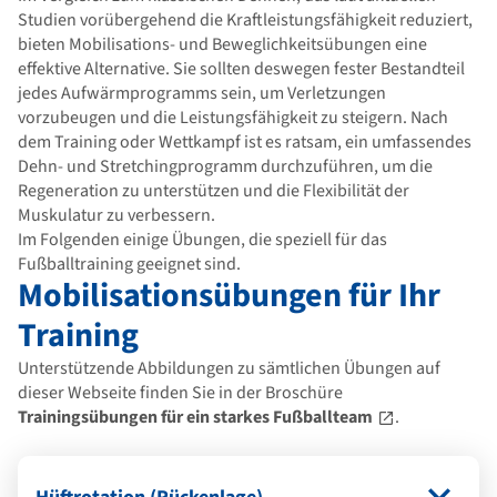
Studien vorübergehend die Kraftleistungsfähigkeit reduziert,
bieten Mobilisations- und Beweglichkeitsübungen eine
effektive Alternative. Sie sollten deswegen fester Bestandteil
jedes Aufwärmprogramms sein, um Verletzungen
vorzubeugen und die Leistungsfähigkeit zu steigern. Nach
dem Training oder Wettkampf ist es ratsam, ein umfassendes
Dehn- und Stretchingprogramm durchzuführen, um die
Regeneration zu unterstützen und die Flexibilität der
Muskulatur zu verbessern.
Im Folgenden einige Übungen, die speziell für das
Fußballtraining geeignet sind.
Mobilisationsübungen für Ihr
Training
Unterstützende Abbildungen zu sämtlichen Übungen auf
dieser Webseite finden Sie in der Broschüre
Trainingsübungen für ein starkes Fußballteam
.