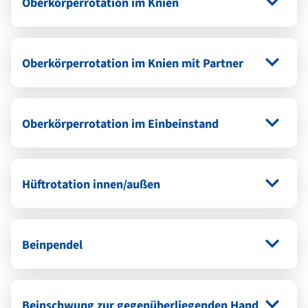
Oberkörperrotation im Knien
Oberkörperrotation im Knien mit Partner
Oberkörperrotation im Einbeinstand
Hüftrotation innen/außen
Beinpendel
Beinschwung zur gegenüberliegenden Hand