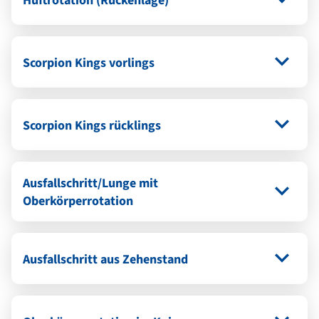
Hüftrotation (Rückenlage)
Scorpion Kings vorlings
Scorpion Kings rücklings
Ausfallschritt/Lunge mit
Oberkörperrotation
Ausfallschritt aus Zehenstand