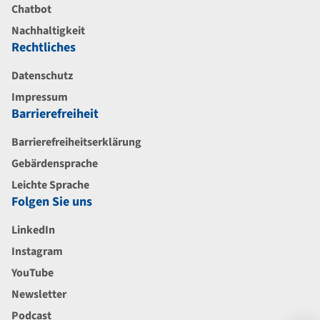
Chatbot
Nachhaltigkeit
Rechtliches
Datenschutz
Impressum
Barrierefreiheit
Barrierefreiheitserklärung
Gebärdensprache
Leichte Sprache
Folgen Sie uns
LinkedIn
Instagram
YouTube
Newsletter
Podcast