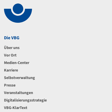
Die VBG
Über uns
Vor Ort
Medien-Center
Karriere
Selbstverwaltung
Presse
Veranstaltungen
Digitalisierungsstrategie
VBG-KlarText