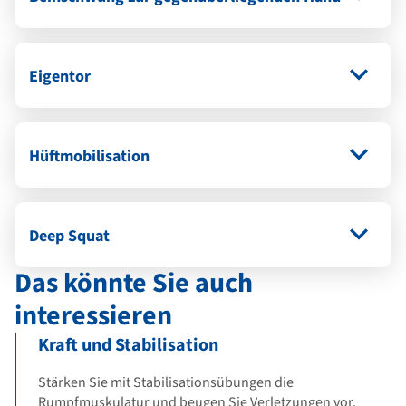
Eigentor
Hüftmobilisation
Deep Squat
Das könnte Sie auch
interessieren
Kraft und Stabilisation
Stärken Sie mit Stabilisationsübungen die
Rumpfmuskulatur und beugen Sie Verletzungen vor.