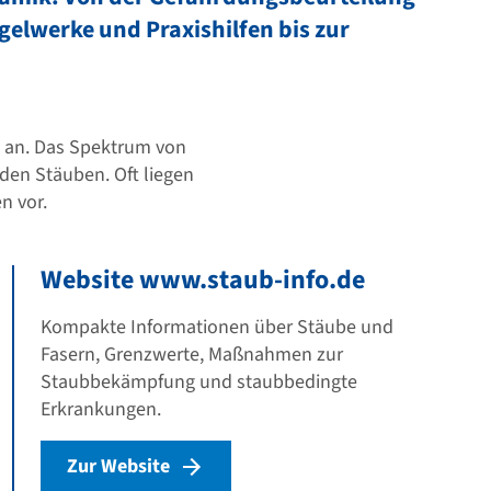
gelwerke und Praxishilfen bis zur
n an. Das Spektrum von
den Stäuben. Oft liegen
n vor.
Website www.staub-info.de
Kompakte Informationen über Stäube und
Fasern, Grenzwerte, Maßnahmen zur
Staubbekämpfung und staubbedingte
Erkrankungen.
Zur Website