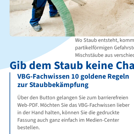
Wo Staub entsteht, kommt
partikelförmigen Gefahrst
Mischstäube aus verschied
Gib dem Staub keine Ch
VBG-Fachwissen 10 goldene Regeln
zur Staubbekämpfung
Über den Button gelangen Sie zum barrierefreien
Web-PDF. Möchten Sie das VBG-Fachwissen lieber
in der Hand halten, können Sie die gedruckte
Fassung auch ganz einfach im Medien-Center
bestellen.