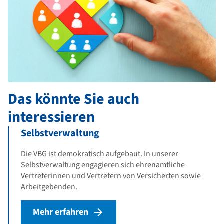
Das könnte Sie auch
interessieren
Selbstverwaltung
Die VBG ist demokratisch aufgebaut. In unserer
Selbstverwaltung engagieren sich ehrenamtliche
Vertreterinnen und Vertretern von Versicherten sowie
Arbeitgebenden.
Mehr erfahren