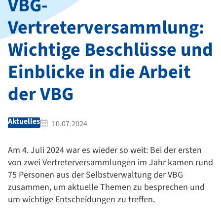
VBG-
Vertreterversammlung:
Wichtige Beschlüsse und
Einblicke in die Arbeit
der VBG
Aktuelles
10.07.2024
Am 4. Juli 2024 war es wieder so weit: Bei der ersten
von zwei Vertreterversammlungen im Jahr kamen rund
75 Personen aus der Selbstverwaltung der VBG
zusammen, um aktuelle Themen zu besprechen und
um wichtige Entscheidungen zu treffen.