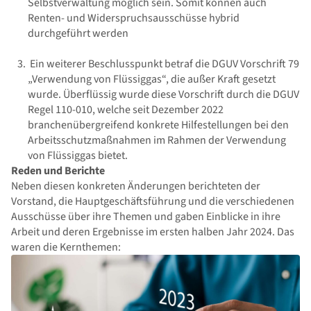
Selbstverwaltung möglich sein. Somit können auch
Renten- und Widerspruchsausschüsse hybrid
durchgeführt werden
Ein weiterer Beschlusspunkt betraf die DGUV Vorschrift 79
„Verwendung von Flüssiggas“, die außer Kraft gesetzt
wurde. Überflüssig wurde diese Vorschrift durch die DGUV
Regel 110-010, welche seit Dezember 2022
branchenübergreifend konkrete Hilfestellungen bei den
Arbeitsschutzmaßnahmen im Rahmen der Verwendung
von Flüssiggas bietet.
Reden und Berichte
Neben diesen konkreten Änderungen berichteten der
Vorstand, die Hauptgeschäftsführung und die verschiedenen
Ausschüsse über ihre Themen und gaben Einblicke in ihre
Arbeit und deren Ergebnisse im ersten halben Jahr 2024. Das
waren die Kernthemen: