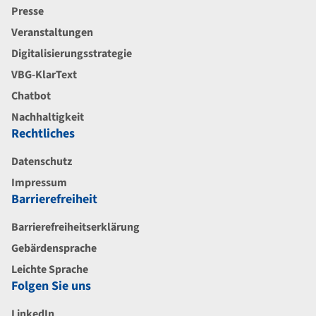
Presse
Veranstaltungen
Digitalisierungsstrategie
VBG-KlarText
Chatbot
Nachhaltigkeit
Rechtliches
Datenschutz
Impressum
Barrierefreiheit
Barrierefreiheitserklärung
Gebärdensprache
Leichte Sprache
Folgen Sie uns
LinkedIn