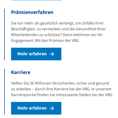
Prämienverfahren
Sie tun mehr als gesetzlich verlangt, um Unfälle Ihrer
Beschäftigten zu vermeiden und die Gesundheit Ihrer
Mitarbeitenden zu schützen? Dann belohnen wir Ihr
Engagement. Mit den Prämien der VBG.
Mehr erfahren
Karriere
Helfen Sie 36 Millionen Versicherten, sicher und gesund
zu arbeiten – durch Ihre Karriere bei der VBG. In unserem
Karriereportal finden Sie intressaante Stellen bei der VBG.
Mehr erfahren