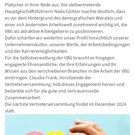
Platscher in Ihrer Rede aus. Die stellvertretende
Hauptgeschäftsführerin Nada Göltzer machte deutlich, dass
es vor dem Hintergrund des demografischen Wandels und
einer sich ändernden Arbeitswelt zunehmend wichtig ist, die
VBG als attraktive Arbeitgeberin zu positionieren.
Dafür schärfen wir weiterhin unser Profil hinsichtlich unserer
Unternehmenskultur, unserer Werte, der Arbeitsbedingungen
und der Karrieremöglichkeiten.
Für die Selbstverwaltung der VBG braucht es hingegen
engagierte Ehrenamtliche, die Ihre Erfahrungen und Ihr
Wissen aus den verschiedenen Branchen in die Arbeit der VBG
einbringen. Claudia Frank, Vorsitzende der
Vertreterversammlung, hob dieses Engagement hervor und
bedankte sich für die gute und vertrauensvolle
Zusammenarbeit.
Die nächste Vertreterversammlung findet im Dezember 2024
statt.