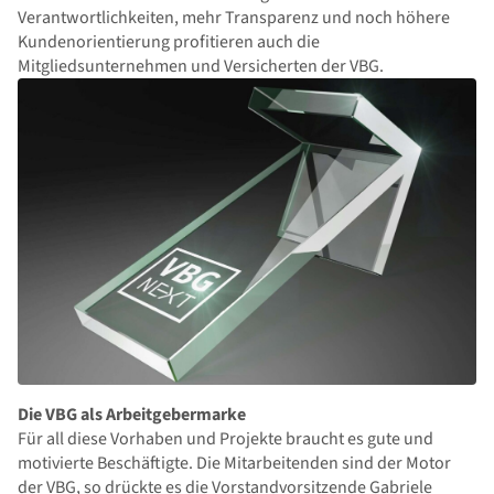
Verantwortlichkeiten, mehr Transparenz und noch höhere
Kundenorientierung profitieren auch die
Mitgliedsunternehmen und Versicherten der VBG.
Die VBG als Arbeitgebermarke
Für all diese Vorhaben und Projekte braucht es gute und
motivierte Beschäftigte. Die Mitarbeitenden sind der Motor
der VBG, so drückte es die Vorstandvorsitzende Gabriele