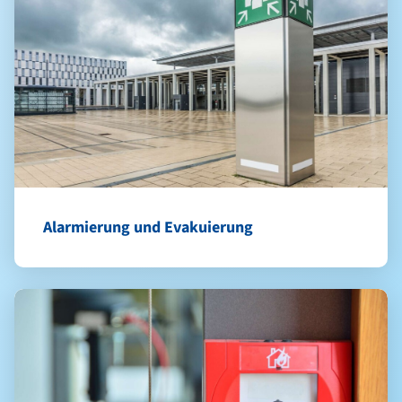
Alarmierung und Evakuierung