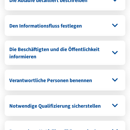
Die Abläufe detailliert beschreiben
Den Informationsfluss festlegen
Die Beschäftigten und die Öffentlichkeit
informieren
Verantwortliche Personen benennen
Notwendige Qualifizierung sicherstellen