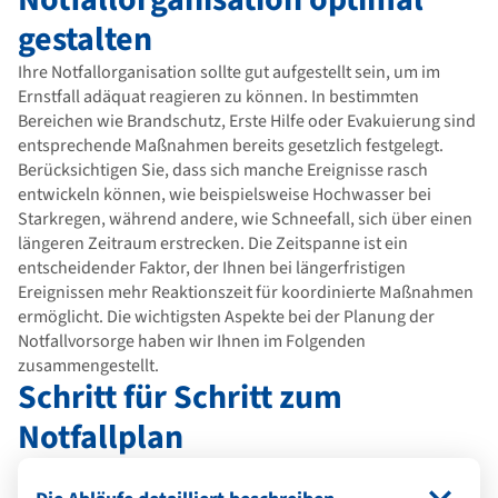
gestalten
Ihre Notfallorganisation sollte gut aufgestellt sein, um im
Ernstfall adäquat reagieren zu können. In bestimmten
Bereichen wie Brandschutz, Erste Hilfe oder Evakuierung sind
entsprechende Maßnahmen bereits gesetzlich festgelegt.
Berücksichtigen Sie, dass sich manche Ereignisse rasch
entwickeln können, wie beispielsweise Hochwasser bei
Starkregen, während andere, wie Schneefall, sich über einen
längeren Zeitraum erstrecken. Die Zeitspanne ist ein
entscheidender Faktor, der Ihnen bei längerfristigen
Ereignissen mehr Reaktionszeit für koordinierte Maßnahmen
ermöglicht. Die wichtigsten Aspekte bei der Planung der
Notfallvorsorge haben wir Ihnen im Folgenden
zusammengestellt.
Schritt für Schritt zum
Notfallplan