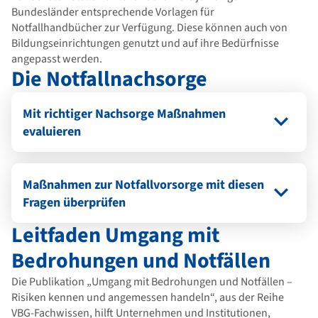
Bundesländer entsprechende Vorlagen für
Notfallhandbücher zur Verfügung. Diese können auch von
Bildungseinrichtungen genutzt und auf ihre Bedürfnisse
angepasst werden.
Die Notfallnachsorge
Mit richtiger Nachsorge Maßnahmen
evaluieren
Maßnahmen zur Notfallvorsorge mit diesen
Fragen überprüfen
Leitfaden Umgang mit
Bedrohungen und Notfällen
Die Publikation „Umgang mit Bedrohungen und Notfällen –
Risiken kennen und angemessen handeln“, aus der Reihe
VBG-Fachwissen, hilft Unternehmen und Institutionen,