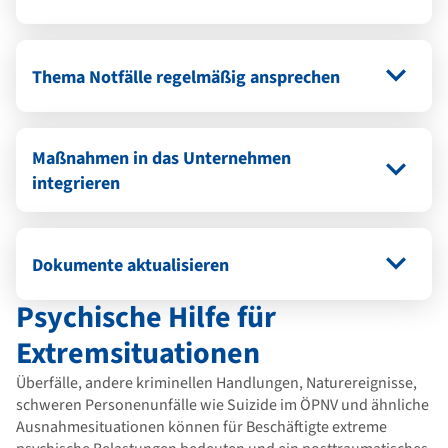
Thema Notfälle regelmäßig ansprechen
Maßnahmen in das Unternehmen
integrieren
Dokumente aktualisieren
Psychische Hilfe für
Extremsituationen
Überfälle, andere kriminellen Handlungen, Naturereignisse,
schweren Personenunfälle wie Suizide im ÖPNV und ähnliche
Ausnahmesituationen können für Beschäftigte extreme