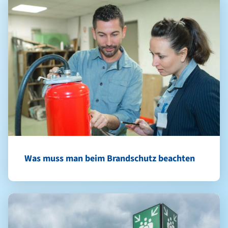
Was muss man beim Brandschutz beachten