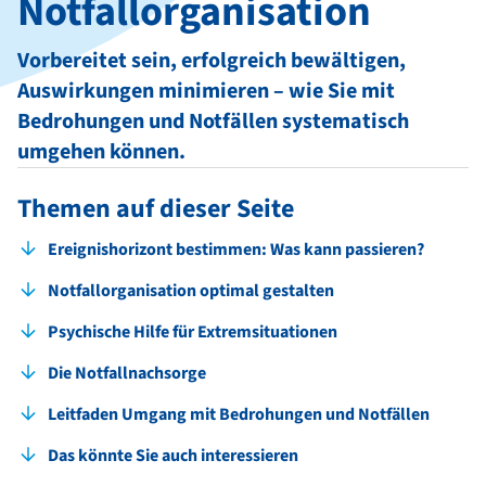
Notfallorganisation
Vorbereitet sein, erfolgreich bewältigen,
Auswirkungen minimieren – wie Sie mit
Bedrohungen und Notfällen systematisch
umgehen können.
Themen auf dieser Seite
Ereignishorizont bestimmen: Was kann passieren?
Notfallorganisation optimal gestalten
Psychische Hilfe für Extremsituationen
Die Notfallnachsorge
Leitfaden Umgang mit Bedrohungen und Notfällen
Das könnte Sie auch interessieren