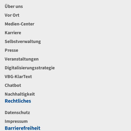
Über uns
Vor Ort
Medien-Center
Karriere
Selbstverwaltung
Presse
Veranstaltungen
Digitalisierungsstrategie
VBG-KlarText
Chatbot
Nachhaltigkeit
Rechtliches
Datenschutz
Impressum
Barrierefreiheit