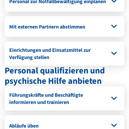
Personal zur Notfallbewältigung einplanen
Mit externen Partnern abstimmen
Einrichtungen und Einsatzmittel zur
Verfügung stellen
Personal qualifizieren und
psychische Hilfe anbieten
Führungskräfte und Beschäftigte
informieren und trainieren
Abläufe üben