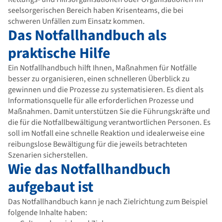
seelsorgerischen Bereich haben Krisenteams, die bei
schweren Unfällen zum Einsatz kommen.
Das Notfallhandbuch als
praktische Hilfe
Ein Notfallhandbuch hilft Ihnen, Maßnahmen für Notfälle
besser zu organisieren, einen schnelleren Überblick zu
gewinnen und die Prozesse zu systematisieren. Es dient als
Informationsquelle für alle erforderlichen Prozesse und
Maßnahmen. Damit unterstützen Sie die Führungskräfte und
die für die Notfallbewältigung verantwortlichen Personen. Es
soll im Notfall eine schnelle Reaktion und idealerweise eine
reibungslose Bewältigung für die jeweils betrachteten
Szenarien sicherstellen.
Wie das Notfallhandbuch
aufgebaut ist
Das Notfallhandbuch kann je nach Zielrichtung zum Beispiel
folgende Inhalte haben: