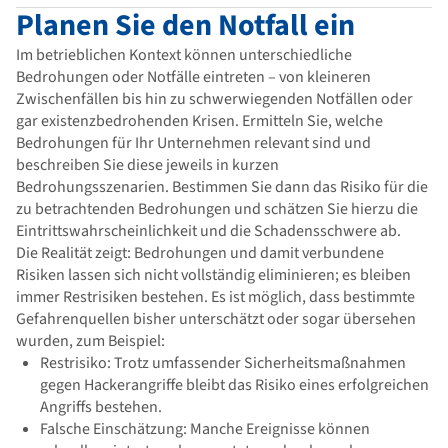
Planen Sie den Notfall ein
Im betrieblichen Kontext können unterschiedliche
Bedrohungen oder Notfälle eintreten – von kleineren
Zwischenfällen bis hin zu schwerwiegenden Notfällen oder
gar existenzbedrohenden Krisen. Ermitteln Sie, welche
Bedrohungen für Ihr Unternehmen relevant sind und
beschreiben Sie diese jeweils in kurzen
Bedrohungsszenarien. Bestimmen Sie dann das Risiko für die
zu betrachtenden Bedrohungen und schätzen Sie hierzu die
Eintrittswahrscheinlichkeit und die Schadensschwere ab.
Die Realität zeigt: Bedrohungen und damit verbundene
Risiken lassen sich nicht vollständig eliminieren; es bleiben
immer Restrisiken bestehen. Es ist möglich, dass bestimmte
Gefahrenquellen bisher unterschätzt oder sogar übersehen
wurden, zum Beispiel:
Restrisiko: Trotz umfassender Sicherheitsmaßnahmen
gegen Hackerangriffe bleibt das Risiko eines erfolgreichen
Angriffs bestehen.
Falsche Einschätzung: Manche Ereignisse können