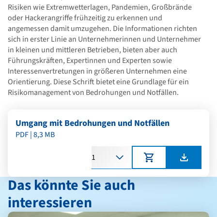
Risiken wie Extremwetterlagen, Pandemien, Großbrände
oder Hackerangriffe frühzeitig zu erkennen und
angemessen damit umzugehen. Die Informationen richten
sich in erster Linie an Unternehmerinnen und Unternehmer
in kleinen und mittleren Betrieben, bieten aber auch
Führungskräften, Expertinnen und Experten sowie
Interessenvertretungen in größeren Unternehmen eine
Orientierung. Diese Schrift bietet eine Grundlage für ein
Risikomanagement von Bedrohungen und Notfällen.
Umgang mit Bedrohungen und Notfällen
PDF | 8,3 MB
Anzahl
Das könnte Sie auch
interessieren