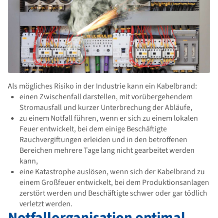
Als mögliches Risiko in der Industrie kann ein Kabelbrand:
einen Zwischenfall darstellen, mit vorübergehendem
Stromausfall und kurzer Unterbrechung der Abläufe,
zu einem Notfall führen, wenn er sich zu einem lokalen
Feuer entwickelt, bei dem einige Beschäftigte
Rauchvergiftungen erleiden und in den betroffenen
Bereichen mehrere Tage lang nicht gearbeitet werden
kann,
eine Katastrophe auslösen, wenn sich der Kabelbrand zu
einem Großfeuer entwickelt, bei dem Produktionsanlagen
zerstört werden und Beschäftigte schwer oder gar tödlich
verletzt werden.
Notfallorganisation optimal