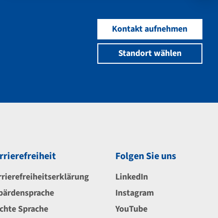
Kontakt aufnehmen
Standort wählen
rrierefreiheit
Folgen Sie uns
rrierefreiheitserklärung
LinkedIn
bärdensprache
Instagram
ichte Sprache
YouTube