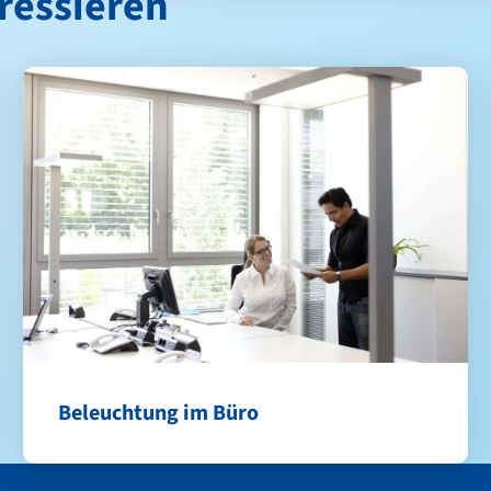
ressieren
Beleuchtung im Büro