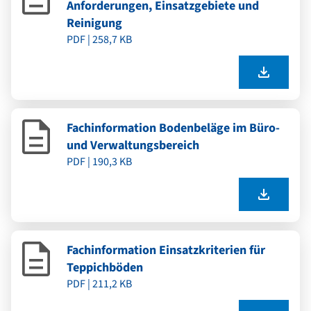
Anforderungen, Einsatzgebiete und
Reinigung
PDF | 258,7 KB
Fachinformation Bodenbeläge im Büro-
und Verwaltungsbereich
PDF | 190,3 KB
Fachinformation Einsatzkriterien für
Teppichböden
PDF | 211,2 KB