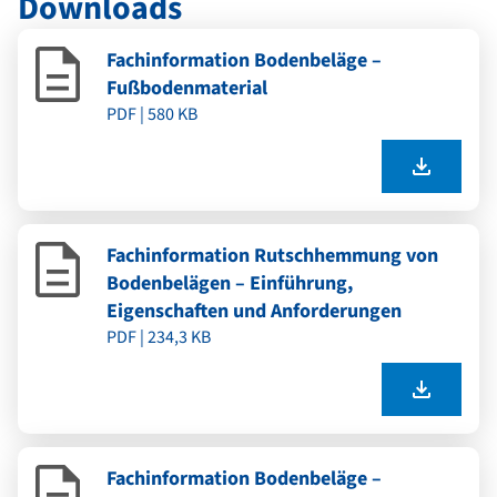
Downloads
Fachinformation Bodenbeläge –
Fußbodenmaterial
PDF | 580 KB
Fachinformation Rutschhemmung von
Bodenbelägen – Einführung,
Eigenschaften und Anforderungen
PDF | 234,3 KB
Fachinformation Bodenbeläge –