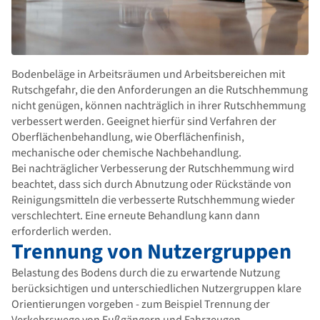
Bodenbeläge in Arbeitsräumen und Arbeitsbereichen mit
Rutschgefahr, die den Anforderungen an die Rutschhemmung
nicht genügen, können nachträglich in ihrer Rutschhemmung
verbessert werden. Geeignet hierfür sind Verfahren der
Oberflächenbehandlung, wie Oberflächenfinish,
mechanische oder chemische Nachbehandlung.
Bei nachträglicher Verbesserung der Rutschhemmung wird
beachtet, dass sich durch Abnutzung oder Rückstände von
Reinigungsmitteln die verbesserte Rutschhemmung wieder
verschlechtert. Eine erneute Behandlung kann dann
erforderlich werden.
Trennung von Nutzergruppen
Belastung des Bodens durch die zu erwartende Nutzung
berücksichtigen und unterschiedlichen Nutzergruppen klare
Orientierungen vorgeben - zum Beispiel Trennung der