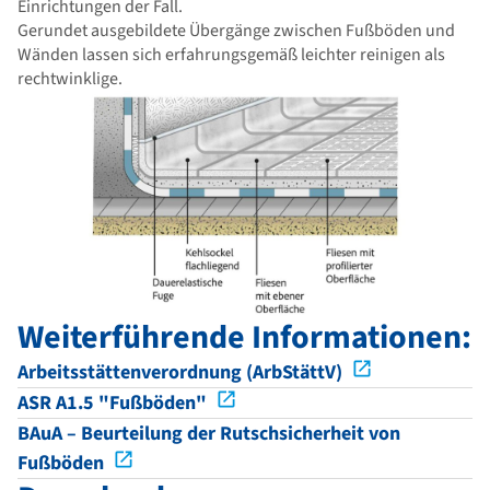
Einrichtungen der Fall.
Gerundet ausgebildete Übergänge zwischen Fußböden und
Wänden lassen sich erfahrungsgemäß leichter reinigen als
rechtwinklige.
Weiterführende Informationen:
Arbeitsstättenverordnung (ArbStättV)
ASR A1.5 "Fußböden"
BAuA – Beurteilung der Rutschsicherheit von
Fußböden