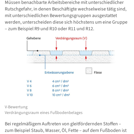
Müssen benachbarte Arbeitsbereiche mit unterschiedlicher
Rutschgefahr, in denen Beschäftigte wechselweise tätig sind,
mit unterschiedlichen Bewertungsgruppen ausgestattet
werden, unterscheiden diese sich höchstens um eine Gruppe
– zum Beispiel R9 und R10 oder R11 und R12.
V-Bewertung
Verdrängungsraum eines Fußbodenbelages
Bei regelmäßigem Auftreten von gleitfördernden Stoffen –
zum Beispiel Staub, Wasser, Öl, Fette – auf dem Fußboden ist