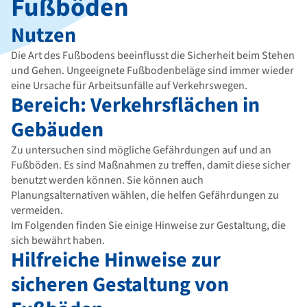
Fußböden
Nutzen
Die Art des Fußbodens beeinflusst die Sicherheit beim Stehen
und Gehen. Ungeeignete Fußbodenbeläge sind immer wieder
eine Ursache für Arbeitsunfälle auf Verkehrswegen.
Bereich: Verkehrsflächen in
Gebäuden
Zu untersuchen sind mögliche Gefährdungen auf und an
Fußböden. Es sind Maßnahmen zu treffen, damit diese sicher
benutzt werden können. Sie können auch
Planungsalternativen wählen, die helfen Gefährdungen zu
vermeiden.
Im Folgenden finden Sie einige Hinweise zur Gestaltung, die
sich bewährt haben.
Hilfreiche Hinweise zur
sicheren Gestaltung von