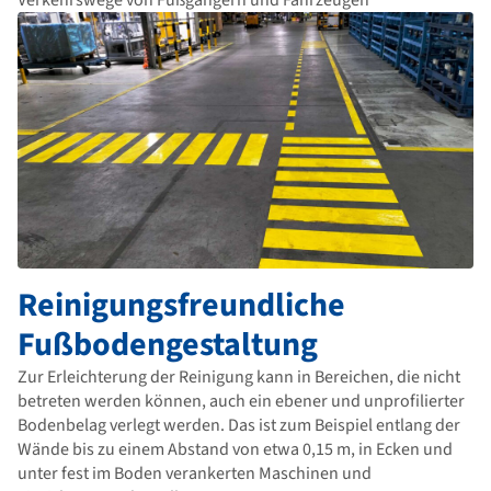
Verkehrswege von Fußgängern und Fahrzeugen
Reinigungsfreundliche
Fußbodengestaltung
Zur Erleichterung der Reinigung kann in Bereichen, die nicht
betreten werden können, auch ein ebener und unprofilierter
Bodenbelag verlegt werden. Das ist zum Beispiel entlang der
Wände bis zu einem Abstand von etwa 0,15 m, in Ecken und
unter fest im Boden verankerten Maschinen und