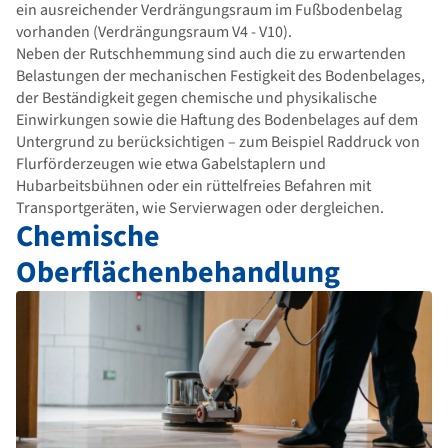
ein ausreichender Verdrängungsraum im Fußbodenbelag
vorhanden (Verdrängungsraum V4 - V10).
Neben der Rutschhemmung sind auch die zu erwartenden
Belastungen der mechanischen Festigkeit des Bodenbelages,
der Beständigkeit gegen chemische und physikalische
Einwirkungen sowie die Haftung des Bodenbelages auf dem
Untergrund zu berücksichtigen – zum Beispiel Raddruck von
Flurförderzeugen wie etwa Gabelstaplern und
Hubarbeitsbühnen oder ein rüttelfreies Befahren mit
Transportgeräten, wie Servierwagen oder dergleichen.
Chemische
Oberflächenbehandlung