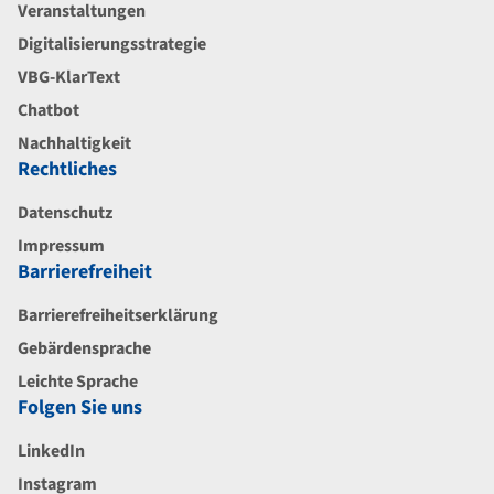
Veranstaltungen
Digitalisierungsstrategie
VBG-KlarText
Chatbot
Nachhaltigkeit
Rechtliches
Datenschutz
Impressum
Barrierefreiheit
Barrierefreiheitserklärung
Gebärdensprache
Leichte Sprache
Folgen Sie uns
LinkedIn
Instagram