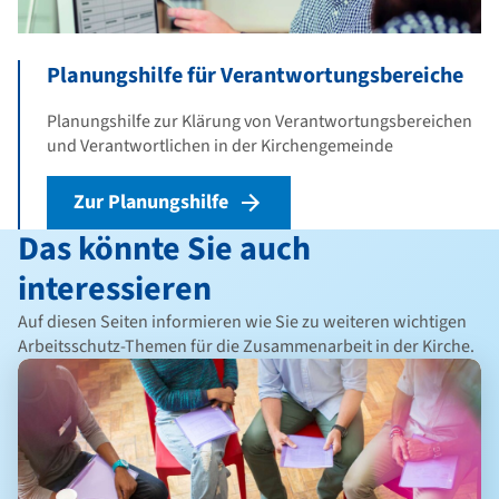
Planungshilfe für Verantwortungsbereiche
Planungshilfe zur Klärung von Verantwortungsbereichen
und Verantwortlichen in der Kirchengemeinde
Zur Planungshilfe
Das könnte Sie auch
interessieren
Auf diesen Seiten informieren wie Sie zu weiteren wichtigen
Arbeitsschutz-Themen für die Zusammenarbeit in der Kirche.