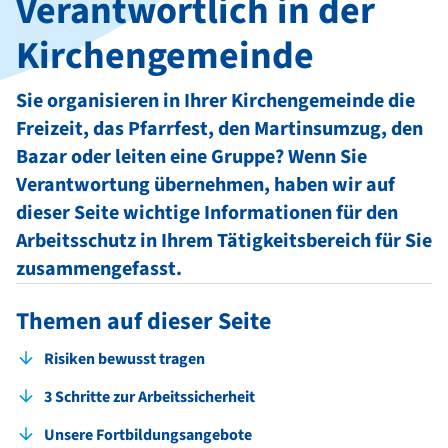
Verantwortlich in der
Kirchengemeinde
Sie organisieren in Ihrer Kirchengemeinde die
Freizeit, das Pfarrfest, den Martinsumzug, den
Bazar oder leiten eine Gruppe? Wenn Sie
Verantwortung übernehmen, haben wir auf
dieser Seite wichtige Informationen für den
Arbeitsschutz in Ihrem Tätigkeitsbereich für Sie
zusammengefasst.
Themen auf dieser Seite
Risiken bewusst tragen
3 Schritte zur Arbeitssicherheit
Unsere Fortbildungsangebote