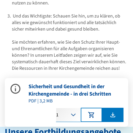
nutzen zu können.
Und das Wichtigste: Schauen Sie hin, um zu klären, ob
alles wie gewünscht funktioniert und alle tatsächlich
sicher mitwirken und dabei gesund bleiben.
Sie möchten erfahren, wie Sie den Schutz Ihrer Haupt-
und Ehrenamtlichen für alle Aufgaben organisieren
können? In unserem Leitfaden zeigen wir auf, wie Sie
systematisch dauerhaft dieses Ziel verwirklichen können.
Die Ressourcen in Ihrer Kirchengemeinde reichen aus!
Sicherheit und Gesundheit in der
Kirchengemeinde - in drei Schritten
PDF | 3,2 MB
Anzahl
Unsere Fortbildungsangebote