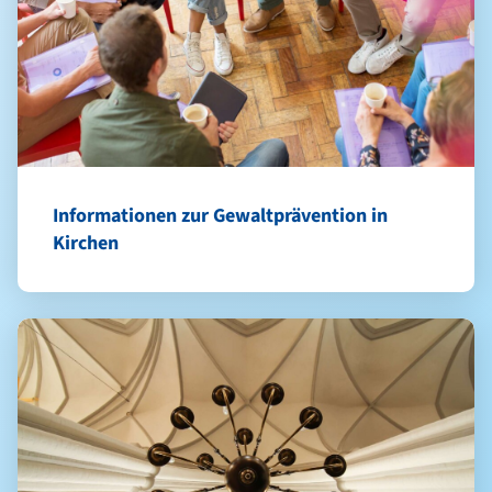
Informationen zur Gewaltprävention in
Kirchen