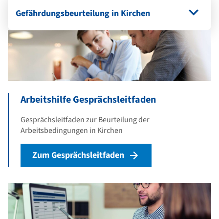
Gefährdungsbeurteilung in Kirchen
Arbeitshilfe Gesprächsleitfaden
Gesprächsleitfaden zur Beurteilung der
Arbeitsbedingungen in Kirchen
Zum Gesprächsleitfaden