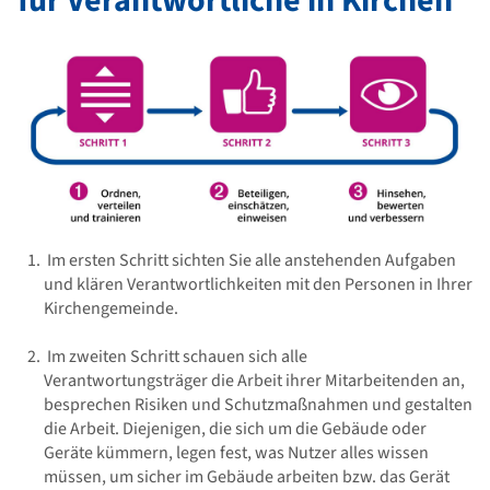
für Verantwortliche in Kirchen
Im ersten Schritt sichten Sie alle anstehenden Aufgaben
und klären Verantwortlichkeiten mit den Personen in Ihrer
Kirchengemeinde.
Im zweiten Schritt schauen sich alle
Verantwortungsträger die Arbeit ihrer Mitarbeitenden an,
besprechen Risiken und Schutzmaßnahmen und gestalten
die Arbeit. Diejenigen, die sich um die Gebäude oder
Geräte kümmern, legen fest, was Nutzer alles wissen
müssen, um sicher im Gebäude arbeiten bzw. das Gerät