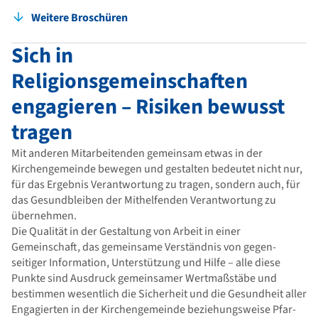
Weitere Broschüren
Sich in
Religionsgemeinschaften
engagieren – Risiken bewusst
tragen
Mit anderen Mitarbeitenden gemeinsam etwas in der
Kirchengemeinde bewegen und gestalten bedeutet nicht nur,
für das Ergebnis Verantwortung zu tragen, sondern auch, für
das Gesundbleiben der Mithelfenden Verantwortung zu
übernehmen.
Die Qualität in der Gestaltung von Arbeit in einer
Gemeinschaft, das gemeinsame Verständnis von gegen­
seitiger Information, Unterstützung und Hilfe – alle diese
Punkte sind Ausdruck gemeinsamer Wertmaßstäbe und
bestimmen wesentlich die Sicherheit und die Gesundheit aller
Engagierten in der Kirchengemeinde beziehungsweise Pfar­