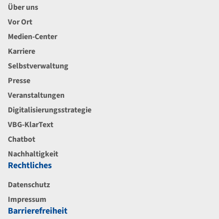
Über uns
Vor Ort
Medien-Center
Karriere
Selbstverwaltung
Presse
Veranstaltungen
Digitalisierungsstrategie
VBG-KlarText
Chatbot
Nachhaltigkeit
Rechtliches
Datenschutz
Impressum
Barrierefreiheit