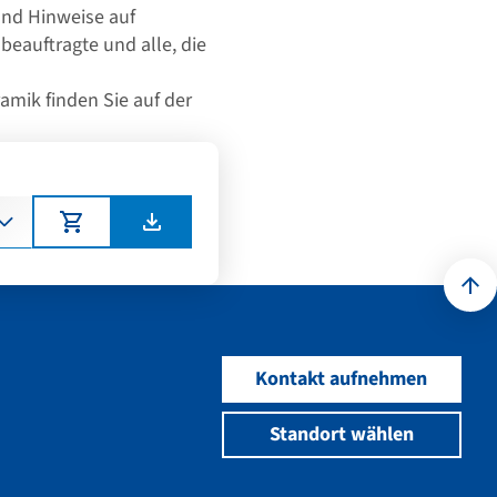
und Hinweise auf
beauftragte und alle, die
mik finden Sie auf der
Kontakt aufnehmen
Standort wählen