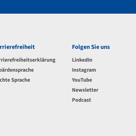
rrierefreiheit
Folgen Sie uns
rrierefreiheitserklärung
LinkedIn
bärdensprache
Instagram
ichte Sprache
YouTube
Newsletter
Podcast