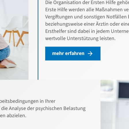
Die Organisation der Ersten Hilfe geh
Erste Hilfe werden alle Maßnahmen ver
Vergiftungen und sonstigen Notfällen 
beziehungsweise einer Ärztin oder eine
Ersthelfer sind dabei in jedem Unter
wertvolle Unterstützung leisten.
mehr erfahren
rbeitsbedingungen in Ihrer
f die Analyse der psychischen Belastung
en abzielen.