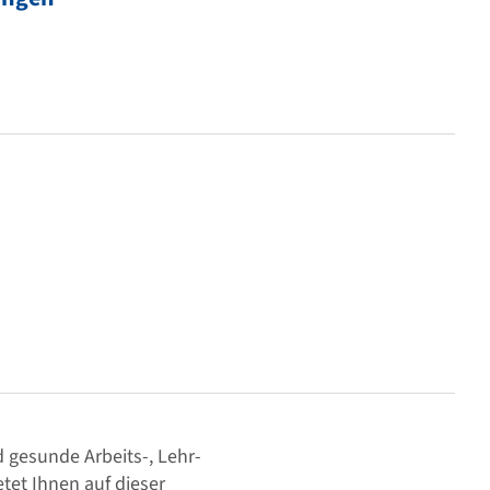
 gesunde Arbeits-, Lehr-
tet Ihnen auf dieser