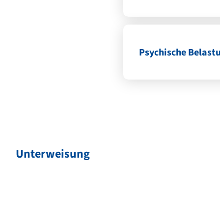
Psychische Belast
Unterweisung