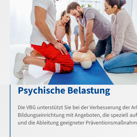
Psychische Belastung
Die VBG unterstützt Sie bei der Verbesserung der A
Bildungseinrichtung mit Angeboten, die speziell au
und die Ableitung geeigneter Präventionsmaßnahm