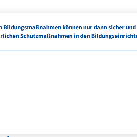
n Bildungsmaßnahmen können nur dann sicher und g
derlichen Schutzmaßnahmen in den Bildungseinricht