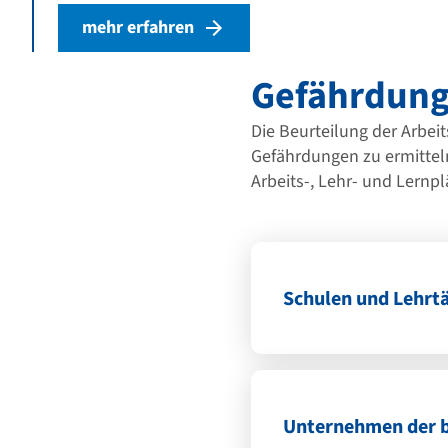
mehr erfahren
Gefährdung
Die Beurteilung der Arbei
Gefährdungen zu ermittel
Arbeits-, Lehr- und Lernpl
Schulen und Lehrtä
Unternehmen der b