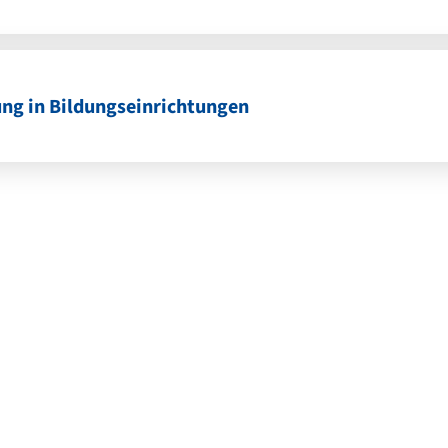
ung in Bildungseinrichtungen