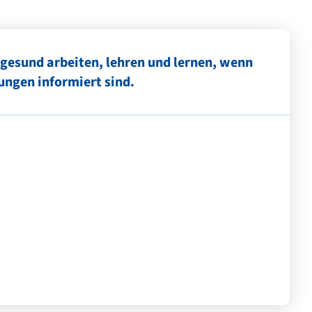
esund arbeiten, lehren und lernen, wenn
ungen informiert sind.