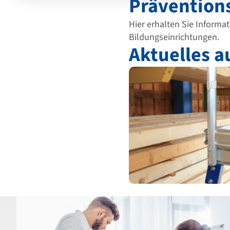
Präventio
Hier erhalten Sie Informa
Bildungseinrichtungen.
Aktuelles a