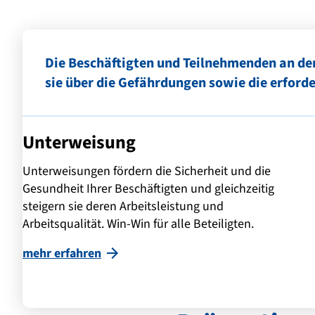
Die Beschäftigten und Teilnehmenden an de
sie über die Gefährdungen sowie die erfor
Unterweisung
Unterweisungen fördern die Sicherheit und die
Gesundheit Ihrer Beschäftigten und gleichzeitig
steigern sie deren Arbeitsleistung und
Arbeitsqualität. Win-Win für alle Beteiligten.
mehr erfahren