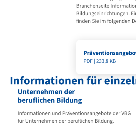
Branchenseite Informatio
Bildungseinrichtungen. E
finden Sie im folgenden 
Präventionsangebot
PDF | 233,8 KB
Informationen für einze
Unternehmen der
beruflichen Bildung
Informationen und Präventionsangebote der VBG
für Unternehmen der beruflichen Bildung.