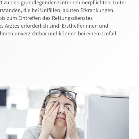
ört zu den grundlegenden Unternehmerpflichten. Unter
standen, die bei Unfällen, akuten Erkrankungen,
bis zum Eintreffen des Rettungsdienstes
s Arztes erforderlich sind. Ersthelferinnen und
nehmen unverzichtbar und können bei einem Unfall