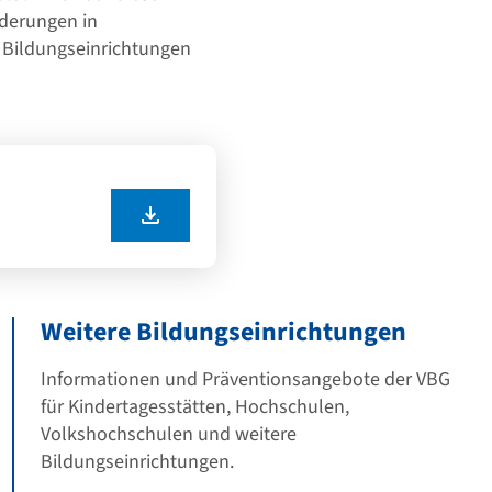
rderungen in
 Bildungseinrichtungen
Weitere Bildungseinrichtungen
Informationen und Präventionsangebote der VBG
für Kindertagesstätten, Hochschulen,
Volkshochschulen und weitere
Bildungseinrichtungen.