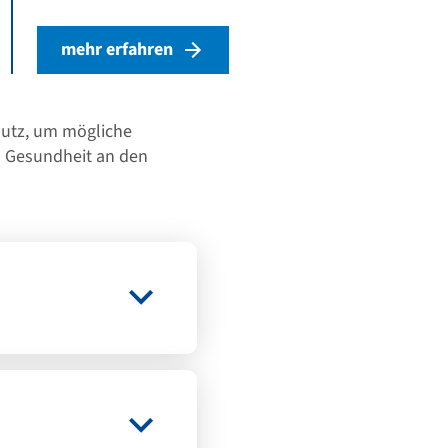
mehr erfahren
hutz, um mögliche
d Gesundheit an den