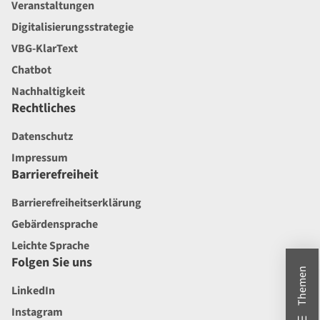
Veranstaltungen
Digitalisierungsstrategie
VBG-KlarText
Chatbot
Nachhaltigkeit
Rechtliches
Datenschutz
Impressum
Barrierefreiheit
Barrierefreiheitserklärung
Gebärdensprache
Leichte Sprache
Folgen Sie uns
Themen
LinkedIn
Instagram