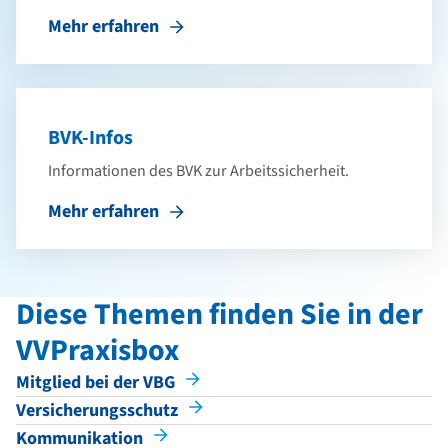
Mehr erfahren
BVK-Infos
Informationen des BVK zur Arbeitssicherheit.
Mehr erfahren
Diese Themen finden Sie in der
VVPraxisbox
Mitglied bei der VBG
Versicherungsschutz
Kommunikation