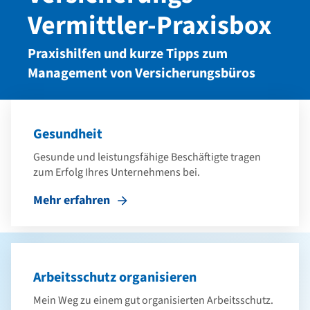
Vermittler-Praxisbox
Praxishilfen und kurze Tipps zum
Management von Versicherungsbüros
Gesundheit
Gesunde und leistungsfähige Beschäftigte tragen
zum Erfolg Ihres Unternehmens bei.
Mehr erfahren
Arbeitsschutz organisieren
Mein Weg zu einem gut organisierten Arbeitsschutz.