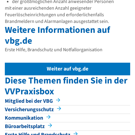
der größtmöglichen Anzahl anwesender Personen
mit einer ausreichenden Anzahl geeigneter
Feuerlöscheinrichtungen und erforderlichenfalls
Brandmeldern und Alarmanlagen ausgestattet sein.
Weitere Informationen auf
vbg.de
Erste Hilfe, Brandschutz und Notfallorganisation
Weiter auf vbg.de
Diese Themen finden Sie in der
VVPraxisbox
Mitglied bei der VBG
Versicherungsschutz
Kommunikation
Büroarbeitsplatz
Erste Hilfe und Brandschutz