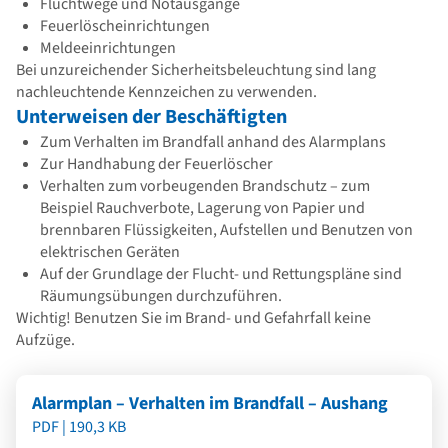
Fluchtwege und Notausgänge
Feuerlöscheinrichtungen
Meldeeinrichtungen
Bei unzureichender Sicherheitsbeleuchtung sind lang
nachleuchtende Kennzeichen zu verwenden.
Unterweisen der Beschäftigten
Zum Verhalten im Brandfall anhand des Alarmplans
Zur Handhabung der Feuerlöscher
Verhalten zum vorbeugenden Brandschutz – zum
Beispiel Rauchverbote, Lagerung von Papier und
brennbaren Flüssigkeiten, Aufstellen und Benutzen von
elektrischen Geräten
Auf der Grundlage der Flucht- und Rettungspläne sind
Räumungsübungen durchzuführen.
Wichtig! Benutzen Sie im Brand- und Gefahrfall keine
Aufzüge.
Alarmplan – Verhalten im Brandfall – Aushang
PDF | 190,3 KB