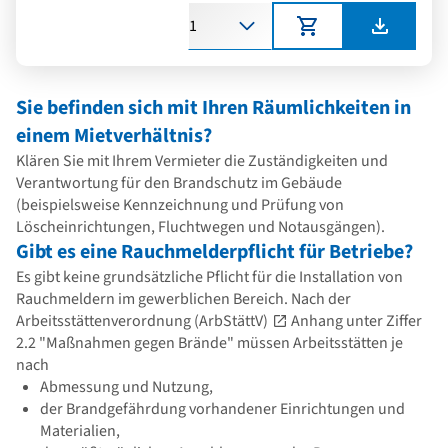
Anzahl
Sie befinden sich mit Ihren Räumlichkeiten in
einem Mietverhältnis?
Klären Sie mit Ihrem Vermieter die Zuständigkeiten und
Verantwortung für den Brandschutz im Gebäude
(beispielsweise Kennzeichnung und Prüfung von
Löscheinrichtungen, Fluchtwegen und Notausgängen).
Gibt es eine Rauchmelderpflicht für Betriebe?
Es gibt keine grundsätzliche Pflicht für die Installation von
Rauchmeldern im gewerblichen Bereich. Nach der
Arbeitsstättenverordnung (ArbStättV)
Anhang unter Ziffer
2.2 "Maßnahmen gegen Brände" müssen Arbeitsstätten je
nach
Abmessung und Nutzung,
der Brandgefährdung vorhandener Einrichtungen und
Materialien,