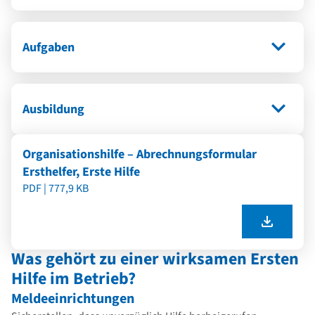
Aufgaben
Ausbildung
Organisationshilfe – Abrechnungsformular
Ersthelfer, Erste Hilfe
PDF | 777,9 KB
Was gehört zu einer wirksamen Ersten
Hilfe im Betrieb?
Meldeeinrichtungen