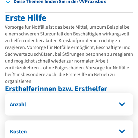
Diese Themen finden Sie in der VVPraxisbox
Erste Hilfe
Vorsorge für Notfälle ist das beste Mittel, um zum Beispiel bei
einem schweren Sturzunfall den Beschäftigten wirkungsvoll
zu helfen oder bei akuten Kreislaufproblemen richtig zu
reagieren. Vorsorge für Notfälle ermöglicht, Beschäftigte und
Sachwerte zu schützen, bei Störungen besonnen zu reagieren
und möglichst schnell wieder zur normalen Arbeit
zurückzukehren – ohne Folgeschäden. Vorsorge für Notfälle
heißt insbesondere auch, die Erste Hilfe im Betrieb zu
organisieren.
Ersthelferinnen bzw. Ersthelfer
Anzahl
Kosten