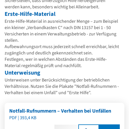
Sicherstellen, dass unverzüglich Hilfe herbeigerufen
werden kann, besonders wichtig bei Alleinarbeit.
Erste-Hilfe-Material
Erste-Hilfe-Material in ausreichender Menge – zum Beispiel
ein kleiner „Verbandkasten C“ nach DIN 13157 bei 1 - 50
Versicherten in einem Verwaltungsbetrieb - zur Verfügung
stellen.
Aufbewahrungsort muss jederzeit schnell erreichbar, leicht
zugänglich und deutlich gekennzeichnet sein.
Festlegen, wer in welchen Abständen das Erste-Hilfe-
Material regelmäßig prüft und nachfüllt.
Unterweisung
Unterweisen unter Berücksichtigung der betrieblichen
Verhältnisse. Nutzen Sie die Plakate "Notfall-Rufnummern -
Verhalten bei einem Unfall" und "Erste Hilfe".
Notfall-Rufnummern – Verhalten bei Unfällen
PDF | 393,4 KB
Anzahl