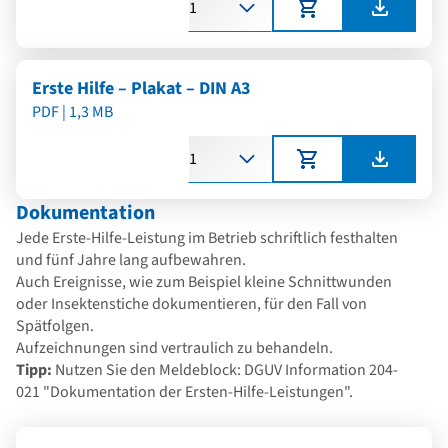
Erste Hilfe – Plakat – DIN A3
PDF | 1,3 MB
Anzahl
Dokumentation
Jede Erste-Hilfe-Leistung im Betrieb schriftlich festhalten
und fünf Jahre lang aufbewahren.
Auch Ereignisse, wie zum Beispiel kleine Schnittwunden
oder Insektenstiche dokumentieren, für den Fall von
Spätfolgen.
Aufzeichnungen sind vertraulich zu behandeln.
Tipp:
Nutzen Sie den Meldeblock: DGUV Information 204-
021 "Dokumentation der Ersten-Hilfe-Leistungen".