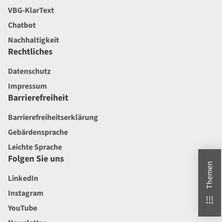
VBG-KlarText
Chatbot
Nachhaltigkeit
Rechtliches
Datenschutz
Impressum
Barrierefreiheit
Barrierefreiheitserklärung
Gebärdensprache
Leichte Sprache
Folgen Sie uns
Themen
LinkedIn
Instagram
YouTube