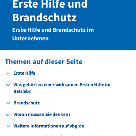
Erste Hilfe und
Brandschutz
Erste Hilfe und Brandschutz im
Unternehmen
Themen auf dieser Seite
Erste Hilfe
Was gehört zu einer wirksamen Ersten Hilfe im
Betrieb?
Brandschutz
Woran müssen Sie denken?
Weitere Informationen auf vbg.de