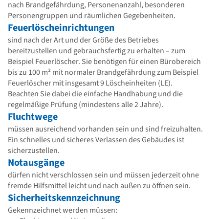
nach Brandgefährdung, Personenanzahl, besonderen
Personengruppen und räumlichen Gegebenheiten.
Feuerlöscheinrichtungen
sind nach der Art und der Größe des Betriebes
bereitzustellen und gebrauchsfertig zu erhalten – zum
Beispiel Feuerlöscher. Sie benötigen für einen Bürobereich
bis zu 100 m² mit normaler Brandgefährdung zum Beispiel
Feuerlöscher mit insgesamt 9 Löscheinheiten (LE).
Beachten Sie dabei die einfache Handhabung und die
regelmäßige Prüfung (mindestens alle 2 Jahre).
Fluchtwege
müssen ausreichend vorhanden sein und sind freizuhalten.
Ein schnelles und sicheres Verlassen des Gebäudes ist
sicherzustellen.
Notausgänge
dürfen nicht verschlossen sein und müssen jederzeit ohne
fremde Hilfsmittel leicht und nach außen zu öffnen sein.
Sicherheitskennzeichnung
Gekennzeichnet werden müssen: