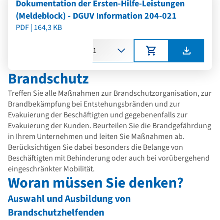
Dokumentation der Ersten-Hilfe-Leistungen
(Meldeblock) - DGUV Information 204-021
PDF | 164,3 KB
Anzahl
Brandschutz
Treffen Sie alle Maßnahmen zur Brandschutzorganisation, zur
Brandbekämpfung bei Entstehungsbränden und zur
Evakuierung der Beschäftigten und gegebenenfalls zur
Evakuierung der Kunden. Beurteilen Sie die Brandgefährdung
in Ihrem Unternehmen und leiten Sie Maßnahmen ab.
Berücksichtigen Sie dabei besonders die Belange von
Beschäftigten mit Behinderung oder auch bei vorübergehend
eingeschränkter Mobilität.
Woran müssen Sie denken?
Auswahl und Ausbildung von
Brandschutzhelfenden